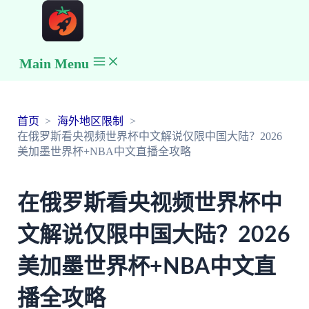
Main Menu
首页
海外地区限制
在俄罗斯看央视频世界杯中文解说仅限中国大陆？2026
美加墨世界杯+NBA中文直播全攻略
在俄罗斯看央视频世界杯中
文解说仅限中国大陆？2026
美加墨世界杯+NBA中文直
播全攻略