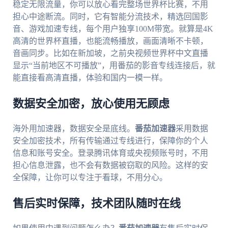
稳定无限流量，你可以放心看完整场世界杯比赛，不用
担心中途断流。同时，它有智能分流技术，精选回国影
音、游戏加速专线，每个用户独享100M带宽。就算是4K
高清的世界杯直播，也能流畅播放，画面清晰不卡顿，
音画同步。比如在新加坡，之前央视频世界杯中文直播
显示“当前地区不可播放”，用番茄的影音专线连接后，就
能直接看高清直播，体验和国内一模一样。
数据安全加密，放心使用无顾虑
海外用加速器，数据安全是底线。
番茄加速器
采用数据
安全加密技术，所有传输通过专线进行，保障你的个人
信息和账号安全。登录腾讯体育或央视频账号时，不用
担心信息泄露，也不会有数据被窃取的风险。这样的安
全保障，让你可以专注于看球，不用分心。
售后实时保障，技术团队随时在线