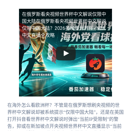
在俄罗斯看央视频世界杯中文解说仅限中
国大陆
在俄罗斯看央视频世界杯中文解说
仅限中国大陆？2026美加墨世界杯+NBA
中文直播全攻略
在海外怎么看欧洲杯？不管是在俄罗斯想刷央视频的世
界杯中文解说却被系统提示“仅限中国大陆”，还是在英国
打开抖音看世界杯中文解说时弹出“当前IP受限制”的警
告，抑或在新加坡点开央视频世界杯中文直播显示“当前