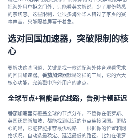
把海外用户拒之门外，只能看英文解说，少了那份熟悉
的亲切感。这些限制，让很多海外华人错过了家乡的赛
事声音，只能隔着屏幕干着急。
选对回国加速器，突破限制的核
心
要解决这些问题，关键是找一款适配海外体育观看需求
的回国加速器。
番茄加速器
就是这样的工具，它的六大
核心功能，完美戳中海外用户的痛点。
全球节点+智能最优线路，告别卡顿延迟
番茄加速器
有覆盖全球的节点分布，不管你在俄罗斯、
英国还是新加坡，都能找到就近的节点连接回国。更贴
心的是，它能智能推荐最优线路——根据你的位置和网
络状况，自动选最稳定、延迟最低的路径。比如在俄罗