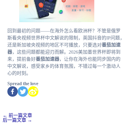
回到最初的问题——在海外怎么看欧洲杯？不管是俄罗
斯看央视频世界杯中文解说的限制，英国抖音的IP问题，
还是新加坡央视频的地区不可播放，只要选对
番茄加速
器
，这些问题都能迎刃而解。2026美加墨世界杯即将到
来，提前备好
番茄加速器
，让你在海外也能同步国内的
中文解说，感受家乡的体育氛围，不错过每一个激动人
心的时刻。
Spread the love
←
前一篇文章
后一篇文章
→