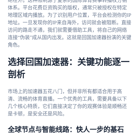
绝在外。这种限制源于复杂的国际体育赛事转播权分销
体系。平台花费巨资购买的版权，通常只被授权在特定
地理区域内播放。为了识别用户位置，平台会检测你的IP
地址。一旦发现你的IP来自海外，访问就会被阻断。直接
访问的路走不通，我们就需要借助工具，将自己的网络
连接“伪装”成从国内出发。这就是回国加速器扮演的关键
角色。
选择回国加速器：关键功能逐一
剖析
市场上的加速器五花八门，但并非所有都适合用于高
清、流畅的体育直播。一个优秀的工具，需要具备以下
几个核心特质，它们直接决定了你的观赛体验是顺畅还
是卡顿，是安全还是风险。
全球节点与智能线路：快人一步的基石