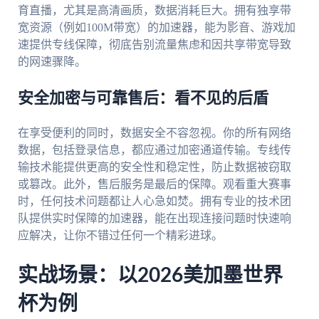
育直播，尤其是高清画质，数据消耗巨大。拥有独享带
宽资源（例如100M带宽）的加速器，能为影音、游戏加
速提供专线保障，彻底告别流量焦虑和因共享带宽导致
的网速骤降。
安全加密与可靠售后：看不见的后盾
在享受便利的同时，数据安全不容忽视。你的所有网络
数据，包括登录信息，都应通过加密通道传输。专线传
输技术能提供更高的安全性和稳定性，防止数据被窃取
或篡改。此外，售后服务是最后的保障。观看重大赛事
时，任何技术问题都让人心急如焚。拥有专业的技术团
队提供实时保障的加速器，能在出现连接问题时快速响
应解决，让你不错过任何一个精彩进球。
实战场景：以2026美加墨世界
杯为例