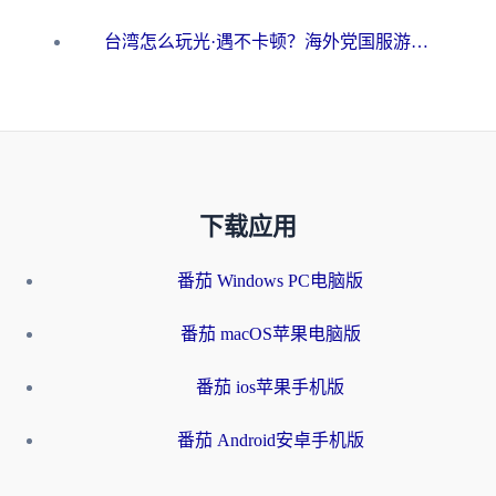
台湾怎么玩光·遇不卡顿？海外党国服游戏加速终极攻略（附实测体验）
下载应用
番茄 Windows PC电脑版
番茄 macOS苹果电脑版
番茄 ios苹果手机版
番茄 Android安卓手机版