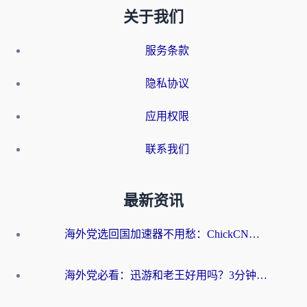
关于我们
服务条款
隐私协议
应用权限
联系我们
最新资讯
海外党选回国加速器不用愁：ChickCN和洞见哪个好？一篇搞定所有疑问
海外党必看：迅游和老王好用吗？3分钟选对加速国内网络的加速器