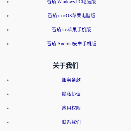
番茄 Windows PC电脑版
番茄 macOS苹果电脑版
番茄 ios苹果手机版
番茄 Android安卓手机版
关于我们
服务条款
隐私协议
应用权限
联系我们