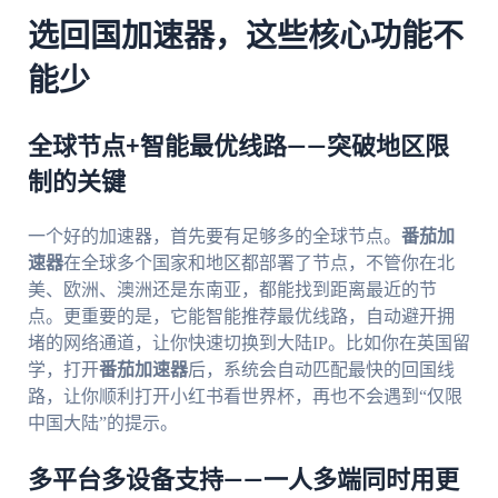
选回国加速器，这些核心功能不
能少
全球节点+智能最优线路——突破地区限
制的关键
一个好的加速器，首先要有足够多的全球节点。
番茄加
速器
在全球多个国家和地区都部署了节点，不管你在北
美、欧洲、澳洲还是东南亚，都能找到距离最近的节
点。更重要的是，它能智能推荐最优线路，自动避开拥
堵的网络通道，让你快速切换到大陆IP。比如你在英国留
学，打开
番茄加速器
后，系统会自动匹配最快的回国线
路，让你顺利打开小红书看世界杯，再也不会遇到“仅限
中国大陆”的提示。
多平台多设备支持——一人多端同时用更