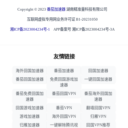
Copyright © 2023
番茄加速器
湖南精准量科技有限公司
互联网虚拟专用网业务许可证 B1-20231050
湘ICP备2023004234号-1
APP备案号 湘ICP备2023004234号-3A
友情链接
海外回国加速器
番茄加速器
回国加速器
番茄回国加速器
免费回国游戏加
一键回国加速器
速器
番茄免费回国加
番茄回国VPN
番茄海外回国加
速器
速器
回国游戏加速器
番茄VPN
翻墙回国VPN
游戏加速器
海外回国VPN
归雁VPN
归雁加速器
一键解除腾讯视
回国VPN推荐