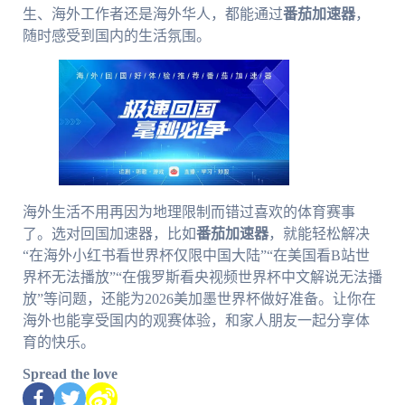
生、海外工作者还是海外华人，都能通过
番茄加速器
，
随时感受到国内的生活氛围。
海外生活不用再因为地理限制而错过喜欢的体育赛事
了。选对回国加速器，比如
番茄加速器
，就能轻松解决
“在海外小红书看世界杯仅限中国大陆”“在美国看B站世
界杯无法播放”“在俄罗斯看央视频世界杯中文解说无法播
放”等问题，还能为2026美加墨世界杯做好准备。让你在
海外也能享受国内的观赛体验，和家人朋友一起分享体
育的快乐。
Spread the love