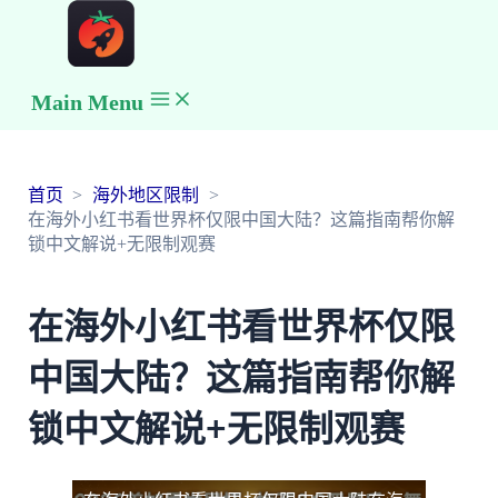
Main Menu
首页
海外地区限制
在海外小红书看世界杯仅限中国大陆？这篇指南帮你解
锁中文解说+无限制观赛
在海外小红书看世界杯仅限
中国大陆？这篇指南帮你解
锁中文解说+无限制观赛