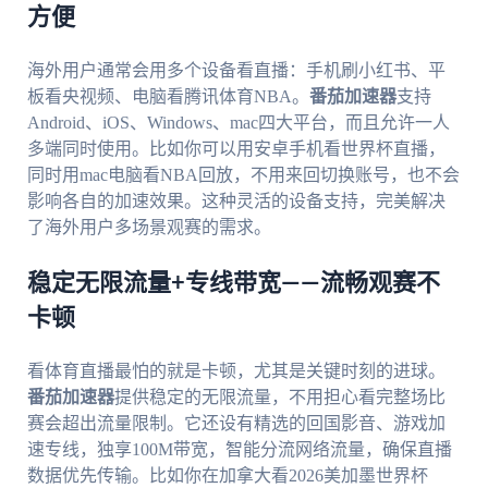
方便
海外用户通常会用多个设备看直播：手机刷小红书、平
板看央视频、电脑看腾讯体育NBA。
番茄加速器
支持
Android、iOS、Windows、mac四大平台，而且允许一人
多端同时使用。比如你可以用安卓手机看世界杯直播，
同时用mac电脑看NBA回放，不用来回切换账号，也不会
影响各自的加速效果。这种灵活的设备支持，完美解决
了海外用户多场景观赛的需求。
稳定无限流量+专线带宽——流畅观赛不
卡顿
看体育直播最怕的就是卡顿，尤其是关键时刻的进球。
番茄加速器
提供稳定的无限流量，不用担心看完整场比
赛会超出流量限制。它还设有精选的回国影音、游戏加
速专线，独享100M带宽，智能分流网络流量，确保直播
数据优先传输。比如你在加拿大看2026美加墨世界杯