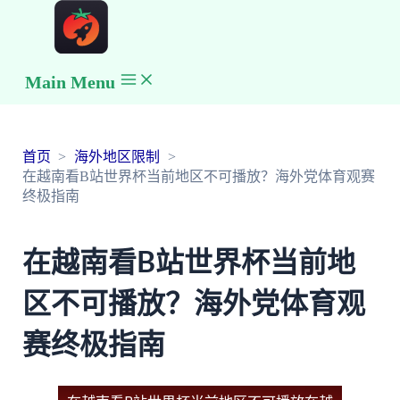
Main Menu
首页
海外地区限制
在越南看B站世界杯当前地区不可播放？海外党体育观赛
终极指南
在越南看B站世界杯当前地
区不可播放？海外党体育观
赛终极指南