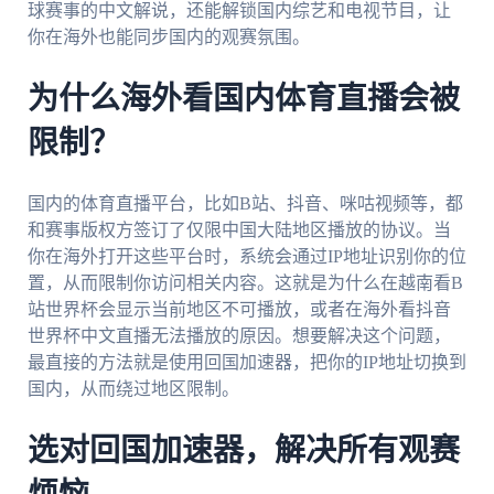
球赛事的中文解说，还能解锁国内综艺和电视节目，让
你在海外也能同步国内的观赛氛围。
为什么海外看国内体育直播会被
限制？
国内的体育直播平台，比如B站、抖音、咪咕视频等，都
和赛事版权方签订了仅限中国大陆地区播放的协议。当
你在海外打开这些平台时，系统会通过IP地址识别你的位
置，从而限制你访问相关内容。这就是为什么在越南看B
站世界杯会显示当前地区不可播放，或者在海外看抖音
世界杯中文直播无法播放的原因。想要解决这个问题，
最直接的方法就是使用回国加速器，把你的IP地址切换到
国内，从而绕过地区限制。
选对回国加速器，解决所有观赛