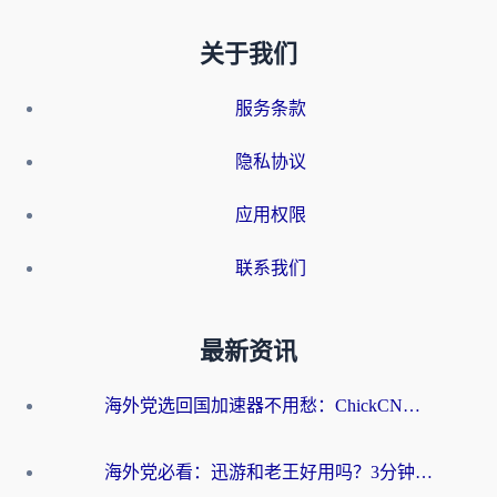
关于我们
服务条款
隐私协议
应用权限
联系我们
最新资讯
海外党选回国加速器不用愁：ChickCN和洞见哪个好？一篇搞定所有疑问
海外党必看：迅游和老王好用吗？3分钟选对加速国内网络的加速器