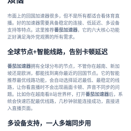
烦恼
市面上的回国加速器很多，但不是所有都适合看体育直
播。好的加速器需要具备稳定的连接、低延迟、多设备
支持等特点。这里推荐
番茄加速器
，它的六大核心功能
正好满足海外党观赛的所有需求。
全球节点+智能线路，告别卡顿延迟
番茄加速器
拥有全球分布的节点，不管你在越南、新加
坡还是欧洲，都能找到离你最近的回国节点。它的智能
推荐最优线路功能，会自动选择延迟最低、最稳定的线
路，让你看直播时不会出现画面卡顿、声音不同步的问
题。比如你在越南看B站世界杯，打开
番茄加速器
后，系
统会快速匹配最优线路，几秒钟就能连接成功，直接进
入直播页面。
多设备支持，一人多端同步用