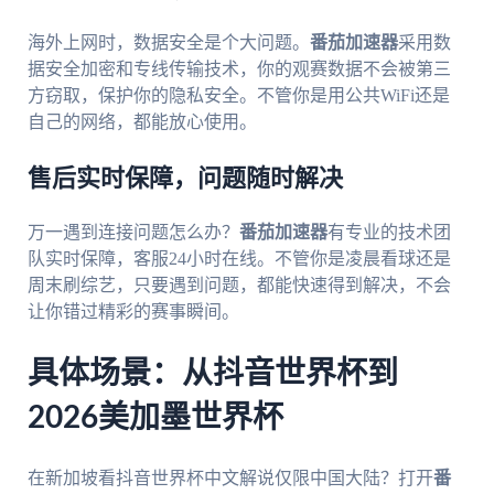
海外上网时，数据安全是个大问题。
番茄加速器
采用数
据安全加密和专线传输技术，你的观赛数据不会被第三
方窃取，保护你的隐私安全。不管你是用公共WiFi还是
自己的网络，都能放心使用。
售后实时保障，问题随时解决
万一遇到连接问题怎么办？
番茄加速器
有专业的技术团
队实时保障，客服24小时在线。不管你是凌晨看球还是
周末刷综艺，只要遇到问题，都能快速得到解决，不会
让你错过精彩的赛事瞬间。
具体场景：从抖音世界杯到
2026美加墨世界杯
在新加坡看抖音世界杯中文解说仅限中国大陆？打开
番