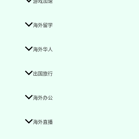
游戏加速
海外留学
海外华人
出国旅行
海外办公
海外直播