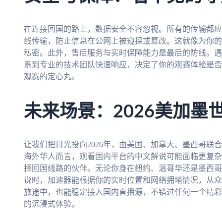
在连接回国的路上，数据安全不容忽视。所有的传输都应
线传输，防止信息在公网上被窥探或篡改。这就像为你的
私密。此外，售后服务与实时保障能力是最后的防线。遇
系到专业的技术团队快速响应，决定了你的观赛体验是否会
观赛的定心丸。
未来场景：2026美加墨
让我们把目光投向2026年，由美国、加拿大、墨西哥联
海外华人而言，观看国内平台的中文解说可能面临更复杂
择回国线路的伙伴。无论你身在纽约、温哥华还是墨西哥
说时，加速器能根据你的实时位置和网络拥堵情况，从众
旅途中，也能稳定接入国内直播源，不错过任何一个精彩
的沉浸式体验。