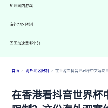
加速国内游戏
海外地区限制
回国加速器哪个好
首页
海外地区限制
在香港看抖音世界杯中文解说当
在香港看抖音世界杯中