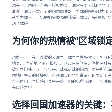
源在于，国内平台基于版权协议，通常只对大陆IP地址
清晰：通过一款可靠的回国加速器，将你的网络环境“伪
就将为你一步步拆解如何顺畅解锁腾讯体育、央视频、抖
观赛体验。
为何你的热情被“区域锁定
想象一下，在吉隆坡的公寓里，你早早备好零食，打开B
地显示“当前地区不可播放”。或者在多伦多，你想在抖
被拒之门外。这不仅仅是足球或篮球的问题，更是所有海
同地区售卖的转播权，必须通过IP地址来识别和限制用户
唯一原因。直接使用某些来路不明的免费代理，不仅速度
在风险之中。
选择回国加速器的关键：