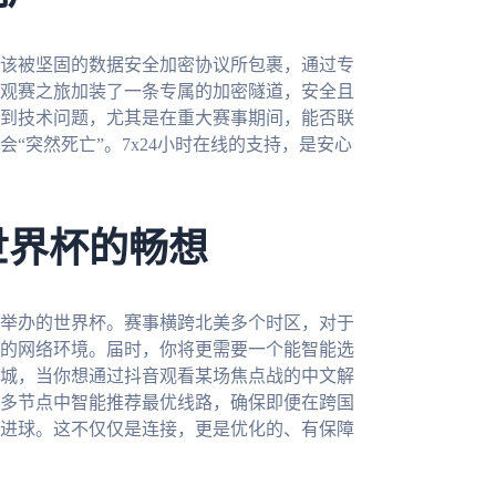
该被坚固的数据安全加密协议所包裹，通过专
观赛之旅加装了一条专属的加密隧道，安全且
到技术问题，尤其是在重大赛事期间，能否联
“突然死亡”。7x24小时在线的支持，是安心
世界杯的畅想
合举办的世界杯。赛事横跨北美多个时区，对于
的网络环境。届时，你将更需要一个能智能选
城，当你想通过抖音观看某场焦点战的中文解
多节点中智能推荐最优线路，确保即便在跨国
进球。这不仅仅是连接，更是优化的、有保障