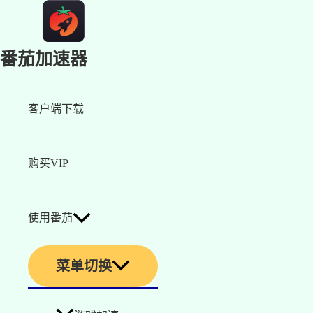
番茄加速器
客户端下载
购买VIP
使用番茄
菜单切换