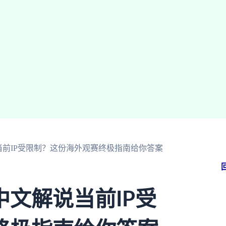
前IP受限制？这份海外观赛终极指南给你答案
文解说当前IP受