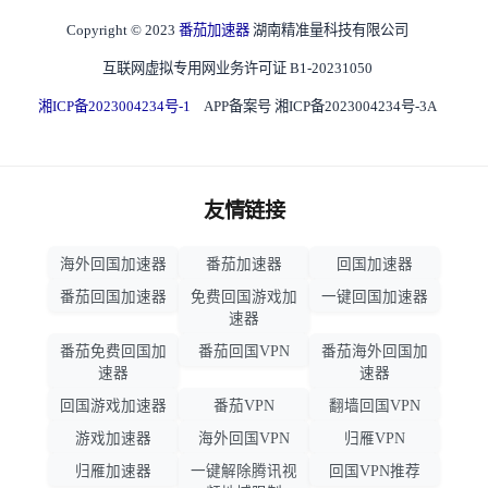
Copyright © 2023
番茄加速器
湖南精准量科技有限公司
互联网虚拟专用网业务许可证 B1-20231050
湘ICP备2023004234号-1
APP备案号 湘ICP备2023004234号-3A
友情链接
海外回国加速器
番茄加速器
回国加速器
番茄回国加速器
免费回国游戏加
一键回国加速器
速器
番茄免费回国加
番茄回国VPN
番茄海外回国加
速器
速器
回国游戏加速器
番茄VPN
翻墙回国VPN
游戏加速器
海外回国VPN
归雁VPN
归雁加速器
一键解除腾讯视
回国VPN推荐