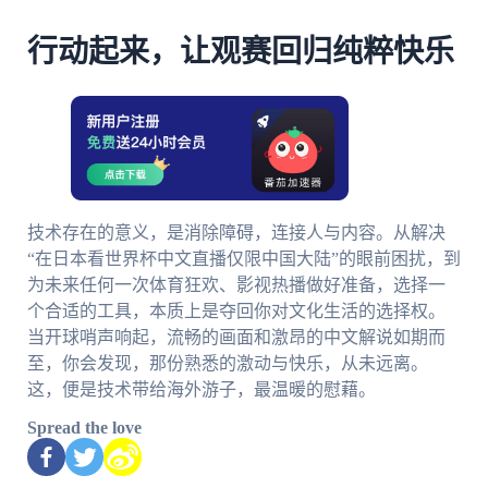
行动起来，让观赛回归纯粹快乐
技术存在的意义，是消除障碍，连接人与内容。从解决
“在日本看世界杯中文直播仅限中国大陆”的眼前困扰，到
为未来任何一次体育狂欢、影视热播做好准备，选择一
个合适的工具，本质上是夺回你对文化生活的选择权。
当开球哨声响起，流畅的画面和激昂的中文解说如期而
至，你会发现，那份熟悉的激动与快乐，从未远离。
这，便是技术带给海外游子，最温暖的慰藉。
Spread the love