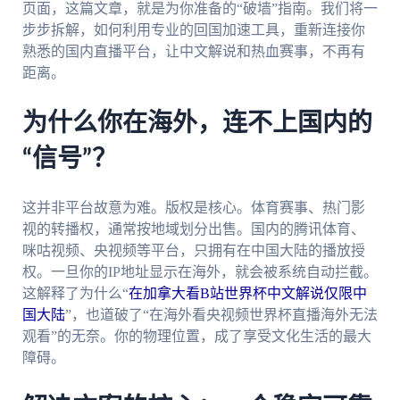
页面，这篇文章，就是为你准备的“破墙”指南。我们将一
步步拆解，如何利用专业的回国加速工具，重新连接你
熟悉的国内直播平台，让中文解说和热血赛事，不再有
距离。
为什么你在海外，连不上国内的
“信号”？
这并非平台故意为难。版权是核心。体育赛事、热门影
视的转播权，通常按地域划分出售。国内的腾讯体育、
咪咕视频、央视频等平台，只拥有在中国大陆的播放授
权。一旦你的IP地址显示在海外，就会被系统自动拦截。
这解释了为什么“
在加拿大看B站世界杯中文解说仅限中
国大陆
”，也道破了“在海外看央视频世界杯直播海外无法
观看”的无奈。你的物理位置，成了享受文化生活的最大
障碍。