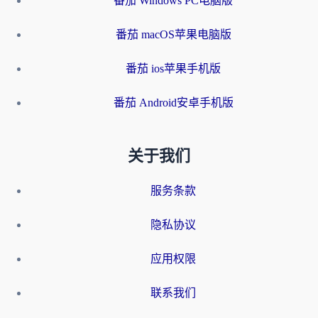
番茄 Windows PC电脑版
番茄 macOS苹果电脑版
番茄 ios苹果手机版
番茄 Android安卓手机版
关于我们
服务条款
隐私协议
应用权限
联系我们