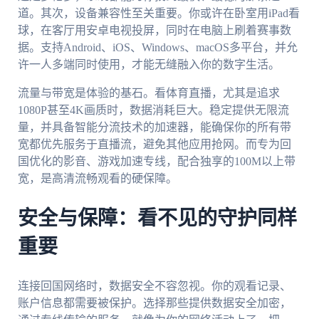
道。其次，设备兼容性至关重要。你或许在卧室用iPad看
球，在客厅用安卓电视投屏，同时在电脑上刷着赛事数
据。支持Android、iOS、Windows、macOS多平台，并允
许一人多端同时使用，才能无缝融入你的数字生活。
流量与带宽是体验的基石。看体育直播，尤其是追求
1080P甚至4K画质时，数据消耗巨大。稳定提供无限流
量，并具备智能分流技术的加速器，能确保你的所有带
宽都优先服务于直播流，避免其他应用抢网。而专为回
国优化的影音、游戏加速专线，配合独享的100M以上带
宽，是高清流畅观看的硬保障。
安全与保障：看不见的守护同样
重要
连接回国网络时，数据安全不容忽视。你的观看记录、
账户信息都需要被保护。选择那些提供数据安全加密，