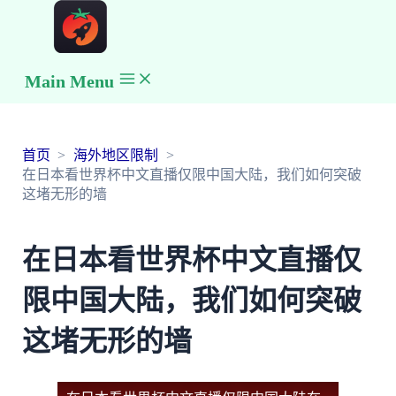
Main Menu
首页
海外地区限制
在日本看世界杯中文直播仅限中国大陆，我们如何突破
这堵无形的墙
在日本看世界杯中文直播仅
限中国大陆，我们如何突破
这堵无形的墙