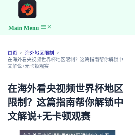
Main Menu
首页
海外地区限制
在海外看央视频世界杯地区限制？这篇指南帮你解锁中
文解说+无卡顿观赛
在海外看央视频世界杯地区
限制？这篇指南帮你解锁中
文解说+无卡顿观赛