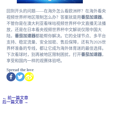
回到开头的问题——在海外怎么看欧洲杯？在海外看央
视频世界杯地区限制怎么办？答案就是用
番茄加速器
。
不管你是在澳大利亚看咪咕视频世界杯中文直播无法播
放，还是在日本看央视频世界杯中文解说仅限中国大
陆，
番茄加速器
都能帮你解决。它的全球节点、多平台
支持、稳定流量、安全加密、售后保障，还有为2026世
界杯准备的专线，都让它成为海外体育迷的最佳选择。
下次看球时，别再被地区限制困扰，打开
番茄加速器
，
享受和国内一样的观赛体验吧。
Spread the love
←
前一篇文章
后一篇文章
→