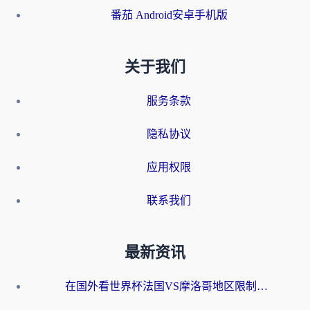
番茄 Android安卓手机版
关于我们
服务条款
隐私协议
应用权限
联系我们
最新资讯
在国外看世界杯法国VS摩洛哥地区限制？这篇指南让你流畅看中文解说无压力