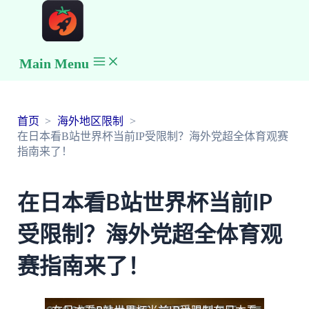
Main Menu
首页
海外地区限制
在日本看B站世界杯当前IP受限制？海外党超全体育观赛
指南来了！
在日本看B站世界杯当前IP
受限制？海外党超全体育观
赛指南来了！