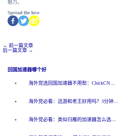
魅力。
Spread the love
←
前一篇文章
后一篇文章
→
回国加速器哪个好
海外党选回国加速器不用愁：ChickCN和洞见哪个好？一篇搞定所有疑问
海外党必看：迅游和老王好用吗？3分钟选对加速国内网络的加速器
海外党必看：类似归雁的加速器怎么选？一篇搞定无缝访问国内资源