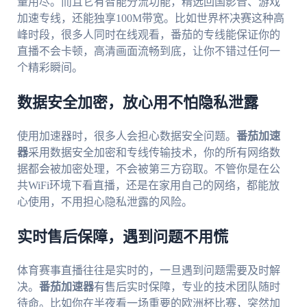
量用尽。而且它有智能分流功能，精选回国影音、游戏
加速专线，还能独享100M带宽。比如世界杯决赛这种高
峰时段，很多人同时在线观看，番茄的专线能保证你的
直播不会卡顿，高清画面流畅到底，让你不错过任何一
个精彩瞬间。
数据安全加密，放心用不怕隐私泄露
使用加速器时，很多人会担心数据安全问题。
番茄加速
器
采用数据安全加密和专线传输技术，你的所有网络数
据都会被加密处理，不会被第三方窃取。不管你是在公
共WiFi环境下看直播，还是在家用自己的网络，都能放
心使用，不用担心隐私泄露的风险。
实时售后保障，遇到问题不用慌
体育赛事直播往往是实时的，一旦遇到问题需要及时解
决。
番茄加速器
有售后实时保障，专业的技术团队随时
待命。比如你在半夜看一场重要的欧洲杯比赛，突然加