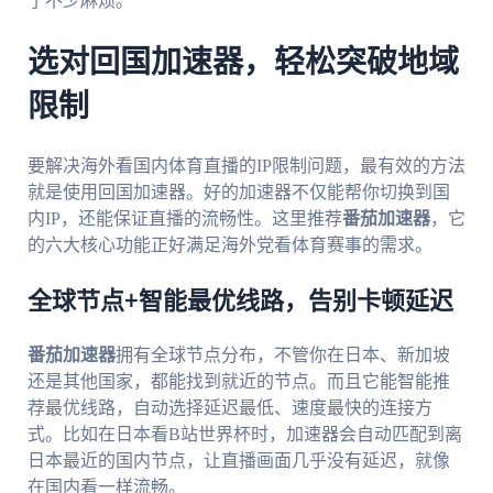
了不少麻烦。
选对回国加速器，轻松突破地域
限制
要解决海外看国内体育直播的IP限制问题，最有效的方法
就是使用回国加速器。好的加速器不仅能帮你切换到国
内IP，还能保证直播的流畅性。这里推荐
番茄加速器
，它
的六大核心功能正好满足海外党看体育赛事的需求。
全球节点+智能最优线路，告别卡顿延迟
番茄加速器
拥有全球节点分布，不管你在日本、新加坡
还是其他国家，都能找到就近的节点。而且它能智能推
荐最优线路，自动选择延迟最低、速度最快的连接方
式。比如在日本看B站世界杯时，加速器会自动匹配到离
日本最近的国内节点，让直播画面几乎没有延迟，就像
在国内看一样流畅。