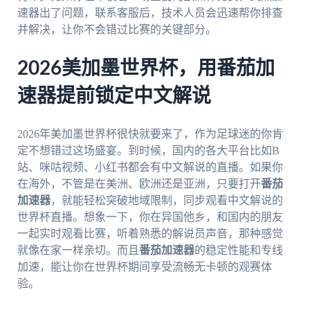
速器出了问题，联系客服后，技术人员会迅速帮你排查
并解决，让你不会错过比赛的关键部分。
2026美加墨世界杯，用番茄加
速器提前锁定中文解说
2026年美加墨世界杯很快就要来了，作为足球迷的你肯
定不想错过这场盛宴。到时候，国内的各大平台比如B
站、咪咕视频、小红书都会有中文解说的直播。如果你
在海外，不管是在美洲、欧洲还是亚洲，只要打开
番茄
加速器
，就能轻松突破地域限制，同步观看中文解说的
世界杯直播。想象一下，你在异国他乡，和国内的朋友
一起实时观看比赛，听着熟悉的解说员声音，那种感觉
就像在家一样亲切。而且
番茄加速器
的稳定性能和专线
加速，能让你在世界杯期间享受流畅无卡顿的观赛体
验。