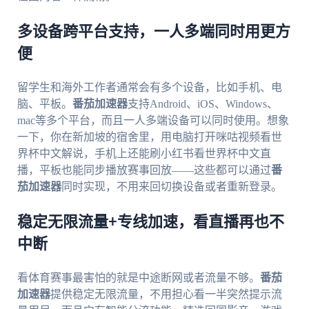
多设备跨平台支持，一人多端同时用更方
便
留学生和海外工作者通常会有多个设备，比如手机、电
脑、平板。
番茄加速器
支持Android、iOS、Windows、
mac等多个平台，而且一人多端设备可以同时使用。想象
一下，你在新加坡的宿舍里，用电脑打开咪咕视频看世
界杯中文解说，手机上还能刷小红书看世界杯中文直
播，平板也能同步播放赛事回放——这些都可以通过
番
茄加速器
同时实现，不用来回切换设备或者重新登录。
稳定无限流量+专线加速，看直播再也不
中断
看体育赛事最害怕的就是中途断网或者流量不够。
番茄
加速器
提供稳定无限流量，不用担心看一半突然提示流