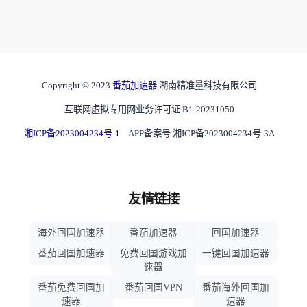
Copyright © 2023
番茄加速器
湖南精准量科技有限公司
互联网虚拟专用网业务许可证 B1-20231050
湘ICP备2023004234号-1
APP备案号 湘ICP备2023004234号-3A
友情链接
海外回国加速器
番茄加速器
回国加速器
番茄回国加速器
免费回国游戏加
一键回国加速器
速器
番茄免费回国加
番茄回国VPN
番茄海外回国加
速器
速器