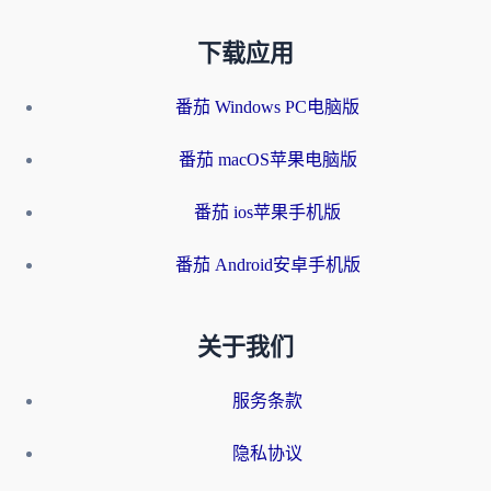
下载应用
番茄 Windows PC电脑版
番茄 macOS苹果电脑版
番茄 ios苹果手机版
番茄 Android安卓手机版
关于我们
服务条款
隐私协议