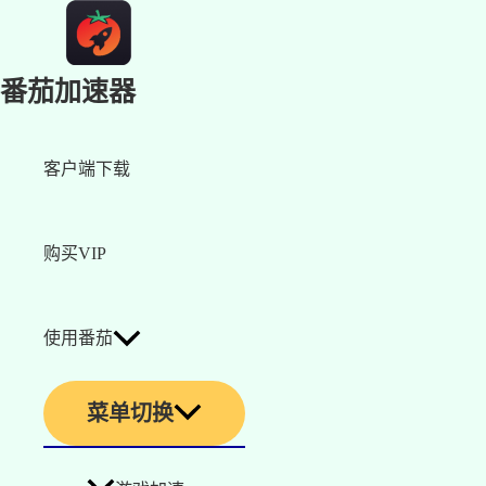
番茄加速器
客户端下载
购买VIP
使用番茄
菜单切换