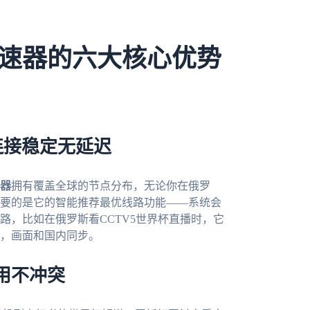
速器的六大核心优势
连接稳定无延迟
器
拥有覆盖全球的节点分布，无论你在俄罗
要的是它的智能推荐最优线路功能——系统会
路，比如在俄罗斯看CCTV5世界杯直播时，它
，画面和国内同步。
用不冲突