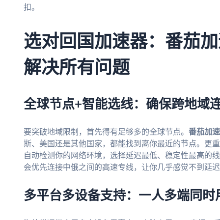
扣。
选对回国加速器：番茄加
解决所有问题
全球节点+智能选线：确保跨地域
要突破地域限制，首先得有足够多的全球节点。
番茄加速
斯、美国还是其他国家，都能找到离你最近的节点。更重
自动检测你的网络环境，选择延迟最低、稳定性最高的线
会优先连接中俄之间的高速专线，让你几乎感觉不到延迟
多平台多设备支持：一人多端同时