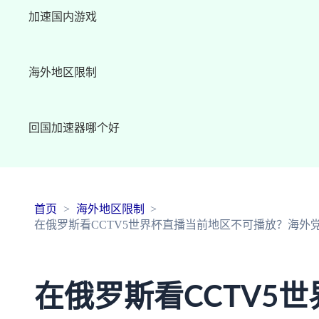
加速国内游戏
海外地区限制
回国加速器哪个好
首页
海外地区限制
在俄罗斯看CCTV5世界杯直播当前地区不可播放？海外
在俄罗斯看CCTV5