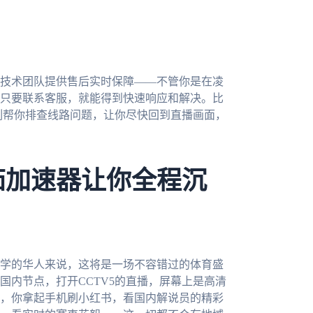
技术团队提供售后实时保障——不管你是在凌
只要联系客服，就能得到快速响应和解决。比
立刻帮你排查线路问题，让你尽快回到直播画面，
茄加速器让你全程沉
留学的华人来说，这将是一场不容错过的体育盛
国内节点，打开CCTV5的直播，屏幕上是高清
，你拿起手机刷小红书，看国内解说员的精彩