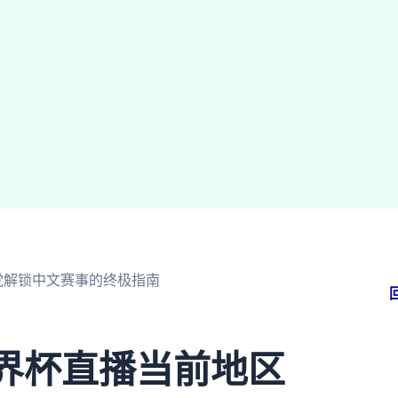
党解锁中文赛事的终极指南
世界杯直播当前地区