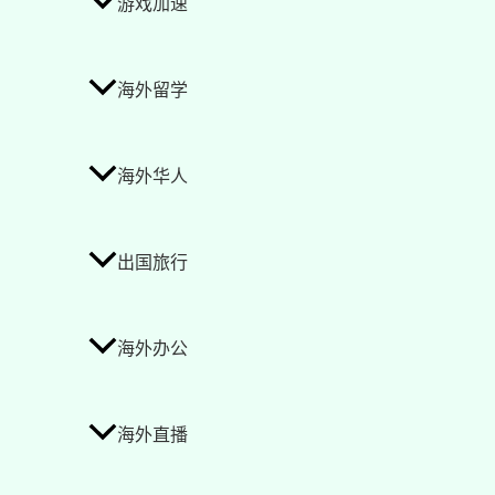
游戏加速
海外留学
海外华人
出国旅行
海外办公
海外直播