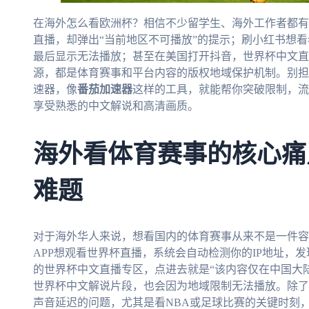
在海外怎么看欧洲杯？相信不少留学生、海外工作者都有
直播，却弹出“当前地区不可播放”的提示；刷小红书想
最后显示无法播放；甚至在美国打开抖音，世界杯中文直
源，都是体育赛事和平台内容的版权地域保护机制。别担
速器，像
番茄加速器
这样的工具，就能帮你突破限制，流
享受熟悉的中文解说和高清画质。
海外看体育赛事的核心痛
难题
对于海外华人来说，想看国内的体育赛事从来不是一件容
APP想观看世界杯直播，系统会自动检测你的IP地址，
的世界杯中文直播专区，点进去就是“该内容仅在中国大
世界杯中文解说片段，也会因为地域限制无法播放。除了
声音延迟的问题，尤其是看NBA或足球比赛的关键时刻