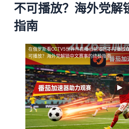
不可播放？海外党解
指南
在俄罗斯看CCTV5世界杯直播当前地区不可播放
可播放？海外党解锁中文赛事的终极指南