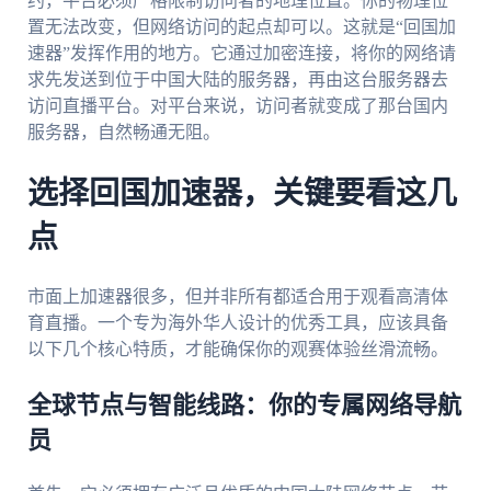
约，平台必须严格限制访问者的地理位置。你的物理位
置无法改变，但网络访问的起点却可以。这就是“回国加
速器”发挥作用的地方。它通过加密连接，将你的网络请
求先发送到位于中国大陆的服务器，再由这台服务器去
访问直播平台。对平台来说，访问者就变成了那台国内
服务器，自然畅通无阻。
选择回国加速器，关键要看这几
点
市面上加速器很多，但并非所有都适合用于观看高清体
育直播。一个专为海外华人设计的优秀工具，应该具备
以下几个核心特质，才能确保你的观赛体验丝滑流畅。
全球节点与智能线路：你的专属网络导航
员