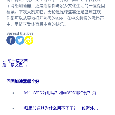
个网络加速器，更是连接你与家乡文化生活的一座稳固
桥梁。下次大赛来临，无论是足球盛宴还是篮球狂欢，
你都可以从容地打开熟悉的App，在中文解说的激昂声
中，尽情享受体育最本真的快乐。
Spread the love
←
前一篇文章
后一篇文章
→
回国加速器哪个好
MalusVPN好用吗？和uuVPN哪个好？海外党无缝访问国内资源的真实对比与选择指南
归雁加速器为什么用不了了？一位海外游子的真实困惑与技术解答