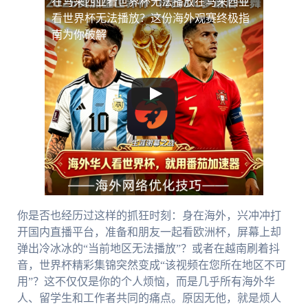
在马来西亚看世界杯无法播放
在马来西亚
看世界杯无法播放？这份海外观赛终极指
南为你破解
你是否也经历过这样的抓狂时刻：身在海外，兴冲冲打
开国内直播平台，准备和朋友一起看欧洲杯，屏幕上却
弹出冷冰冰的“当前地区无法播放”？或者在越南刷着抖
音，世界杯精彩集锦突然变成“该视频在您所在地区不可
用”？这不仅仅是你的个人烦恼，而是几乎所有海外华
人、留学生和工作者共同的痛点。原因无他，就是烦人