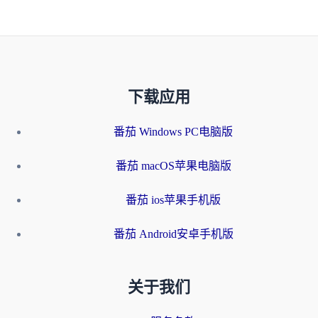
下载应用
番茄 Windows PC电脑版
番茄 macOS苹果电脑版
番茄 ios苹果手机版
番茄 Android安卓手机版
关于我们