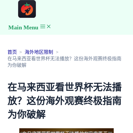
Main Menu
首页
海外地区限制
在马来西亚看世界杯无法播放？这份海外观赛终极指南
为你破解
在马来西亚看世界杯无法播
放？这份海外观赛终极指南
为你破解