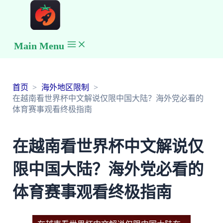
Main Menu
首页
海外地区限制
在越南看世界杯中文解说仅限中国大陆？海外党必看的
体育赛事观看终极指南
在越南看世界杯中文解说仅
限中国大陆？海外党必看的
体育赛事观看终极指南