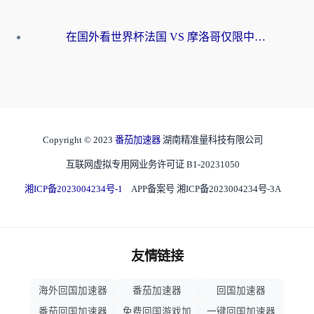
在国外看世界杯法国 VS 摩洛哥仅限中国大陆？海外党这样看中文解说赛事不卡顿
Copyright © 2023
番茄加速器
湖南精准量科技有限公司
互联网虚拟专用网业务许可证 B1-20231050
湘ICP备2023004234号-1
APP备案号 湘ICP备2023004234号-3A
友情链接
海外回国加速器
番茄加速器
回国加速器
番茄回国加速器
免费回国游戏加
一键回国加速器