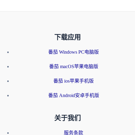
下载应用
番茄 Windows PC电脑版
番茄 macOS苹果电脑版
番茄 ios苹果手机版
番茄 Android安卓手机版
关于我们
服务条款