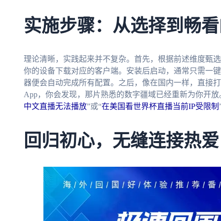
实施步骤：从选择到畅看
理论清晰，实践起来并不复杂。首先，根据前述维度甄选
你的设备下载对应的客户端。安装后启动，通常只需一键点
器便会自动完成所有配置。之后，像在国内一样，直接打
App，你会发现，那片熟悉的数字疆域已经重新为你开放
中文直播无法播放
”或“
在美国看世界杯直播当前IP受限制
回归初心，无缝连接热爱