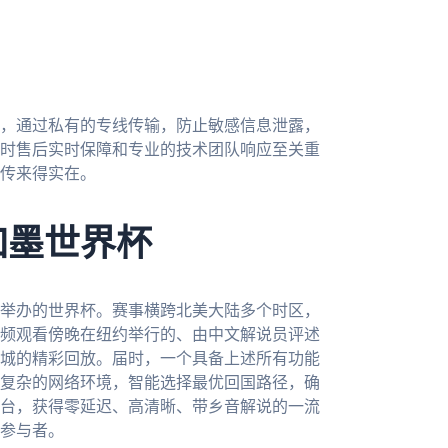
，通过私有的专线传输，防止敏感信息泄露，
时售后实时保障和专业的技术团队响应至关重
传来得实在。
加墨世界杯
合举办的世界杯。赛事横跨北美大陆多个时区，
频观看傍晚在纽约举行的、由中文解说员评述
城的精彩回放。届时，一个具备上述所有功能
复杂的网络环境，智能选择最优回国路径，确
台，获得零延迟、高清晰、带乡音解说的一流
参与者。