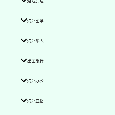
游戏加速
海外留学
海外华人
出国旅行
海外办公
海外直播