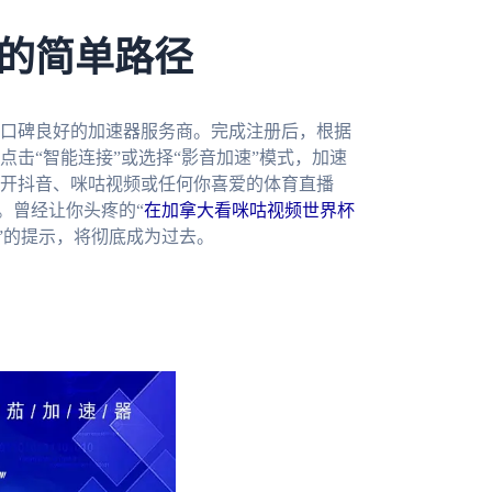
的简单路径
口碑良好的加速器服务商。完成注册后，根据
击“智能连接”或选择“影音加速”模式，加速
开抖音、咪咕视频或任何你喜爱的体育直播
。曾经让你头疼的“
在加拿大看咪咕视频世界杯
”的提示，将彻底成为过去。