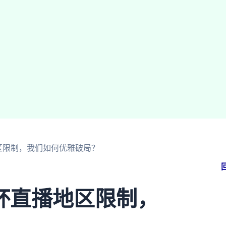
区限制，我们如何优雅破局？
杯直播地区限制，