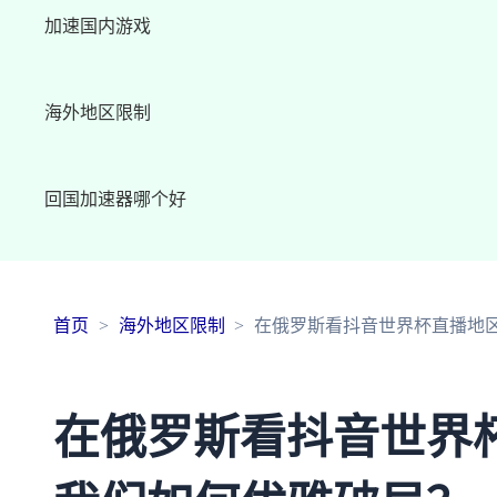
加速国内游戏
海外地区限制
回国加速器哪个好
首页
海外地区限制
在俄罗斯看抖音世界杯直播地
在俄罗斯看抖音世界