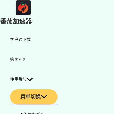
番茄加速器
客户端下载
购买VIP
使用番茄
菜单切换