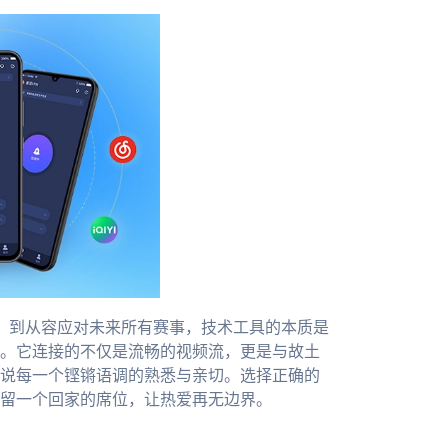
局，到从容应对未来所有赛事，技术工具的本质是
。它连接的不仅是流畅的视频流，更是与故土
说每一个铿锵语调的熟悉与亲切。选择正确的
留一个回家的席位，让热爱再无边界。