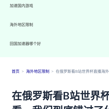
加速国内游戏
海外地区限制
回国加速器哪个好
首页
海外地区限制
在俄罗斯看B站世界杯直播海
在俄罗斯看B站世界