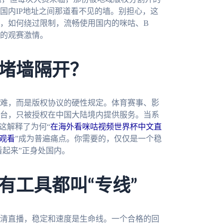
国内IP地址之间那道看不见的墙。别担心，这
，如何绕过限制，流畅使用国内的咪咕、B
的观赛激情。
堵墙隔开？
难，而是版权协议的硬性规定。体育赛事、影
台，只被授权在中国大陆境内提供服务。当系
这解释了为何“
在海外看咪咕视频世界杯中文直
观看
”成为普遍痛点。你需要的，仅仅是一个稳
看起来”正身处国内。
有工具都叫“专线”
清直播，稳定和速度是生命线。一个合格的回