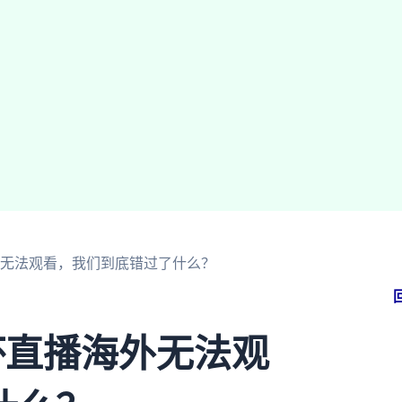
外无法观看，我们到底错过了什么？
杯直播海外无法观