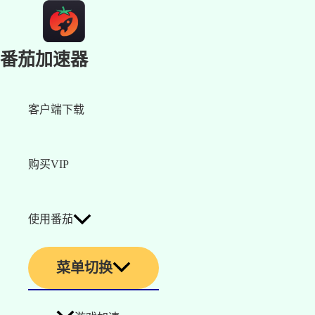
番茄加速器
客户端下载
购买VIP
使用番茄
菜单切换