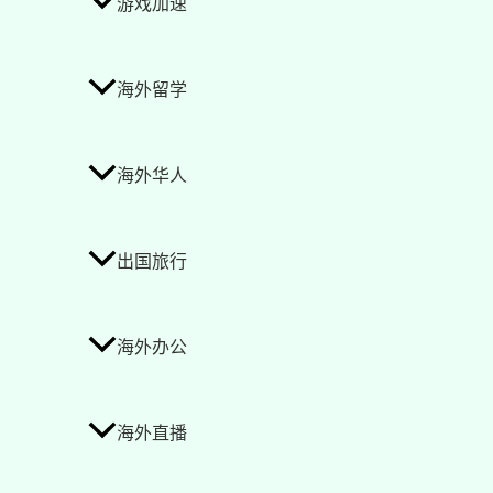
游戏加速
海外留学
海外华人
出国旅行
海外办公
海外直播