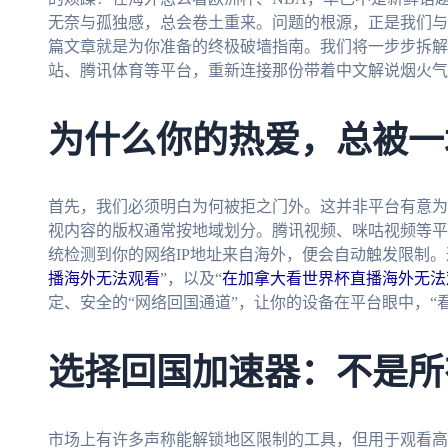
无奈与孤独感，总会卷土重来。问题的根源，正是我们与
篇文章就是为你准备的终极破墙指南。我们将一步步拆解
站、腾讯体育等平台，重新连接那份带着中文解说烟火气
为什么你的热爱，总被一
首先，我们必须明白为何被拒之门外。这并非平台有意为
视内容的版权通常按地域划分。腾讯视频、咪咕视频等平
统检测到你的网络IP地址来自海外，便会自动触发限制。
播海外无法观看
”，以及“
在加拿大看世界杯直播海外无法
定、安全的“网络回国通道”，让你的设备在平台眼中，“
选择回国加速器：不是所
市场上有许多声称能解锁地区限制的工具，但用于观看高