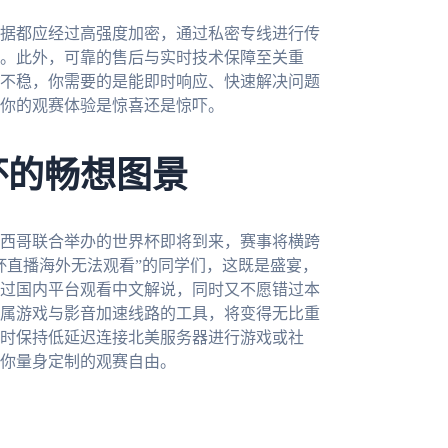
据都应经过高强度加密，通过私密专线进行传
。此外，可靠的售后与实时技术保障至关重
不稳，你需要的是能即时响应、快速解决问题
你的观赛体验是惊喜还是惊吓。
杯的畅想图景
墨西哥联合举办的世界杯即将到来，赛事将横跨
杯直播海外无法观看”的同学们，这既是盛宴，
过国内平台观看中文解说，同时又不愿错过本
属游戏与影音加速线路的工具，将变得无比重
时保持低延迟连接北美服务器进行游戏或社
你量身定制的观赛自由。