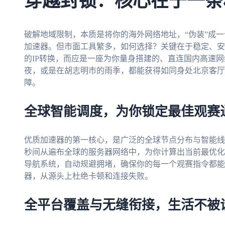
穿越封锁：核心在于一条
破解地域限制，本质是将你的海外网络地址，“伪装”成
加速器。但市面工具繁多，如何选择？关键在于稳定、安
的IP转换，而应是一座为你量身搭建的、直连国内高速
夜，或是在胡志明市的雨季，都能获得如同身处北京客厅
障。
全球智能调度，为你锁定最佳观赛
优质加速器的第一核心，是广泛的全球节点分布与智能线
秒间从遍布全球的服务器网络中，为你计算出当前最优化
导航系统，自动规避拥堵，确保你的每一个观赛指令都能
器，从源头上杜绝卡顿和连接失败。
全平台覆盖与无缝衔接，生活不被