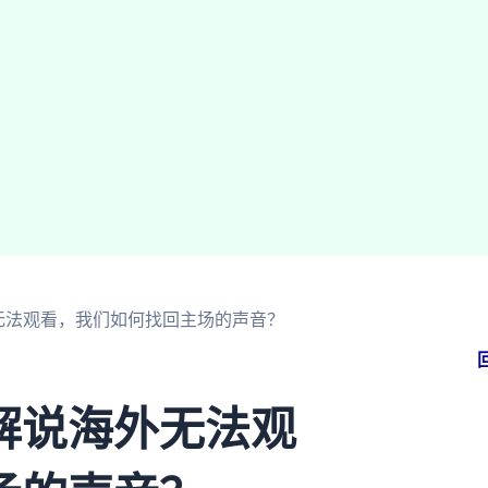
无法观看，我们如何找回主场的声音？
解说海外无法观