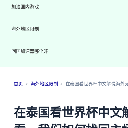
加速国内游戏
海外地区限制
回国加速器哪个好
首页
海外地区限制
在泰国看世界杯中文解说海外
在泰国看世界杯中文