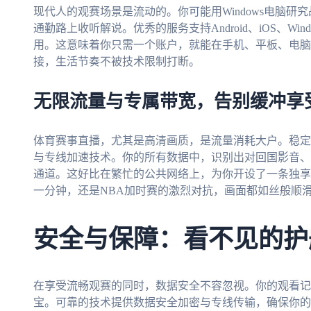
现代人的观赛场景是流动的。你可能用Windows电脑研究
通勤路上收听解说。优秀的服务支持Android、iOS、Wi
用。这意味着你只需一个账户，就能在手机、平板、电脑
接，生活节奏不被技术限制打断。
无限流量与专属带宽，告别缓冲享
体育赛事直播，尤其是高清画质，是流量消耗大户。稳定
与专线加速技术。你的所有数据中，识别出对回国影音、
通道。这好比在繁忙的公共网络上，为你开设了一条独享的
一分钟，还是NBA加时赛的激烈对抗，画面都如丝般顺
安全与保障：看不见的护
在享受流畅观赛的同时，数据安全不容忽视。你的观看记
宝。可靠的技术提供数据安全加密与专线传输，确保你的