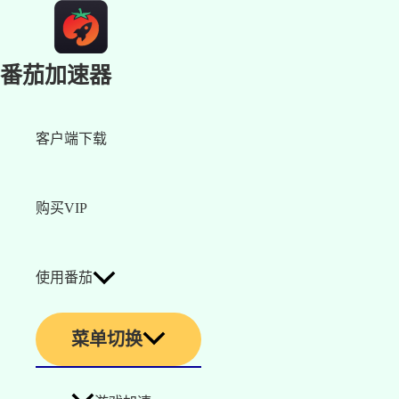
番茄加速器
客户端下载
购买VIP
使用番茄
菜单切换