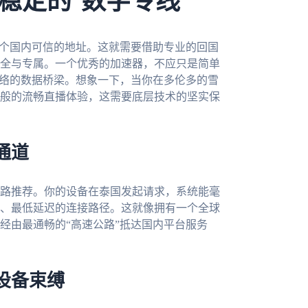
稳定的“数字专线”
一个国内可信的地址。这就需要借助专业的回国
全与专属。一个优秀的加速器，不应只是简单
网络的数据桥梁。想象一下，当你在多伦多的雪
般的流畅直播体验，这需要底层技术的坚实保
通道
路推荐。你的设备在泰国发起请求，系统能毫
、最低延迟的连接路径。这就像拥有一个全球
经由最通畅的“高速公路”抵达国内平台服务
设备束缚