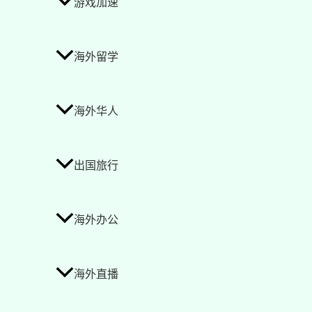
游戏加速
海外留学
海外华人
出国旅行
海外办公
海外直播