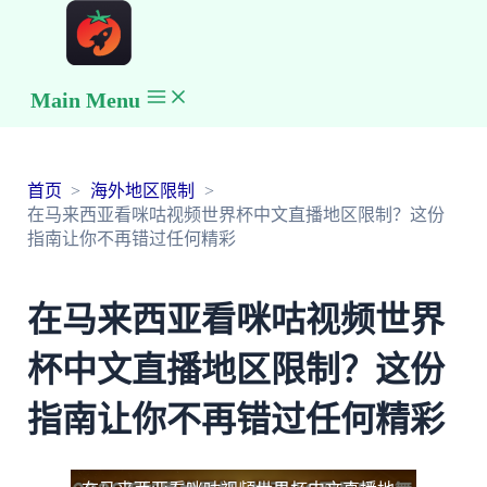
Main Menu
首页
海外地区限制
在马来西亚看咪咕视频世界杯中文直播地区限制？这份
指南让你不再错过任何精彩
在马来西亚看咪咕视频世界
杯中文直播地区限制？这份
指南让你不再错过任何精彩