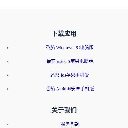
下载应用
番茄 Windows PC电脑版
番茄 macOS苹果电脑版
番茄 ios苹果手机版
番茄 Android安卓手机版
关于我们
服务条款