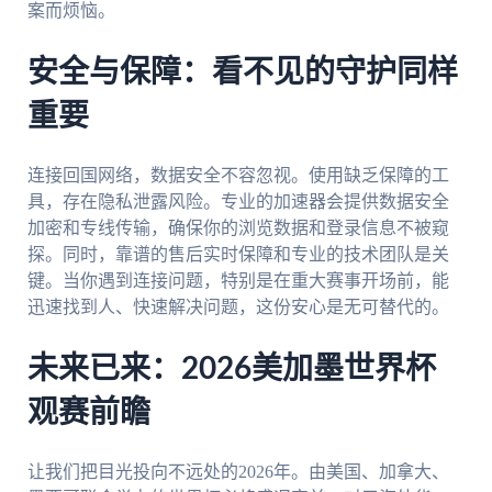
案而烦恼。
安全与保障：看不见的守护同样
重要
连接回国网络，数据安全不容忽视。使用缺乏保障的工
具，存在隐私泄露风险。专业的加速器会提供数据安全
加密和专线传输，确保你的浏览数据和登录信息不被窥
探。同时，靠谱的售后实时保障和专业的技术团队是关
键。当你遇到连接问题，特别是在重大赛事开场前，能
迅速找到人、快速解决问题，这份安心是无可替代的。
未来已来：2026美加墨世界杯
观赛前瞻
让我们把目光投向不远处的2026年。由美国、加拿大、