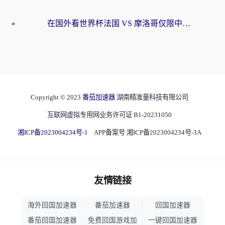
在国外看世界杯法国 VS 摩洛哥仅限中国大陆？海外党这样看中文解说赛事不卡顿
Copyright © 2023
番茄加速器
湖南精准量科技有限公司
互联网虚拟专用网业务许可证 B1-20231050
湘ICP备2023004234号-1
APP备案号 湘ICP备2023004234号-3A
友情链接
海外回国加速器
番茄加速器
回国加速器
番茄回国加速器
免费回国游戏加
一键回国加速器