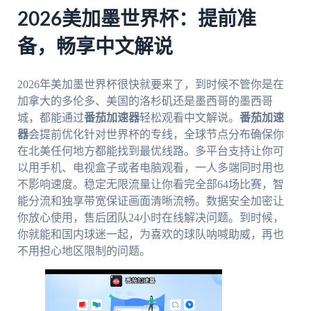
2026美加墨世界杯：提前准
备，畅享中文解说
2026年美加墨世界杯很快就要来了，到时候不管你是在
加拿大的多伦多、美国的洛杉矶还是墨西哥的墨西哥
城，都能通过
番茄加速器
轻松观看中文解说。
番茄加速
器
会提前优化针对世界杯的专线，全球节点分布确保你
在北美任何地方都能找到最优线路。多平台支持让你可
以用手机、电视盒子或者电脑观看，一人多端同时用也
不影响速度。稳定无限流量让你看完全部64场比赛，智
能分流和独享带宽保证画面清晰流畅。数据安全加密让
你放心使用，售后团队24小时在线解决问题。到时候，
你就能和国内球迷一起，为喜欢的球队呐喊助威，再也
不用担心地区限制的问题。