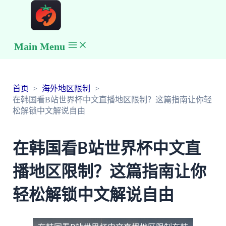
Main Menu
首页
海外地区限制
在韩国看B站世界杯中文直播地区限制？这篇指南让你轻
松解锁中文解说自由
在韩国看B站世界杯中文直
播地区限制？这篇指南让你
轻松解锁中文解说自由