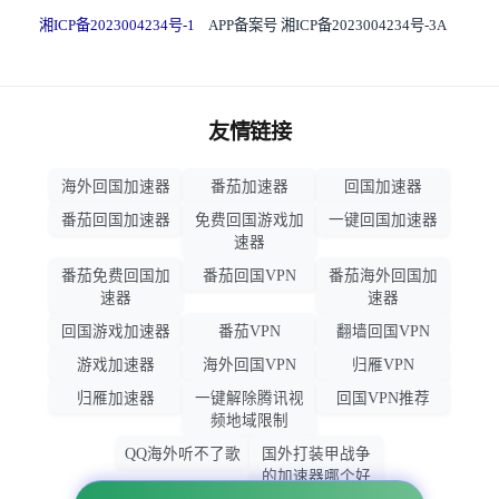
湘ICP备2023004234号-1
APP备案号 湘ICP备2023004234号-3A
友情链接
海外回国加速器
番茄加速器
回国加速器
番茄回国加速器
免费回国游戏加
一键回国加速器
速器
番茄免费回国加
番茄回国VPN
番茄海外回国加
速器
速器
回国游戏加速器
番茄VPN
翻墙回国VPN
游戏加速器
海外回国VPN
归雁VPN
归雁加速器
一键解除腾讯视
回国VPN推荐
频地域限制
QQ海外听不了歌
国外打装甲战争
的加速器哪个好
用