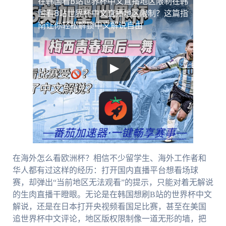
在韩国看B站世界杯中文直播地区限制
在韩
国看B站世界杯中文直播地区限制？这篇指
南让你轻松解锁中文解说自由
在海外怎么看欧洲杯？相信不少留学生、海外工作者和
华人都有过这样的经历：打开国内直播平台想看场球
赛，却弹出“当前地区无法观看”的提示，只能对着无解说
的生肉直播干瞪眼。无论是在韩国想刷B站的世界杯中文
解说，还是在日本打开央视频看国足比赛，甚至在美国
追世界杯中文评论，地区版权限制像一道无形的墙，把