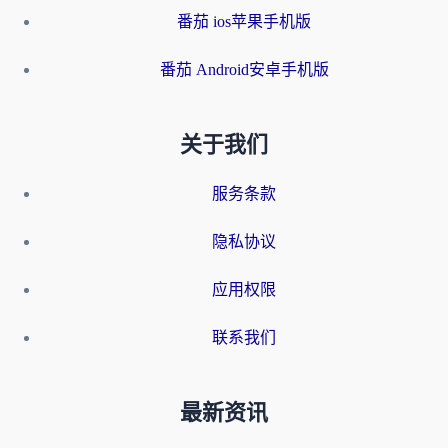
番茄 ios苹果手机版
番茄 Android安卓手机版
关于我们
服务条款
隐私协议
应用权限
联系我们
最新资讯