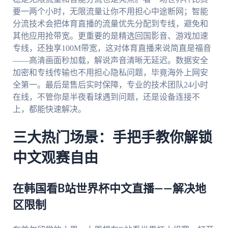
要一两个小时，无限流量让你不用担心中途断网；智能
分流技术会把体育直播的流量优先分配到专线，避免和
其他应用抢带宽。更重要的是精选回国影音、游戏加速
专线，还独享100M带宽，这对体育直播来说简直是福音
——高清画面秒加载，解说声音清晰无延迟。数据安全
加密和专线传输也不用担心隐私问题，毕竟海外上网安
全第一。最后是售后实时保障，专业的技术团队24小时
在线，不管你是半夜看球遇到问题，还是设备连接不
上，都能快速解决。
三大热门场景：手把手教你解锁
中文观赛自由
在韩国看B站世界杯中文直播——解决地
区限制