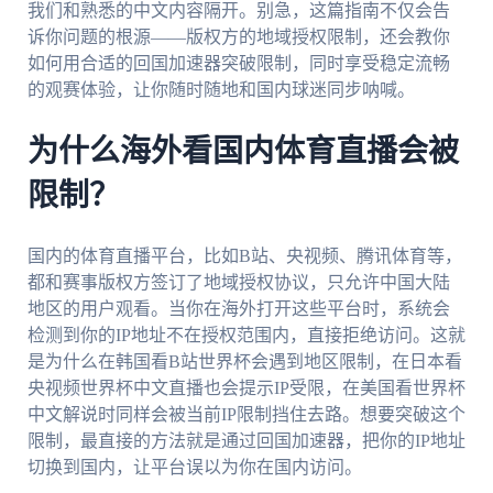
我们和熟悉的中文内容隔开。别急，这篇指南不仅会告
诉你问题的根源——版权方的地域授权限制，还会教你
如何用合适的回国加速器突破限制，同时享受稳定流畅
的观赛体验，让你随时随地和国内球迷同步呐喊。
为什么海外看国内体育直播会被
限制？
国内的体育直播平台，比如B站、央视频、腾讯体育等，
都和赛事版权方签订了地域授权协议，只允许中国大陆
地区的用户观看。当你在海外打开这些平台时，系统会
检测到你的IP地址不在授权范围内，直接拒绝访问。这就
是为什么在韩国看B站世界杯会遇到地区限制，在日本看
央视频世界杯中文直播也会提示IP受限，在美国看世界杯
中文解说时同样会被当前IP限制挡住去路。想要突破这个
限制，最直接的方法就是通过回国加速器，把你的IP地址
切换到国内，让平台误以为你在国内访问。