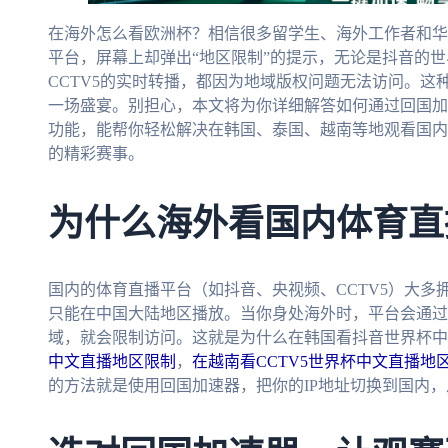
在海外怎么看欧洲杯？相信很多留学生、海外工作者和华
平台，屏幕上却弹出“地区限制”的提示，无论是抖音的
CCTV5的实时转播，都因为地域版权问题无法访问。
一场盛宴。别担心，本文将为你详细解答如何通过回国加
功能，能帮你轻松解决在韩国、泰国、越南等地观看国内
的精彩赛事。
为什么海外看国内体育直
国内的体育直播平台（如抖音、央视频、CCTV5）大
只能在中国大陆地区播放。当你身处海外时，平台会通过
域，就会限制访问。这就是为什么在韩国看抖音世界杯中
中文直播地区限制
，
在越南看CCTV5世界杯中文直播地
的方法就是使用回国加速器，把你的IP地址切换到国内