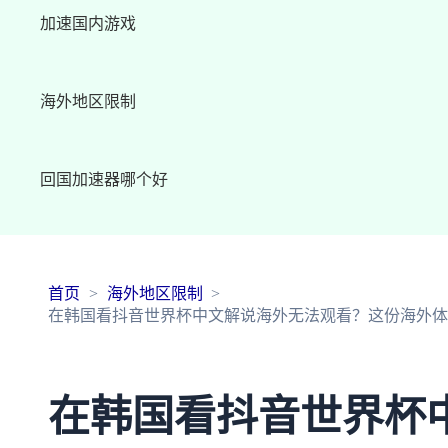
加速国内游戏
海外地区限制
回国加速器哪个好
首页
海外地区限制
在韩国看抖音世界杯中文解说海外无法观看？这份海外体
在韩国看抖音世界杯