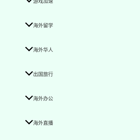
游戏加速
海外留学
海外华人
出国旅行
海外办公
海外直播