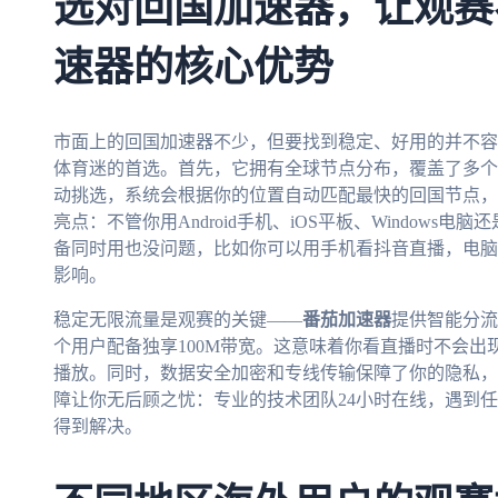
选对回国加速器，让观赛
速器的核心优势
市面上的回国加速器不少，但要找到稳定、好用的并不容
体育迷的首选。首先，它拥有全球节点分布，覆盖了多个
动挑选，系统会根据你的位置自动匹配最快的回国节点，
亮点：不管你用Android手机、iOS平板、Windows
备同时用也没问题，比如你可以用手机看抖音直播，电脑
影响。
稳定无限流量是观赛的关键——
番茄加速器
提供智能分流
个用户配备独享100M带宽。这意味着你看直播时不会
播放。同时，数据安全加密和专线传输保障了你的隐私，
障让你无后顾之忧：专业的技术团队24小时在线，遇到
得到解决。