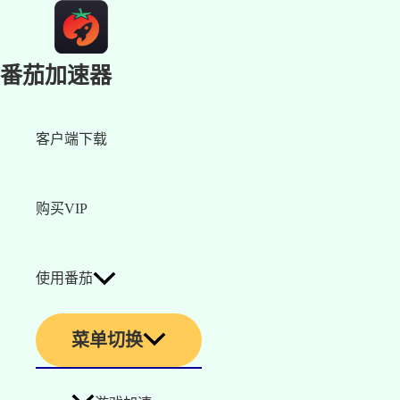
番茄加速器
客户端下载
购买VIP
使用番茄
菜单切换