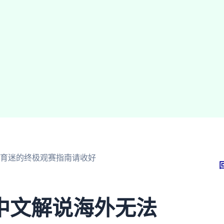
育迷的终极观赛指南请收好
中文解说海外无法