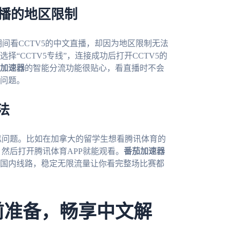
直播的地区限制
期间看CCTV5的中文直播，却因为地区限制无法
选择“CCTV5专线”，连接成功后打开CCTV5的
加速器
的智能分流功能很贴心，看直播时不会
问题。
法
似问题。比如在加拿大的留学生想看腾讯体育的
然后打开腾讯体育APP就能观看。
番茄加速器
国内线路，稳定无限流量让你看完整场比赛都
前准备，畅享中文解