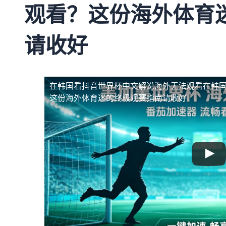
观看？这份海外体育
请收好
在韩国看抖音世界杯中文解说海外无法观看
在韩
这份海外体育迷的终极观赛指南请收好