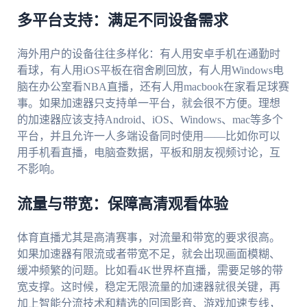
多平台支持：满足不同设备需求
海外用户的设备往往多样化：有人用安卓手机在通勤时
看球，有人用iOS平板在宿舍刷回放，有人用Windows电
脑在办公室看NBA直播，还有人用macbook在家看足球赛
事。如果加速器只支持单一平台，就会很不方便。理想
的加速器应该支持Android、iOS、Windows、mac等多个
平台，并且允许一人多端设备同时使用——比如你可以
用手机看直播，电脑查数据，平板和朋友视频讨论，互
不影响。
流量与带宽：保障高清观看体验
体育直播尤其是高清赛事，对流量和带宽的要求很高。
如果加速器有限流或者带宽不足，就会出现画面模糊、
缓冲频繁的问题。比如看4K世界杯直播，需要足够的带
宽支撑。这时候，稳定无限流量的加速器就很关键，再
加上智能分流技术和精选的回国影音、游戏加速专线，