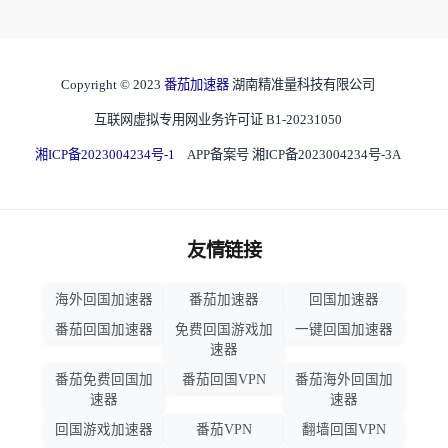
Copyright © 2023
番茄加速器
湖南精准量科技有限公司
互联网虚拟专用网业务许可证 B1-20231050
湘ICP备2023004234号-1
APP备案号 湘ICP备2023004234号-3A
友情链接
海外回国加速器
番茄加速器
回国加速器
番茄回国加速器
免费回国游戏加
一键回国加速器
速器
番茄免费回国加
番茄回国VPN
番茄海外回国加
速器
速器
回国游戏加速器
番茄VPN
翻墙回国VPN