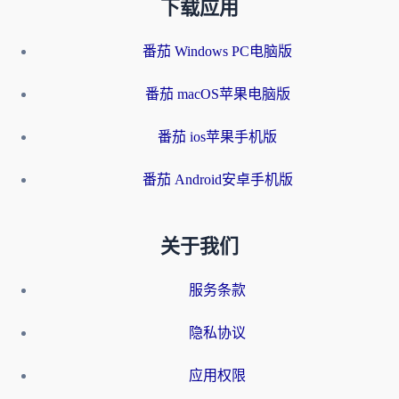
下载应用
番茄 Windows PC电脑版
番茄 macOS苹果电脑版
番茄 ios苹果手机版
番茄 Android安卓手机版
关于我们
服务条款
隐私协议
应用权限