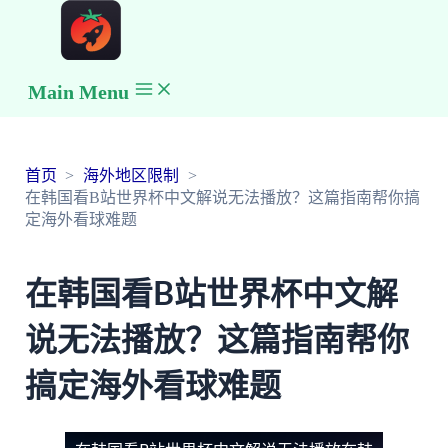
Main Menu
首页
海外地区限制
在韩国看B站世界杯中文解说无法播放？这篇指南帮你搞
定海外看球难题
在韩国看B站世界杯中文解
说无法播放？这篇指南帮你
搞定海外看球难题