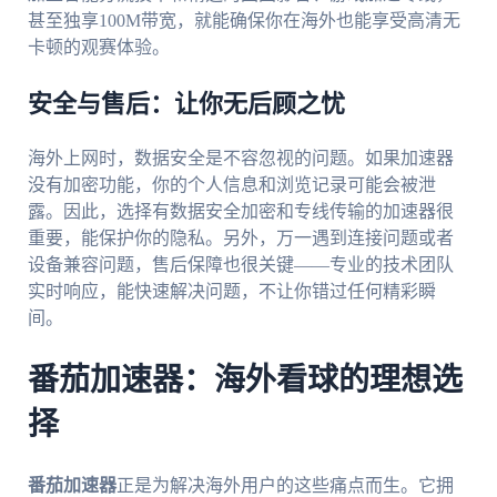
甚至独享100M带宽，就能确保你在海外也能享受高清无
卡顿的观赛体验。
安全与售后：让你无后顾之忧
海外上网时，数据安全是不容忽视的问题。如果加速器
没有加密功能，你的个人信息和浏览记录可能会被泄
露。因此，选择有数据安全加密和专线传输的加速器很
重要，能保护你的隐私。另外，万一遇到连接问题或者
设备兼容问题，售后保障也很关键——专业的技术团队
实时响应，能快速解决问题，不让你错过任何精彩瞬
间。
番茄加速器：海外看球的理想选
择
番茄加速器
正是为解决海外用户的这些痛点而生。它拥