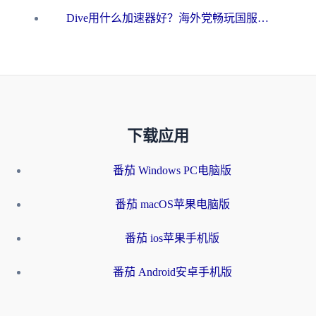
Dive用什么加速器好？海外党畅玩国服游戏的终极避坑指南
下载应用
番茄 Windows PC电脑版
番茄 macOS苹果电脑版
番茄 ios苹果手机版
番茄 Android安卓手机版