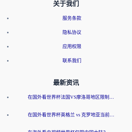
关于我们
服务条款
隐私协议
应用权限
联系我们
最新资讯
在国外看世界杯法国VS摩洛哥地区限制？这篇指南让你流畅看中文解说无压力
在国外看世界杯英格兰 vs 克罗地亚当前地区不可播放？这篇指南帮你搞定所有海外观赛难题