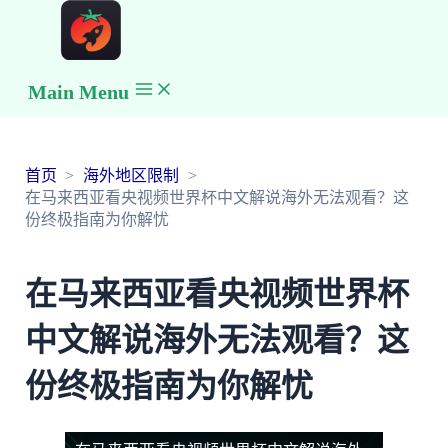
Main Menu
首页
海外地区限制
在马来西亚看央视频世界杯中文解说海外无法观看？这
份终极指南为你解忧
在马来西亚看央视频世界杯
中文解说海外无法观看？这
份终极指南为你解忧