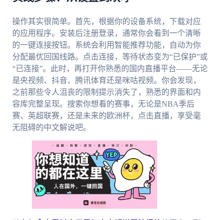
操作其实很简单。首先，根据你的设备系统，下载对应
的应用程序。安装后注册登录，通常你会看到一个清晰
的一键连接按钮。系统会利用智能推荐功能，自动为你
分配最优回国线路。点击连接，等待状态变为“已保护”或
“已连接”。此时，再打开你熟悉的国内直播平台——无论
是央视频、抖音、腾讯体育还是咪咕视频。你会发现，
之前那些令人沮丧的限制提示消失了，熟悉的界面和内
容库完整呈现。搜索你想看的赛事，无论是NBA季后
赛、英超联赛，还是未来的欧洲杯，点击直播，享受毫
无阻碍的中文解说吧。