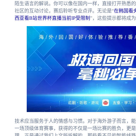
陌生语言的解说。你可以像在国内一样，直接打开熟悉的
社区的互动讨论，赛后聆听专业点评。无论是“
在韩国看
西亚看B站世界杯直播当前IP受限制
”，这些提示都将成
技术应当服务于人的情感与习惯。对于海外游子而言，能
一场顶级体育赛事，获得的不仅是一场比赛的胜负，更是
理，正是通过我们上文所拆解的、那些看不见的智能线路