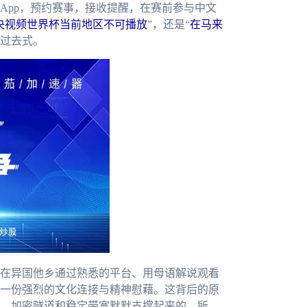
App，预约赛事，接收提醒，在赛前参与中文
央视频世界杯当前地区不可播放
”，还是“
在马来
为过去式。
在异国他乡通过熟悉的平台、用母语解说观看
一份强烈的文化连接与精神慰藉。这背后的原
、加密隧道和稳定带宽默默支撑起来的。所