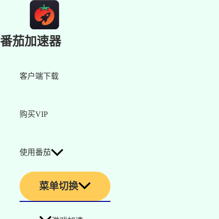
番茄加速器
客户端下载
购买VIP
使用番茄
菜单切换