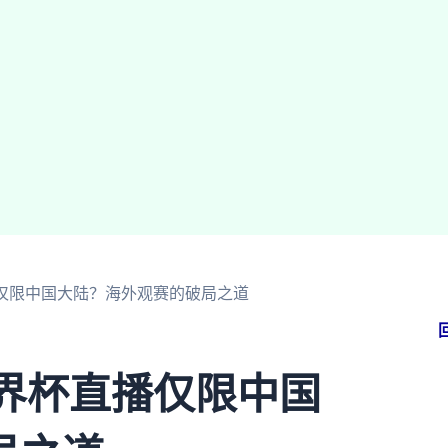
播仅限中国大陆？海外观赛的破局之道
世界杯直播仅限中国