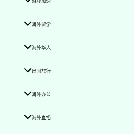
游戏加速
海外留学
海外华人
出国旅行
海外办公
海外直播