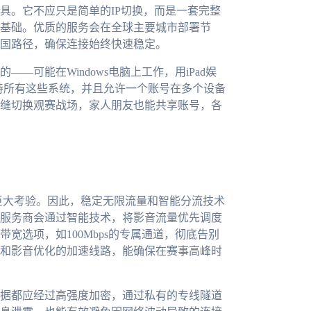
具。它不应只是简单的IP切换，而是一套完整
基础。优质的服务会在全球主要城市部署节
国路径，确保连接始终快速稳定。
可能在Windows电脑上工作，用iPad娱
支持所有这些系统，并且允许一个账号在多个设备
缝切换观赛战场，家人朋友也能共享账号，各
巨大考验。因此，稳定无限流量和智能分流技术
服务商会通过智能技术，将影音流量优先调度
宽选项，如100Mbps的专属通道，彻底告别
和影音优化的加速线路，能确保在赛事高峰时
据都应经过高强度加密，通过私有的专线隧道