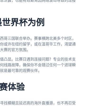
息泄露，也能有效避免因网络波动导致的连接
墨世界杯为例
墨西哥三国联合举办。赛事横跨北美多个时区，
你或许在纽约留学，或在温哥华工作，渴望通
大赛的官方氛围。
值凸显。比赛日遇到连接问题？专业的技术支
任何线路故障，确保你不会错过任何一个进球瞬
就是最可靠的观赛伙伴。
赛体验
寻找模糊且延迟高的海外直播源，也不再忍受