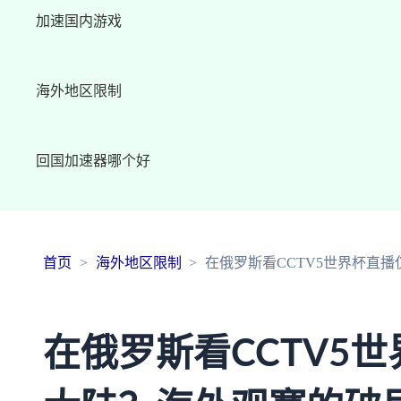
加速国内游戏
海外地区限制
回国加速器哪个好
首页
海外地区限制
在俄罗斯看CCTV5世界杯直
在俄罗斯看CCTV5