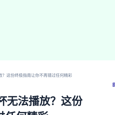
播放？这份终极指南让你不再错过任何精彩
界杯无法播放？这份