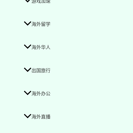
游戏加速
海外留学
海外华人
出国旅行
海外办公
海外直播