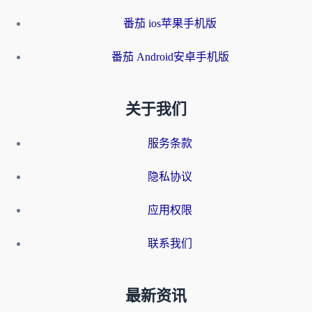
番茄 ios苹果手机版
番茄 Android安卓手机版
关于我们
服务条款
隐私协议
应用权限
联系我们
最新资讯