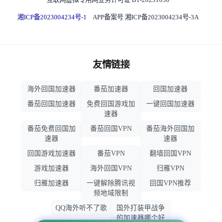
湘ICP备2023004234号-1
APP备案号 湘ICP备2023004234号-3A
友情链接
海外回国加速器
番茄加速器
回国加速器
番茄回国加速器
免费回国游戏加
一键回国加速器
速器
番茄免费回国加
番茄回国VPN
番茄海外回国加
速器
速器
回国游戏加速器
番茄VPN
翻墙回国VPN
游戏加速器
海外回国VPN
归雁VPN
归雁加速器
一键解除腾讯视
回国VPN推荐
频地域限制
QQ海外听不了歌
国外打装甲战争
的加速器哪个好