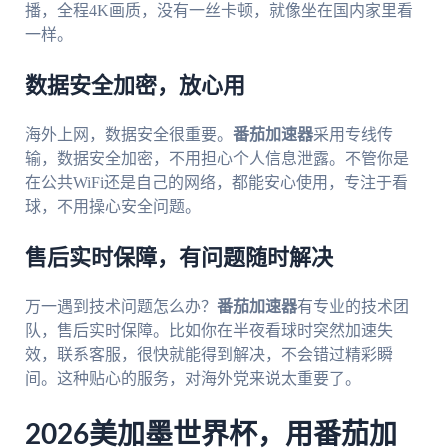
播，全程4K画质，没有一丝卡顿，就像坐在国内家里看
一样。
数据安全加密，放心用
海外上网，数据安全很重要。
番茄加速器
采用专线传
输，数据安全加密，不用担心个人信息泄露。不管你是
在公共WiFi还是自己的网络，都能安心使用，专注于看
球，不用操心安全问题。
售后实时保障，有问题随时解决
万一遇到技术问题怎么办？
番茄加速器
有专业的技术团
队，售后实时保障。比如你在半夜看球时突然加速失
效，联系客服，很快就能得到解决，不会错过精彩瞬
间。这种贴心的服务，对海外党来说太重要了。
2026美加墨世界杯，用番茄加