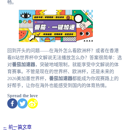
畅。
回到开头的问题——在海外怎么看欧洲杯？或者在香港
看B站世界杯中文解说无法播放怎么办？答案很简单：选
对
番茄加速器
，突破地域限制，就能享受中文解说的体
育赛事。不管是现在的世界杯、欧洲杯，还是未来的
2026美加墨世界杯，
番茄加速器
都能成为你观赛路上的
好帮手，让你在海外也能感受到国内的体育热情。
Spread the love
←
前一篇文章