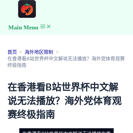
Main Menu
首页
海外地区限制
在香港看B站世界杯中文解说无法播放？海外党体育观赛
终极指南
在香港看B站世界杯中文解
说无法播放？海外党体育观
赛终极指南