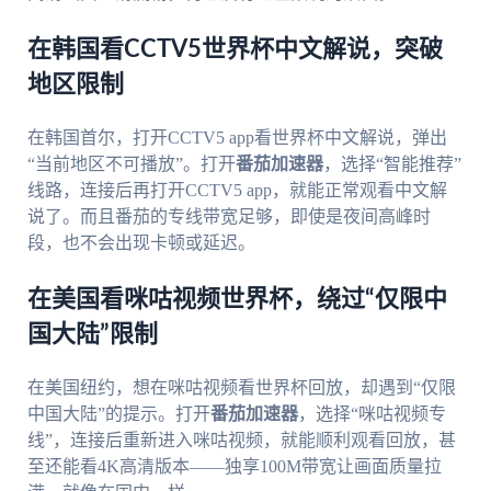
在韩国看CCTV5世界杯中文解说，突破
地区限制
在韩国首尔，打开CCTV5 app看世界杯中文解说，弹出
“当前地区不可播放”。打开
番茄加速器
，选择“智能推荐”
线路，连接后再打开CCTV5 app，就能正常观看中文解
说了。而且番茄的专线带宽足够，即使是夜间高峰时
段，也不会出现卡顿或延迟。
在美国看咪咕视频世界杯，绕过“仅限中
国大陆”限制
在美国纽约，想在咪咕视频看世界杯回放，却遇到“仅限
中国大陆”的提示。打开
番茄加速器
，选择“咪咕视频专
线”，连接后重新进入咪咕视频，就能顺利观看回放，甚
至还能看4K高清版本——独享100M带宽让画面质量拉