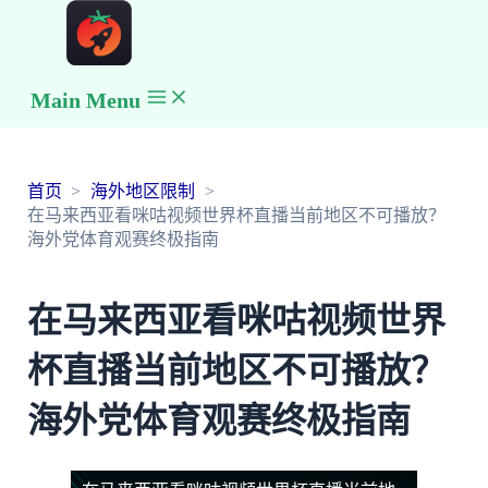
Main Menu
首页
海外地区限制
在马来西亚看咪咕视频世界杯直播当前地区不可播放？
海外党体育观赛终极指南
在马来西亚看咪咕视频世界
杯直播当前地区不可播放？
海外党体育观赛终极指南