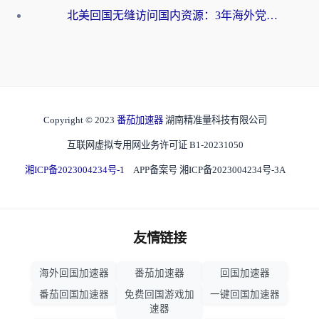
北美回国无缝访问国内资源：3年海外党亲测的加速器选择指南
Copyright © 2023
番茄加速器
湖南精准量科技有限公司
互联网虚拟专用网业务许可证 B1-20231050
湘ICP备2023004234号-1
APP备案号 湘ICP备2023004234号-3A
友情链接
海外回国加速器
番茄加速器
回国加速器
番茄回国加速器
免费回国游戏加
一键回国加速器
速器