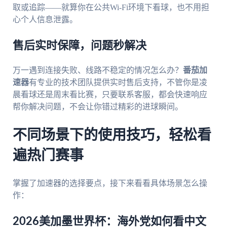
取或追踪——就算你在公共Wi-Fi环境下看球，也不用担
心个人信息泄露。
售后实时保障，问题秒解决
万一遇到连接失败、线路不稳定的情况怎么办？
番茄加
速器
有专业的技术团队提供实时售后支持，不管你是凌
晨看球还是周末看比赛，只要联系客服，都会快速响应
帮你解决问题，不会让你错过精彩的进球瞬间。
不同场景下的使用技巧，轻松看
遍热门赛事
掌握了加速器的选择要点，接下来看看具体场景怎么操
作：
2026美加墨世界杯：海外党如何看中文