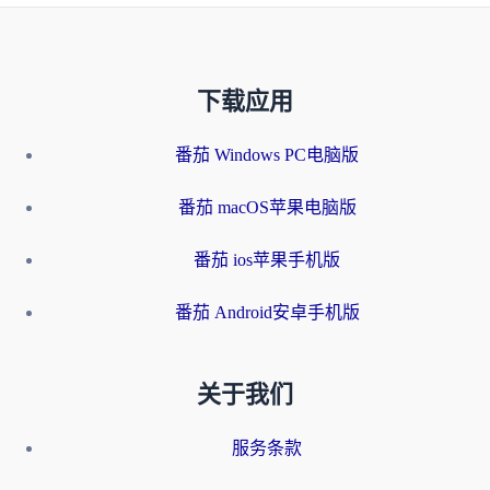
下载应用
番茄 Windows PC电脑版
番茄 macOS苹果电脑版
番茄 ios苹果手机版
番茄 Android安卓手机版
关于我们
服务条款