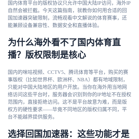
国内体育平台的版权协议只允许中国大陆IP访问，海外IP
自然会被拦截。今天这篇指南，就教你如何用合适的回
国加速器突破限制，流畅观看中文解说的体育赛事，还
能兼顾设备兼容性、数据安全和直播体验。
为什么海外看不了国内体育直
播？版权限制是核心
国内的咪咕视频、CCTV5、腾讯体育等平台，购买的赛
事版权（比如世界杯、欧洲杯、NBA）都有地域限制，
只能对中国大陆地区的用户开放。当你在海外用当地网
络访问这些平台时，服务器会识别到你的IP地址不在授权
范围内，直接拒绝访问。这不是平台故意为难，而是版
权方的硬性要求——毕竟不同地区的版权归属不同，平
台不能越界提供服务。
选择回国加速器：这些功能才是