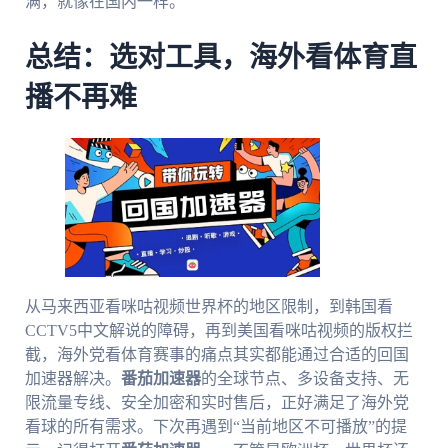
满，就像在国内一样。
总结：选对工具，海外看体育直
播不再难
从马来西亚看咪咕视频世界杯的地区限制，到韩国看
CCTV5中文解说的障碍，再到美国看咪咕视频的版权拦
截，海外党看体育赛事的痛点其实都能通过合适的回国
加速器解决。
番茄加速器
的全球节点、多设备支持、无
限流量专线、安全加密和实时售后，正好满足了海外党
看球的所有需求。下次再遇到“当前地区不可播放”的提