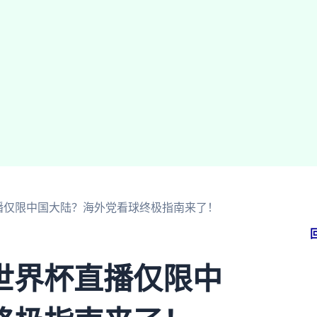
播仅限中国大陆？海外党看球终极指南来了！
世界杯直播仅限中