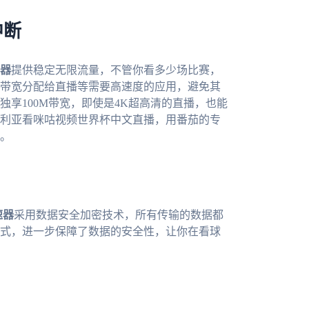
中断
器
提供稳定无限流量，不管你看多少场比赛，
带宽分配给直播等需要高速度的应用，避免其
享100M带宽，即使是4K超高清的直播，也能
利亚看咪咕视频世界杯中文直播，用番茄的专
。
速器
采用数据安全加密技术，所有传输的数据都
式，进一步保障了数据的安全性，让你在看球