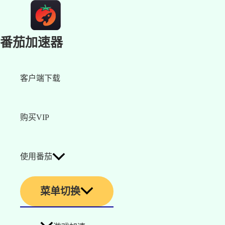
番茄加速器
客户端下载
购买VIP
使用番茄
菜单切换