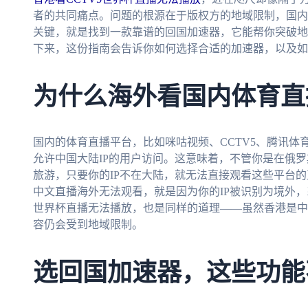
者的共同痛点。问题的根源在于版权方的地域限制，国内
关键，就是找到一款靠谱的回国加速器，它能帮你突破地
下来，这份指南会告诉你如何选择合适的加速器，以及如
为什么海外看国内体育直
国内的体育直播平台，比如咪咕视频、CCTV5、腾讯
允许中国大陆IP的用户访问。这意味着，不管你是在俄
旅游，只要你的IP不在大陆，就无法直接观看这些平台
中文直播海外无法观看，就是因为你的IP被识别为境外，
世界杯直播无法播放，也是同样的道理——虽然香港是中
容仍会受到地域限制。
选回国加速器，这些功能