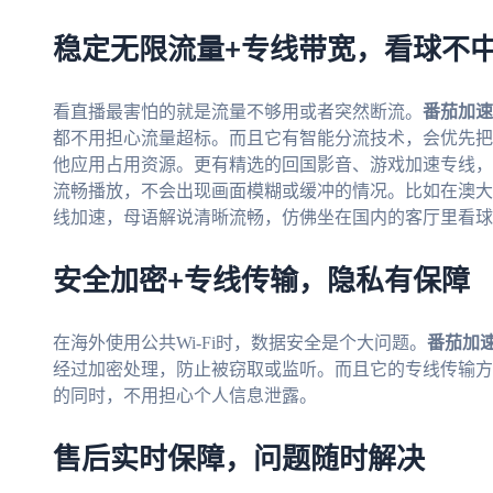
稳定无限流量+专线带宽，看球不
看直播最害怕的就是流量不够用或者突然断流。
番茄加速
都不用担心流量超标。而且它有智能分流技术，会优先把
他应用占用资源。更有精选的回国影音、游戏加速专线，独
流畅播放，不会出现画面模糊或缓冲的情况。比如在澳大
线加速，母语解说清晰流畅，仿佛坐在国内的客厅里看球
安全加密+专线传输，隐私有保障
在海外使用公共Wi-Fi时，数据安全是个大问题。
番茄加
经过加密处理，防止被窃取或监听。而且它的专线传输方
的同时，不用担心个人信息泄露。
售后实时保障，问题随时解决