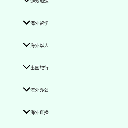
游戏加速
海外留学
海外华人
出国旅行
海外办公
海外直播