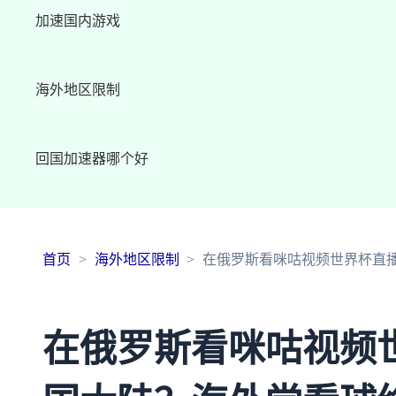
加速国内游戏
海外地区限制
回国加速器哪个好
首页
海外地区限制
在俄罗斯看咪咕视频世界杯直
在俄罗斯看咪咕视频