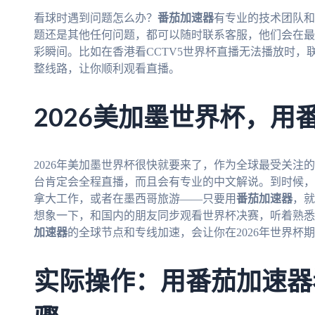
看球时遇到问题怎么办？
番茄加速器
有专业的技术团队和
题还是其他任何问题，都可以随时联系客服，他们会在最
彩瞬间。比如在香港看CCTV5世界杯直播无法播放时
整线路，让你顺利观看直播。
2026美加墨世界杯，用
2026年美加墨世界杯很快就要来了，作为全球最受关注的
台肯定会全程直播，而且会有专业的中文解说。到时候，
拿大工作，或者在墨西哥旅游——只要用
番茄加速器
，就
想象一下，和国内的朋友同步观看世界杯决赛，听着熟悉
加速器
的全球节点和专线加速，会让你在2026年世界杯
实际操作：用番茄加速器