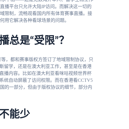
直播平台只允许大陆IP访问。而解决这一切的
域限制，流畅观看国内所有体育赛事直播。接
何用它解决各种看球场景的问题。
播总是“受限”？
体育等，都和赛事版权方签订了地域限制协议，只
罗斯留学，还是在澳大利亚工作，甚至是在香港
的直播内容。比如在澳大利亚看咪咕视频世界杯
系统自动屏蔽了访问权限。而在香港看CCTV5
国的一部分，但由于版权协议的细节，部分内
不能少