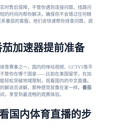
实时售后保障，不管你遇到连接问题、线路问
短的时间内帮你解决，确保你不会错过任何精
，联系番茄的客服，他们会快速帮你排查问题，调
番茄加速器提前准备
体育赛事之一，国内的咪咕视频、CCTV5等平
不管你在哪个国家——比如在美国留学，在加
能轻松突破地域限制，观看国内的中文直播。
的解说员讲解，那种感觉就像在家一样。
番茄
期间，享受到最流畅的观赛体验。
看国内体育直播的步