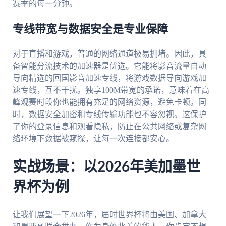
赛季的每一分钟。
专线带宽与数据安全是专业保障
对于直播和游戏，普通的网络通道极易拥堵。因此，具
备智能分流技术的加速器是优选。它能将影音流量自动
导向精选的回国影音加速专线，将游戏数据导向游戏加
速专线，互不干扰。独享100M带宽的承诺，意味着在高
峰观赛时段你也能拥有充足的网络资源，避免卡顿。同
时，数据安全加密和专线传输功能也不容忽视。这保护
了你的登录信息和观看隐私，防止在公共网络或复杂网
络环境下数据被窥探，让每一次连接都安心。
实战场景：以2026年美加墨世
界杯为例
让我们展望一下2026年，届时世界杯将由美国、加拿大