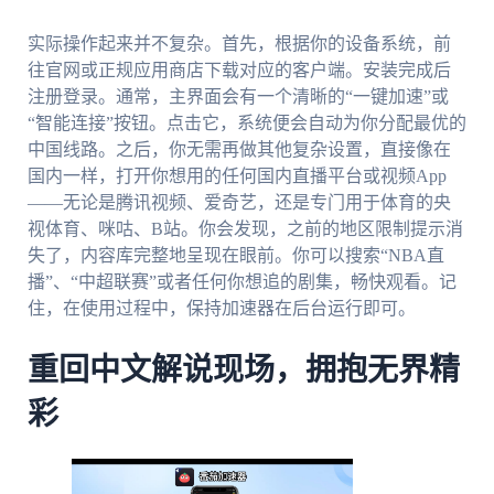
实际操作起来并不复杂。首先，根据你的设备系统，前
往官网或正规应用商店下载对应的客户端。安装完成后
注册登录。通常，主界面会有一个清晰的“一键加速”或
“智能连接”按钮。点击它，系统便会自动为你分配最优的
中国线路。之后，你无需再做其他复杂设置，直接像在
国内一样，打开你想用的任何国内直播平台或视频App
——无论是腾讯视频、爱奇艺，还是专门用于体育的央
视体育、咪咕、B站。你会发现，之前的地区限制提示消
失了，内容库完整地呈现在眼前。你可以搜索“NBA直
播”、“中超联赛”或者任何你想追的剧集，畅快观看。记
住，在使用过程中，保持加速器在后台运行即可。
重回中文解说现场，拥抱无界精
彩