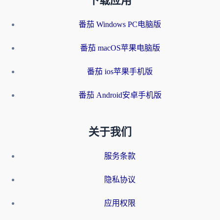
下载应用
番茄 Windows PC电脑版
番茄 macOS苹果电脑版
番茄 ios苹果手机版
番茄 Android安卓手机版
关于我们
服务条款
隐私协议
应用权限