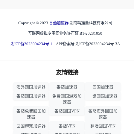
Copyright © 2023
番茄加速器
湖南精准量科技有限公司
互联网虚拟专用网业务许可证 B1-20231050
湘ICP备2023004234号-1
APP备案号 湘ICP备2023004234号-3A
友情链接
海外回国加速器
番茄加速器
回国加速器
番茄回国加速器
免费回国游戏加
一键回国加速器
速器
番茄免费回国加
番茄回国VPN
番茄海外回国加
速器
速器
回国游戏加速器
番茄VPN
翻墙回国VPN