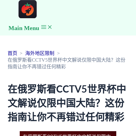
Main Menu
首页
海外地区限制
在俄罗斯看CCTV5世界杯中文解说仅限中国大陆？这份
指南让你不再错过任何精彩
在俄罗斯看CCTV5世界杯中
文解说仅限中国大陆？这份
指南让你不再错过任何精彩