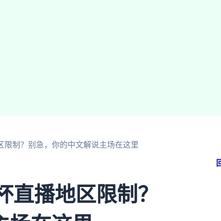
地区限制？别急，你的中文解说主场在这里
界杯直播地区限制？