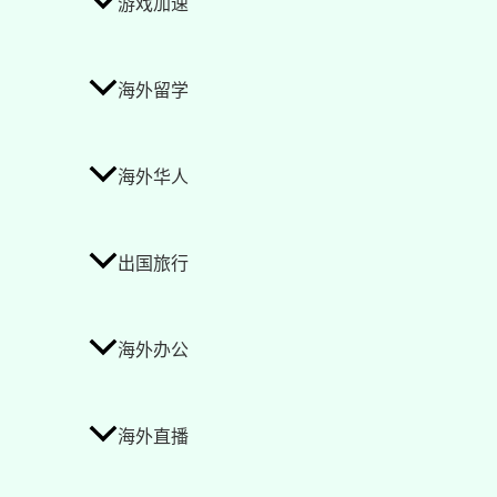
游戏加速
海外留学
海外华人
出国旅行
海外办公
海外直播