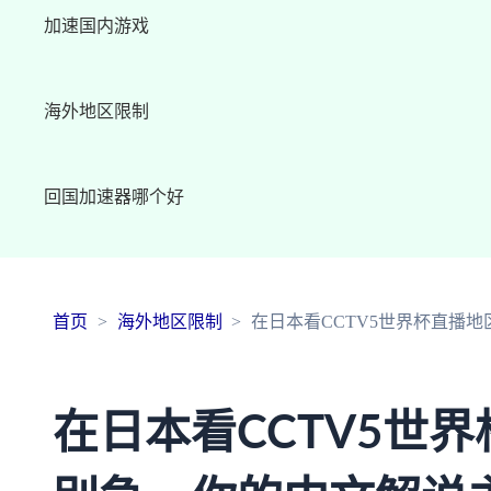
加速国内游戏
海外地区限制
回国加速器哪个好
首页
海外地区限制
在日本看CCTV5世界杯直播
在日本看CCTV5世