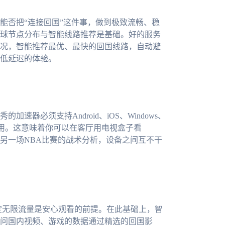
能否把“连接回国”这件事，做到极致流畅、稳
球节点分布与智能线路推荐是基础。好的服务
况，智能推荐最优、最快的回国线路，自动避
低延迟的体验。
器必须支持Android、iOS、Windows、
使用。这意味着你可以在客厅用电视盒子看
关注另一场NBA比赛的战术分析，设备之间互不干
定无限流量是安心观看的前提。在此基础上，智
问国内视频、游戏的数据通过精选的回国影