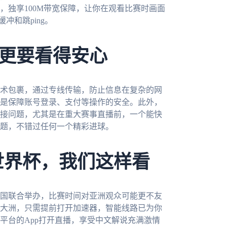
，独享100M带宽保障，让你在观看比赛时画面
冲和跳ping。
更要看得安心
术包裹，通过专线传输，防止信息在复杂的网
是保障账号登录、支付等操作的安全。此外，
接问题，尤其是在重大赛事直播前，一个能快
题，不错过任何一个精彩进球。
世界杯，我们这样看
三国联合举办，比赛时间对亚洲观众可能更不友
大洲，只需提前打开加速器，智能线路已为你
平台的App打开直播，享受中文解说充满激情