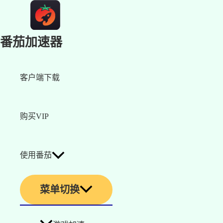
番茄加速器
客户端下载
购买VIP
使用番茄
菜单切换