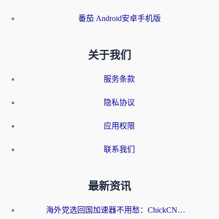
番茄 Android安卓手机版
关于我们
服务条款
隐私协议
应用权限
联系我们
最新资讯
海外党选回国加速器不用愁：ChickCN和洞见哪个好？一篇搞定所有疑问