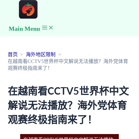
Main Menu
首页
海外地区限制
在越南看CCTV5世界杯中文解说无法播放？海外党体育
观赛终极指南来了！
在越南看CCTV5世界杯中文
解说无法播放？海外党体育
观赛终极指南来了！