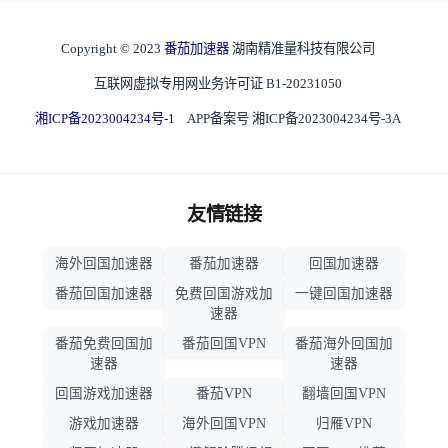
Copyright © 2023
番茄加速器
湖南精准量科技有限公司
互联网虚拟专用网业务许可证 B1-20231050
湘ICP备2023004234号-1
APP备案号 湘ICP备2023004234号-3A
友情链接
海外回国加速器
番茄加速器
回国加速器
番茄回国加速器
免费回国游戏加
一键回国加速器
速器
番茄免费回国加
番茄回国VPN
番茄海外回国加
速器
速器
回国游戏加速器
番茄VPN
翻墙回国VPN
游戏加速器
海外回国VPN
归雁VPN