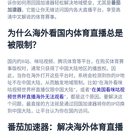
诉你如何用回国加速器轻松解决地域壁垒，尤其是
番茄
加速器
，它能让你无缝访问国内各大直播平台，享受高
清中文解说的体育赛事。
为什么海外看国内体育直播总是
被限制？
国内的B站、咪咕视频、腾讯体育等平台，在购买体育赛
事版权时，通常只获得了中国大陆地区的播放权。因
此，当你在海外打开这些平台时，系统会检测到你的IP地
址不在中国大陆，从而触发地域限制。比如“在海外看咪
咕视频世界杯直播仅限中国大陆”，或者“
在美国看咪咕视
频世界杯直播海外无法观看
”，都是这个原因。要解决这
个问题，最直接的方法就是通过回国加速器将你的IP切换
到中国大陆，让平台认为你在国内访问。
番茄加速器：解决海外体育直播