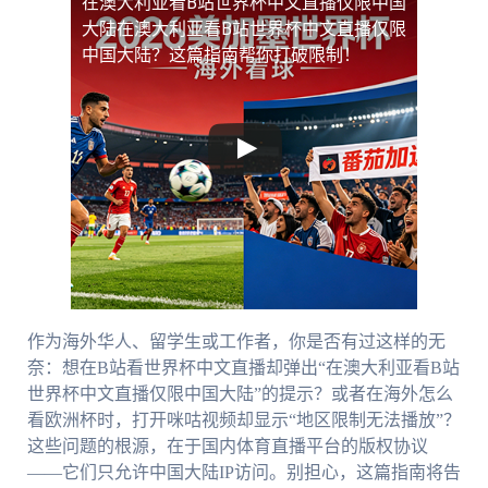
在澳大利亚看B站世界杯中文直播仅限中国
大陆
在澳大利亚看B站世界杯中文直播仅限
中国大陆？这篇指南帮你打破限制！
作为海外华人、留学生或工作者，你是否有过这样的无
奈：想在B站看世界杯中文直播却弹出“在澳大利亚看B站
世界杯中文直播仅限中国大陆”的提示？或者在海外怎么
看欧洲杯时，打开咪咕视频却显示“地区限制无法播放”？
这些问题的根源，在于国内体育直播平台的版权协议
——它们只允许中国大陆IP访问。别担心，这篇指南将告