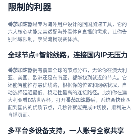
限制的利器
番茄加速器
是专为海外用户设计的回国加速工具，它的
六大核心功能完美适配海外看体育直播的需求，让你告
别地域限制，享受流畅观赛体验。
全球节点+智能线路，连接国内IP无压力
番茄加速器
拥有覆盖全球的节点分布，无论你在澳大利
亚、美国、欧洲还是东南亚，都能找到就近的节点。它
还能智能推荐最优线路，根据你的位置和网络状况，自
动选择延迟最低、稳定性最高的连接路径。比如你在澳
大利亚看B站世界杯，打开
番茄加速器
后，系统会快速匹
配到国内的优质节点，几秒钟就能完成IP切换，顺利进入
直播页面。
多平台多设备支持，一人账号全家共享