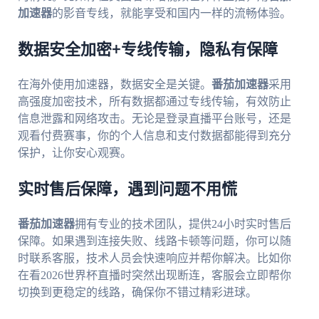
加速器
的影音专线，就能享受和国内一样的流畅体验。
数据安全加密+专线传输，隐私有保障
在海外使用加速器，数据安全是关键。
番茄加速器
采用
高强度加密技术，所有数据都通过专线传输，有效防止
信息泄露和网络攻击。无论是登录直播平台账号，还是
观看付费赛事，你的个人信息和支付数据都能得到充分
保护，让你安心观赛。
实时售后保障，遇到问题不用慌
番茄加速器
拥有专业的技术团队，提供24小时实时售后
保障。如果遇到连接失败、线路卡顿等问题，你可以随
时联系客服，技术人员会快速响应并帮你解决。比如你
在看2026世界杯直播时突然出现断连，客服会立即帮你
切换到更稳定的线路，确保你不错过精彩进球。