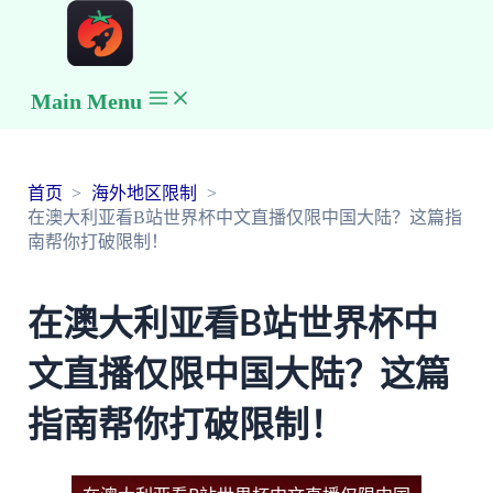
Main Menu
首页
海外地区限制
在澳大利亚看B站世界杯中文直播仅限中国大陆？这篇指
南帮你打破限制！
在澳大利亚看B站世界杯中
文直播仅限中国大陆？这篇
指南帮你打破限制！