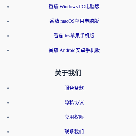
番茄 Windows PC电脑版
番茄 macOS苹果电脑版
番茄 ios苹果手机版
番茄 Android安卓手机版
关于我们
服务条款
隐私协议
应用权限
联系我们