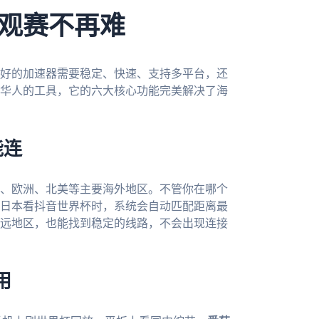
观赛不再难
好的加速器需要稳定、快速、支持多平台，还
华人的工具，它的六大核心功能完美解决了海
能连
、欧洲、北美等主要海外地区。不管你在哪个
日本看抖音世界杯时，系统会自动匹配距离最
远地区，也能找到稳定的线路，不会出现连接
用