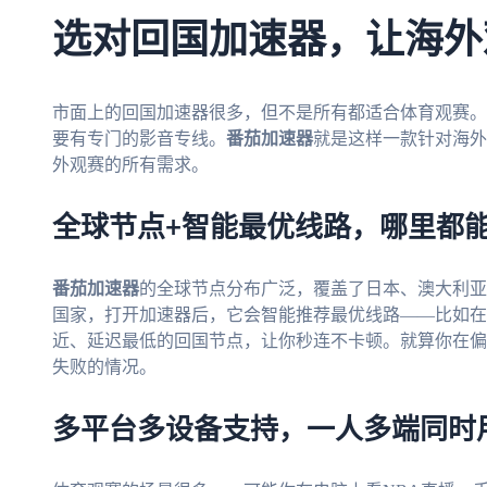
选对回国加速器，让海外
市面上的回国加速器很多，但不是所有都适合体育观赛。
要有专门的影音专线。
番茄加速器
就是这样一款针对海外
外观赛的所有需求。
全球节点+智能最优线路，哪里都
番茄加速器
的全球节点分布广泛，覆盖了日本、澳大利亚
国家，打开加速器后，它会智能推荐最优线路——比如在
近、延迟最低的回国节点，让你秒连不卡顿。就算你在偏
失败的情况。
多平台多设备支持，一人多端同时