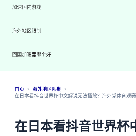
加速国内游戏
海外地区限制
回国加速器哪个好
首页
海外地区限制
在日本看抖音世界杯中文解说无法播放？海外党体育观赛
在日本看抖音世界杯