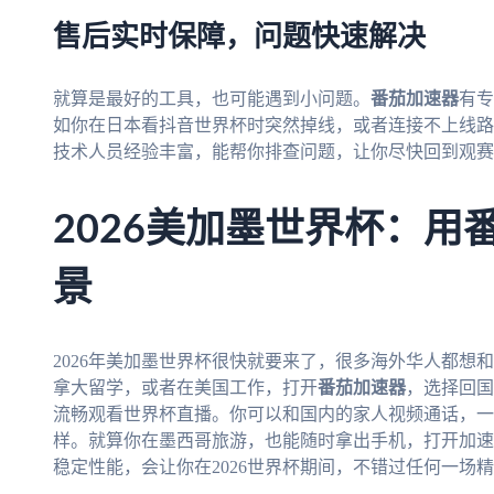
售后实时保障，问题快速解决
就算是最好的工具，也可能遇到小问题。
番茄加速器
有专
如你在日本看抖音世界杯时突然掉线，或者连接不上线路
技术人员经验丰富，能帮你排查问题，让你尽快回到观赛
2026美加墨世界杯：用
景
2026年美加墨世界杯很快就要来了，很多海外华人都想
拿大留学，或者在美国工作，打开
番茄加速器
，选择回国
流畅观看世界杯直播。你可以和国内的家人视频通话，一
样。就算你在墨西哥旅游，也能随时拿出手机，打开加速
稳定性能，会让你在2026世界杯期间，不错过任何一场