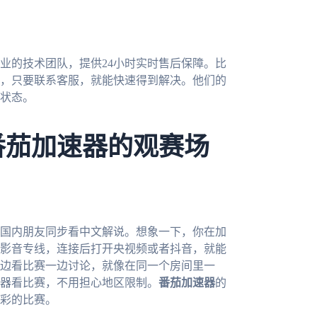
业的技术团队，提供24小时实时售后保障。比
，只要联系客服，就能快速得到解决。他们的
状态。
番茄加速器的观赛场
和国内朋友同步看中文解说。想象一下，你在加
影音专线，连接后打开央视频或者抖音，就能
边看比赛一边讨论，就像在同一个房间里一
器看比赛，不用担心地区限制。
番茄加速器
的
精彩的比赛。