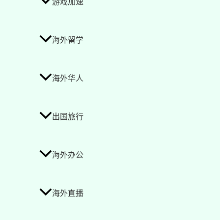
游戏加速
海外留学
海外华人
出国旅行
海外办公
海外直播