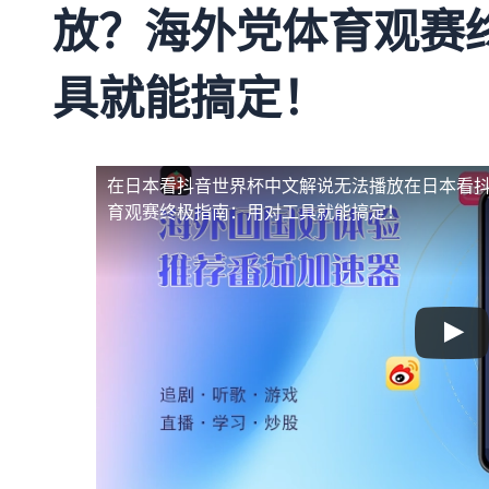
放？海外党体育观赛
具就能搞定！
在日本看抖音世界杯中文解说无法播放
在日本看
育观赛终极指南：用对工具就能搞定！