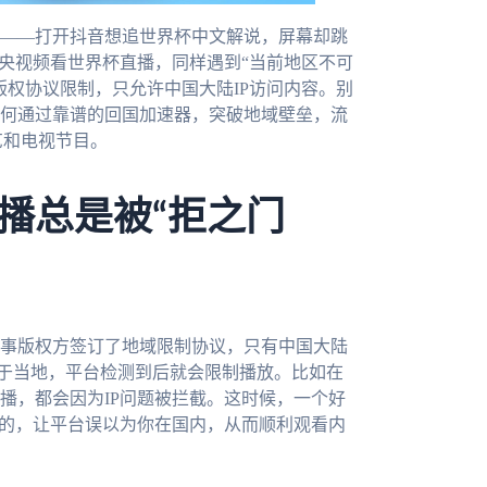
——打开抖音想追世界杯中文解说，屏幕却跳
用央视频看世界杯直播，同样遇到“当前地区不可
版权协议限制，只允许中国大陆IP访问内容。别
何通过靠谱的回国加速器，突破地域壁垒，流
艺和电视节目。
播总是被“拒之门
事版权方签订了地域限制协议，只有中国大陆
属于当地，平台检测到后就会限制播放。比如在
播，都会因为IP问题被拦截。这时候，一个好
内的，让平台误以为你在国内，从而顺利观看内