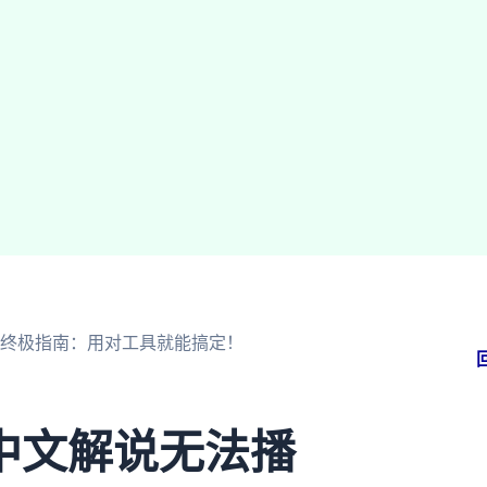
终极指南：用对工具就能搞定！
中文解说无法播