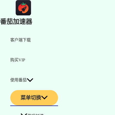
番茄加速器
客户端下载
购买VIP
使用番茄
菜单切换