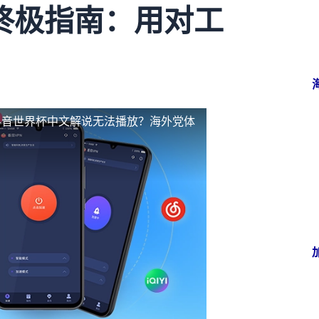
终极指南：用对工
抖音世界杯中文解说无法播放？海外党体