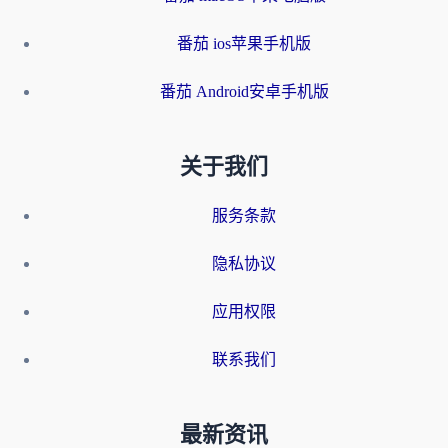
番茄 ios苹果手机版
番茄 Android安卓手机版
关于我们
服务条款
隐私协议
应用权限
联系我们
最新资讯