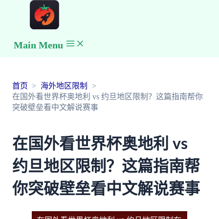
Main Menu
首页
海外地区限制
在国外看世界杯奥地利 vs 约旦地区限制？这篇指南帮你
突破壁垒看中文解说赛事
在国外看世界杯奥地利 vs
约旦地区限制？这篇指南帮
你突破壁垒看中文解说赛事