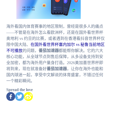
海外看国内体育赛事的地区限制，曾经是很多人的痛点
——不管是在海外怎么看欧洲杯，还是在国外看世界杯
奥地利 vs 约旦的比赛，或者遇到在香港看抖音世界杯仅
限中国大陆、
在国外看世界杯塞内加尔 vs 秘鲁当前地区
不可播放
的问题，
番茄加速器
都能帮你解决。它的六大
核心功能，从全球节点到售后保障，从多设备支持到安
全加密，都为海外用户量身打造。2026美加墨世界杯即
将到来，现在就准备好
番茄加速器
，让你在海外也能和
国内球迷一起，享受中文解说的体育盛宴，不错过任何
一个精彩瞬间。
Spread the love