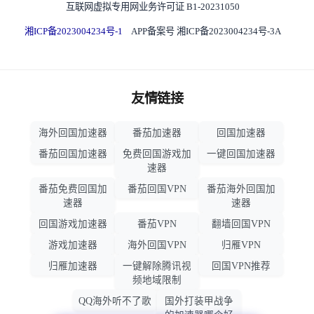
互联网虚拟专用网业务许可证 B1-20231050
湘ICP备2023004234号-1
APP备案号 湘ICP备2023004234号-3A
友情链接
海外回国加速器
番茄加速器
回国加速器
番茄回国加速器
免费回国游戏加
一键回国加速器
速器
番茄免费回国加
番茄回国VPN
番茄海外回国加
速器
速器
回国游戏加速器
番茄VPN
翻墙回国VPN
游戏加速器
海外回国VPN
归雁VPN
归雁加速器
一键解除腾讯视
回国VPN推荐
频地域限制
QQ海外听不了歌
国外打装甲战争