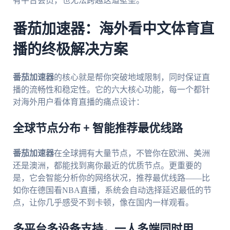
有平台会员，也无法跨越这道壁垒。
番茄加速器：海外看中文体育直
播的终极解决方案
番茄加速器
的核心就是帮你突破地域限制，同时保证直
播的流畅性和稳定性。它的六大核心功能，每一个都针
对海外用户看体育直播的痛点设计：
全球节点分布 + 智能推荐最优线路
番茄加速器
在全球拥有大量节点，不管你在欧洲、美洲
还是澳洲，都能找到离你最近的优质节点。更重要的
是，它会智能分析你的网络状况，推荐最优线路——比
如你在德国看NBA直播，系统会自动选择延迟最低的节
点，让你几乎感受不到卡顿，像在国内一样观看。
多平台多设备支持，一人多端同时用