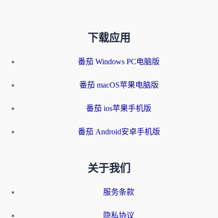
下载应用
番茄 Windows PC电脑版
番茄 macOS苹果电脑版
番茄 ios苹果手机版
番茄 Android安卓手机版
关于我们
服务条款
隐私协议