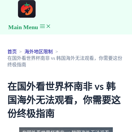
Main Menu
首页
海外地区限制
在国外看世界杯南非 vs 韩国海外无法观看，你需要这份
终极指南
在国外看世界杯南非 vs 韩
国海外无法观看，你需要这
份终极指南