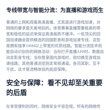
专线带宽与智能分流：为直播和游戏而生
普通的上网和观看高清直播、尤其是进行游戏加速，对
网络的要求是天差地别的。体育赛事直播需要极高的带
宽和极低的延迟来保证高清画质不缓冲。一些顶尖的回
国加速器会提供精选的回国影音和游戏加速专线，这些
是拥有独享100M以上带宽的优质线路。智能分流技术则
能自动识别你的网络活动：当你打开直播APP时，数据自
动走影音专线；当你登录国内游戏时，则切换至游戏加
速线路；其他普通浏览则走常规通道。各司其职，互不
干扰，这才是流畅体验的底层保障。
安全与保障：看不见却至关重要
的后盾
在享受便利的同时，网络安全不容忽视。所有的网络传