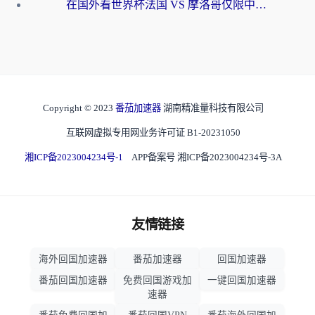
在国外看世界杯法国 VS 摩洛哥仅限中国大陆？海外党这样看中文解说赛事不卡顿
Copyright © 2023
番茄加速器
湖南精准量科技有限公司
互联网虚拟专用网业务许可证 B1-20231050
湘ICP备2023004234号-1
APP备案号 湘ICP备2023004234号-3A
友情链接
海外回国加速器
番茄加速器
回国加速器
番茄回国加速器
免费回国游戏加
一键回国加速器
速器