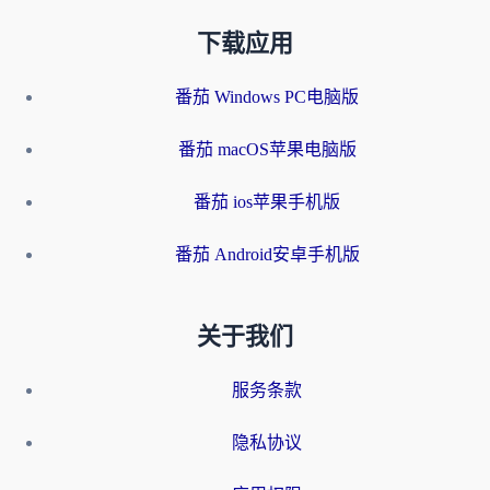
下载应用
番茄 Windows PC电脑版
番茄 macOS苹果电脑版
番茄 ios苹果手机版
番茄 Android安卓手机版
关于我们
服务条款
隐私协议