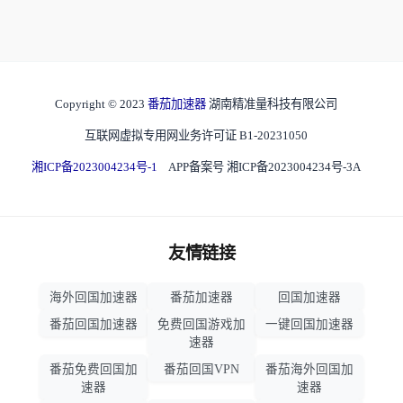
Copyright © 2023
番茄加速器
湖南精准量科技有限公司
互联网虚拟专用网业务许可证 B1-20231050
湘ICP备2023004234号-1
APP备案号 湘ICP备2023004234号-3A
友情链接
海外回国加速器
番茄加速器
回国加速器
番茄回国加速器
免费回国游戏加
一键回国加速器
速器
番茄免费回国加
番茄回国VPN
番茄海外回国加
速器
速器