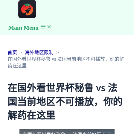
Main Menu
首页
海外地区限制
在国外看世界杯秘鲁 vs 法国当前地区不可播放，你的解
药在这里
在国外看世界杯秘鲁 vs 法
国当前地区不可播放，你的
解药在这里