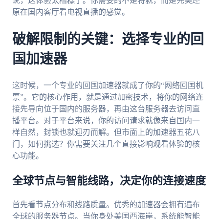
说，这体验太糟糕了。你需要的不是将就，而是完美还
原在国内客厅看电视直播的感觉。
破解限制的关键：选择专业的回
国加速器
这时候，一个专业的回国加速器就成了你的“网络回国机
票”。它的核心作用，就是通过加密技术，将你的网络连
接先导向位于国内的服务器，再由这台服务器去访问直
播平台。对于平台来说，你的访问请求就像来自国内一
样自然，封锁也就迎刃而解。但市面上的加速器五花八
门，如何挑选？你需要关注几个直接影响观看体验的核
心功能。
全球节点与智能线路，决定你的连接速度
首先看节点分布和线路质量。优秀的加速器会拥有遍布
全球的服务器节点。当你身处美国西海岸，系统能智能