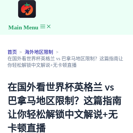
Main Menu
首页
海外地区限制
在国外看世界杯英格兰 vs 巴拿马地区限制？这篇指南让
你轻松解锁中文解说+无卡顿直播
在国外看世界杯英格兰 vs
巴拿马地区限制？这篇指南
让你轻松解锁中文解说+无
卡顿直播