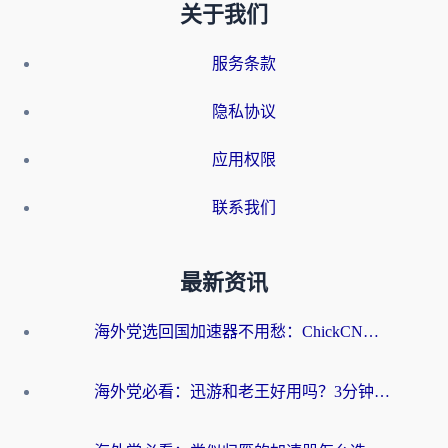
关于我们
服务条款
隐私协议
应用权限
联系我们
最新资讯
海外党选回国加速器不用愁：ChickCN和洞见哪个好？一篇搞定所有疑问
海外党必看：迅游和老王好用吗？3分钟选对加速国内网络的加速器