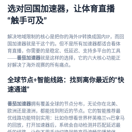
选对回国加速器，让体育直播
“触手可及”
解决地域限制的核心是把你的海外IP转换成国内IP，而回
国加速器就是干这个的。但不是所有加速器都适合看体
育直播，你需要的是稳定、低延迟、支持多平台的工具
——
番茄加速器
就是这样的选择，它的六大核心功能正
好解决了海外观赛的所有痛点。
全球节点+智能线路：找到离你最近的“快
速通道”
番茄加速器
拥有覆盖全球的节点分布，无论你在北美、
欧洲还是澳洲，都能找到附近的节点。它的智能推荐最
优线路功能特别实用：比如你想看世界杯英格兰vs巴拿马
的回放，打开加速器后，系统会自动检测并匹配延迟最