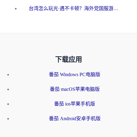
台湾怎么玩光·遇不卡顿？海外党国服游戏加速终极攻略（附实测体验）
下载应用
番茄 Windows PC电脑版
番茄 macOS苹果电脑版
番茄 ios苹果手机版
番茄 Android安卓手机版