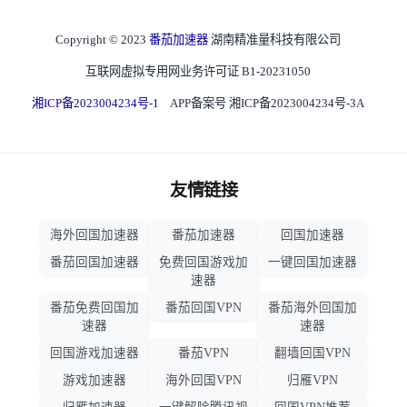
Copyright © 2023
番茄加速器
湖南精准量科技有限公司
互联网虚拟专用网业务许可证 B1-20231050
湘ICP备2023004234号-1
APP备案号 湘ICP备2023004234号-3A
友情链接
海外回国加速器
番茄加速器
回国加速器
番茄回国加速器
免费回国游戏加
一键回国加速器
速器
番茄免费回国加
番茄回国VPN
番茄海外回国加
速器
速器
回国游戏加速器
番茄VPN
翻墙回国VPN
游戏加速器
海外回国VPN
归雁VPN