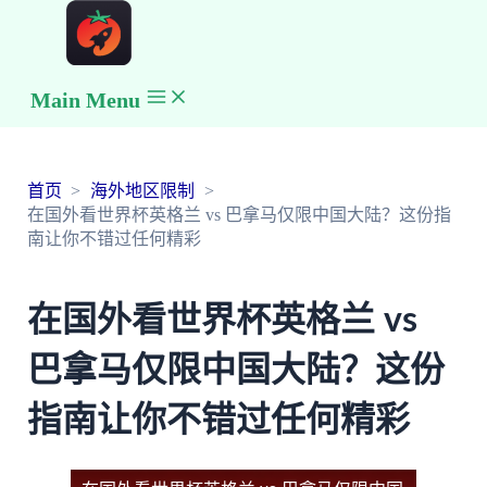
Main Menu
首页
海外地区限制
在国外看世界杯英格兰 vs 巴拿马仅限中国大陆？这份指
南让你不错过任何精彩
在国外看世界杯英格兰 vs
巴拿马仅限中国大陆？这份
指南让你不错过任何精彩