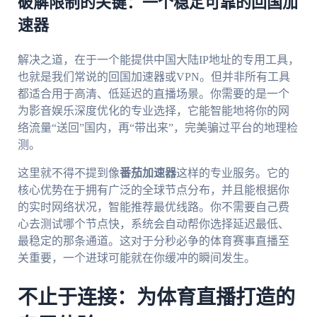
破解限制的关键：一个稳定可靠的回国加
速器
解决之道，在于一个能提供中国大陆IP地址的专用工具，
也就是我们常说的回国加速器或VPN。但并非所有工具
都适合用于高清、低延迟的直播场景。你需要的是一个
为影音娱乐深度优化的专业选择，它能智能地将你的网
络流量“送回”国内，再“带出来”，完美骗过平台的地理检
测。
这里就不得不提到像
番茄加速器
这样的专业服务。它的
核心优势在于拥有广泛的全球节点分布，并且能根据你
的实时网络状况，智能推荐最优线路。你不需要自己费
心去测试哪个节点快，系统会自动帮你选择延迟最低、
最稳定的那条通道。这对于分秒必争的体育赛事直播至
关重要，一个进球可能就在你缓冲的瞬间发生。
不止于连接：为体育直播打造的