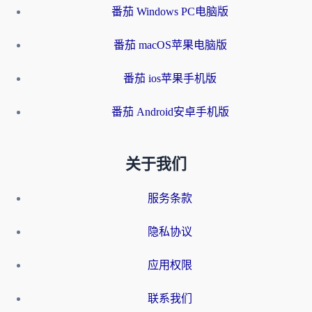
番茄 Windows PC电脑版
番茄 macOS苹果电脑版
番茄 ios苹果手机版
番茄 Android安卓手机版
关于我们
服务条款
隐私协议
应用权限
联系我们