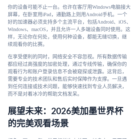
你的设备可能不止一台。也许在客厅用Windows电脑接大
屏幕，在卧室用iPad，通勤路上则用Android手机。一个
好的加速器必须支持多个主流平台，包括Android、iOS、
Windows、macOS，并且允许一人多端设备同时使用。这
样，无论你在何处，使用何种设备，都能无缝切换，继
续观看你的比赛。
在享受便利的同时，网络安全不容忽视。所有数据传输
都应经过高强度的加密处理，通过专线传输，确保你的
观看行为和账户登录信息不会被窥探或泄露。这背后，
需要专业的技术团队和售后实时保障作为支撑。一旦遇
到任何连接或技术问题，能够快速找到专业人员解决，
而不是对着冰冷的帮助文档发呆。
展望未来：2026美加墨世界杯
的完美观看场景