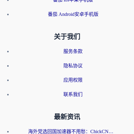
番茄 Android安卓手机版
关于我们
服务条款
隐私协议
应用权限
联系我们
最新资讯
海外党选回国加速器不用愁：ChickCN和洞见哪个好？一篇搞定所有疑问