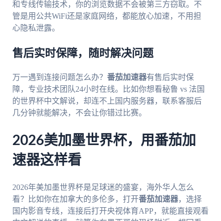
和专线传输技术，你的浏览数据不会被第三方窃取。不
管是用公共WiFi还是家庭网络，都能放心加速，不用担
心隐私泄露。
售后实时保障，随时解决问题
万一遇到连接问题怎么办？
番茄加速器
有售后实时保
障，专业技术团队24小时在线。比如你想看秘鲁 vs 法国
的世界杯中文解说，却连不上国内服务器，联系客服后
几分钟就能解决，不会让你错过比赛。
2026美加墨世界杯，用番茄加
速器这样看
2026年美加墨世界杯是足球迷的盛宴，海外华人怎么
看？比如你在加拿大的多伦多，打开
番茄加速器
，选择
国内影音专线，连接后打开央视体育APP，就能直接观看