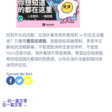
回到开头的问题：在国外看世界杯奥地利 vs 约旦无法播
放？只要用
番茄加速器
，就能轻松突破限制，享受中文
解说的流畅赛事。不管是欧洲杯还是世界杯，不管是
NBA还是中超，海外看球不再是难题。希望这份指南能
帮你找回国内看球的熟悉感，让你在海外也能和国内球
迷同步狂欢。
Spread the love
←
前一篇文章
后一篇文章
→