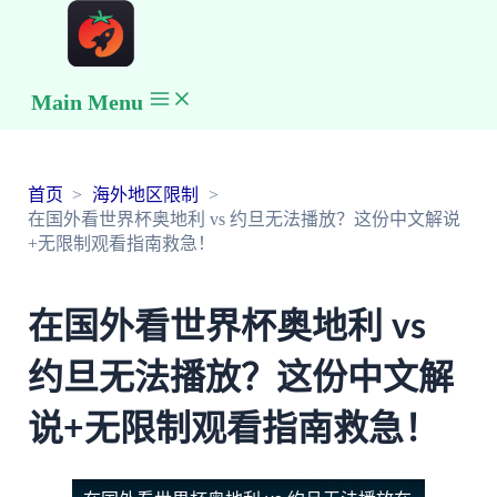
Main Menu
首页
海外地区限制
在国外看世界杯奥地利 vs 约旦无法播放？这份中文解说
+无限制观看指南救急！
在国外看世界杯奥地利 vs
约旦无法播放？这份中文解
说+无限制观看指南救急！