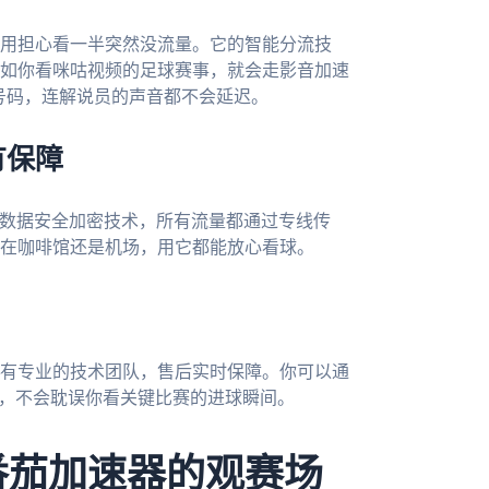
用担心看一半突然没流量。它的智能分流技
如你看咪咕视频的足球赛事，就会走影音加速
号码，连解说员的声音都不会延迟。
有保障
数据安全加密技术，所有流量都通过专线传
在咖啡馆还是机场，用它都能放心看球。
有专业的技术团队，售后实时保障。你可以通
案，不会耽误你看关键比赛的进球瞬间。
番茄加速器的观赛场