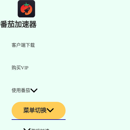
番茄加速器
客户端下载
购买VIP
使用番茄
菜单切换