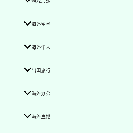
游戏加速
海外留学
海外华人
出国旅行
海外办公
海外直播