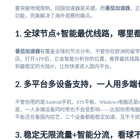
要突破地域限制，回国加速器是关键。而
番茄加速器
，正
功能，完美解决了海外观赛的痛点。
1. 全球节点+智能最优线路，哪里
番茄加速器
有覆盖全球的节点分布，不管你在欧洲的留学
店，打开APP后，它会智能分析你的位置，推荐最优线
到最稳定的大陆IP，让你快速进入国内平台。
2. 多平台多设备支持，一人用多
不管你用的是Android手机、iOS平板、Windows电脑还是
是，一人多端设备同时用也不会受影响——比如你用电脑
平板还在看国内综艺，三个设备都能稳定加速，互不干扰
3. 稳定无限流量+智能分流，看球