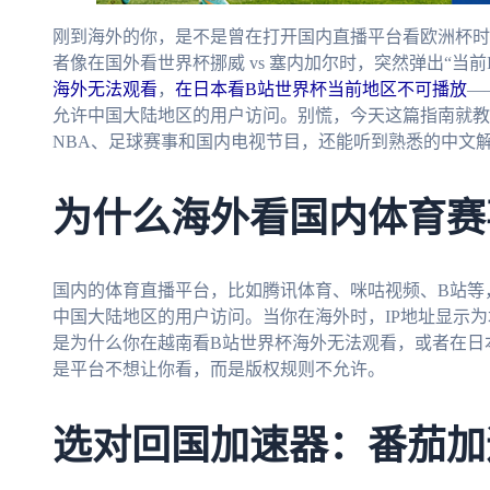
刚到海外的你，是不是曾在打开国内直播平台看欧洲杯时
者像在国外看世界杯挪威 vs 塞内加尔时，突然弹出“当前
海外无法观看
，
在日本看B站世界杯当前地区不可播放
—
允许中国大陆地区的用户访问。别慌，今天这篇指南就教
NBA、足球赛事和国内电视节目，还能听到熟悉的中文
为什么海外看国内体育赛
国内的体育直播平台，比如腾讯体育、咪咕视频、B站等
中国大陆地区的用户访问。当你在海外时，IP地址显示
是为什么你在越南看B站世界杯海外无法观看，或者在日
是平台不想让你看，而是版权规则不允许。
选对回国加速器：番茄加