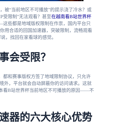
，被“当前地区不可播放”的提示浇了冷水？或
IP受限制”无法观看？甚至
在越南看B站世界杯
—这些都是地域版权限制在作祟，国内平台只
你用合适的回国加速器，突破限制，流畅观看
解说，找回在家看球的感觉。
事会受限？
，都和赛事版权方签了地域限制协议，只允许
为境外，平台就会自动屏蔽你的访问请求。这就
本看B站世界杯当前地区不可播放的原因——不
速器的六大核心优势