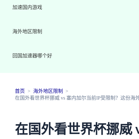
加速国内游戏
海外地区限制
回国加速器哪个好
首页
海外地区限制
在国外看世界杯挪威 vs 塞内加尔当前IP受限制？这份
在国外看世界杯挪威 v