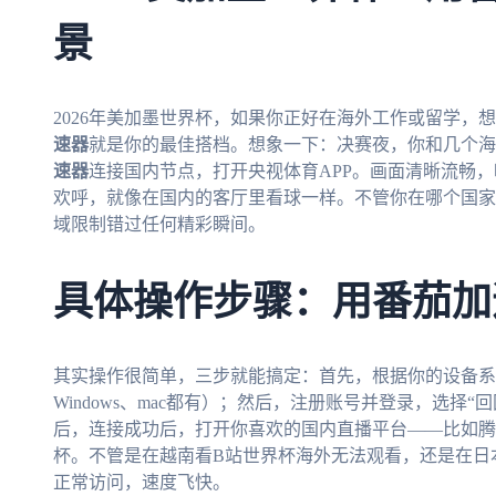
景
2026年美加墨世界杯，如果你正好在海外工作或留学，
速器
就是你的最佳搭档。想象一下：决赛夜，你和几个海
速器
连接国内节点，打开央视体育APP。画面清晰流畅，
欢呼，就像在国内的客厅里看球一样。不管你在哪个国家
域限制错过任何精彩瞬间。
具体操作步骤：用番茄加
其实操作很简单，三步就能搞定：首先，根据你的设备系
Windows、mac都有）；然后，注册账号并登录，选择
后，连接成功后，打开你喜欢的国内直播平台——比如腾
杯。不管是在越南看B站世界杯海外无法观看，还是在日
正常访问，速度飞快。