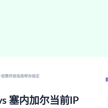
海外观赛终极指南帮你搞定
s 塞内加尔当前IP