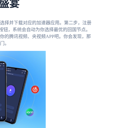
盛宴
选择并下载对应的加速器应用。第二步，注册
的按钮，系统会自动为你选择最优的回国节点。
你的腾讯视频、央视频APP吧。你会发现，那
门。