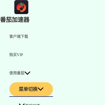
番茄加速器
客户端下载
购买VIP
使用番茄
菜单切换