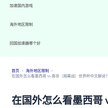
加速国内游戏
海外地区限制
回国加速器哪个好
首页
海外地区限制
在国外怎么看墨西哥 vs 南非（揭幕战）世界杯中文解
在国外怎么看墨西哥 v