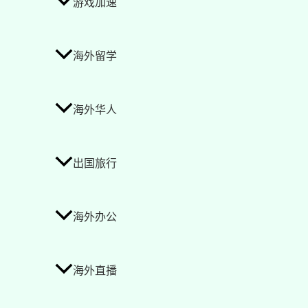
游戏加速
海外留学
海外华人
出国旅行
海外办公
海外直播