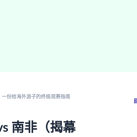
说？一份给海外游子的终极观赛指南
s 南非（揭幕