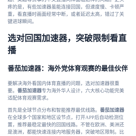
疼的是，有些加速器虽能连接回国，但速度慢、卡顿严
重，看直播时画面经常中断，或者延迟太高，错过了关
键进球瞬间。
选对回国加速器，突破限制看直
播
番茄加速器：海外党体育观赛的最佳伙伴
要解决海外看国内体育直播的问题，选对加速器很重
要。
番茄加速器
专为海外华人设计，六大核心功能完美
适配体育观赛需求。
首先是全球节点分布和智能推荐最优线路。
番茄加速器
在全球多个国家和地区设节点，打开APP后自动检测位
置，推荐最稳定最快的回国线路。不管在欧洲、美洲还
是澳洲，都能快速连接内地服务器，突破地区限制。比