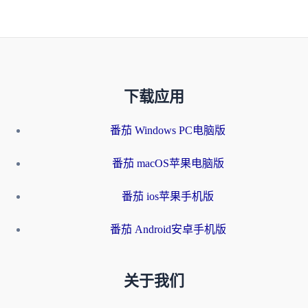
下载应用
番茄 Windows PC电脑版
番茄 macOS苹果电脑版
番茄 ios苹果手机版
番茄 Android安卓手机版
关于我们