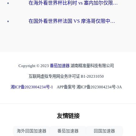
在海外看世界杯比利时 vs 塞内加尔仅限中国大陆？我找到了最流畅的中文解说之路
在国外看世界杯法国 VS 摩洛哥仅限中国大陆？海外党这样看中文解说赛事不卡顿
Copyright © 2023
番茄加速器
湖南精准量科技有限公司
互联网虚拟专用网业务许可证 B1-20231050
湘ICP备2023004234号-1
APP备案号 湘ICP备2023004234号-3A
友情链接
海外回国加速器
番茄加速器
回国加速器