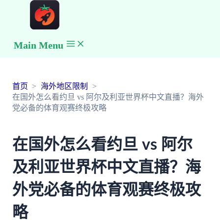
Main Menu
首页
海外地区限制
在国外怎么看约旦 vs 阿尔及利亚世界杯中文直播？海外
党必备的体育观赛终极攻略
在国外怎么看约旦 vs 阿尔
及利亚世界杯中文直播？海
外党必备的体育观赛终极攻
略