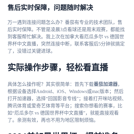
售后实时保障，问题随时解决
万一遇到连接问题怎么办？番茄有专业的技术团队，售
后实时保障。不管是凌晨3点看球还是周末观赛，都能找
到客服帮忙解决。我上次在加拿大看厄瓜多尔 vs 德国世
界杯中文直播，突然连接中断，联系客服后5分钟就搞定
了，没错过关键进球。
实际操作步骤，轻松看直播
具体怎么操作呢？其实很简单：首先下载
番茄加速器
，
根据设备选择Android、iOS、Windows或mac版本；然后
打开加速器，选择“回国影音专线”；接着打开咪咕视频、
腾讯体育或爱奇艺体育等平台；搜索你想看的赛事，比
如“厄瓜多尔 vs 德国世界杯中文直播”，就能直接观看
了。亲测有效，再也不用为地区限制烦恼。