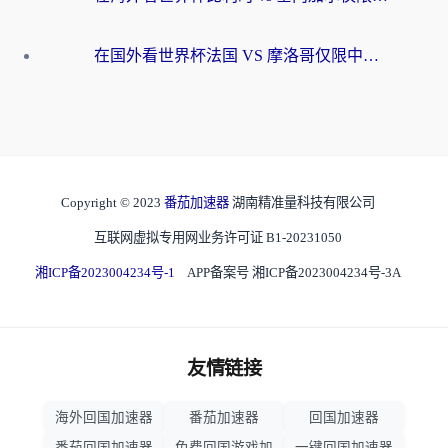
在国外看世界杯法国 VS 摩洛哥仅限中国大陆？海外党这样看中文解说赛事不卡顿
Copyright © 2023
番茄加速器
湖南精准量科技有限公司
互联网虚拟专用网业务许可证 B1-20231050
湘ICP备2023004234号-1
APP备案号 湘ICP备2023004234号-3A
友情链接
海外回国加速器
番茄加速器
回国加速器
番茄回国加速器
免费回国游戏加
一键回国加速器