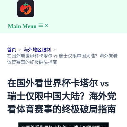
Main Menu
首页
海外地区限制
在国外看世界杯卡塔尔 vs 瑞士仅限中国大陆？海外党看
体育赛事的终极破局指南
在国外看世界杯卡塔尔 vs
瑞士仅限中国大陆？海外党
看体育赛事的终极破局指南