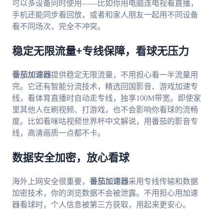
可以多设备同时使用——比如你用电脑连电视看直播，
手机还能同步看回放，或者和家人朋友一起用不同设备
看不同场次，完全不冲突。
稳定无限流量+专线保障，看球无压力
番茄加速器
提供稳定无限流量，不用担心看一半流量用
完。它还有智能分流技术，精选回国影音、游戏加速专
线，看体育直播时自动走专线，独享100M带宽。即使家
里其他人在刷视频、打游戏，也不会影响你看球的流畅
度。比如看咪咕视频世界杯中文解说，用番茄的影音专
线，高清画质一点都不卡。
数据安全加密，放心看球
海外上网安全很重要，
番茄加速器
采用专线传输和数据
加密技术，你的浏览数据不会被泄露。不用担心用加速
器看球时，个人信息被第三方获取，用起来更安心。