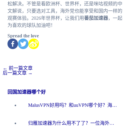
松解决。不管是看欧洲杯、世界杯，还是咪咕视频的中
文解说，只要选对工具，海外党也能享受和国内一样的
观赛体验。2026年世界杯，让我们用
番茄加速器
，一起
为喜欢的球队加油吧！
Spread the love
←
前一篇文章
后一篇文章
→
回国加速器哪个好
MalusVPN好用吗？和uuVPN哪个好？海外党无缝访问国内资源的真实对比与选择指南
归雁加速器为什么用不了了？一位海外游子的真实困惑与技术解答