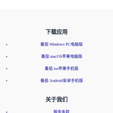
下载应用
番茄 Windows PC电脑版
番茄 macOS苹果电脑版
番茄 ios苹果手机版
番茄 Android安卓手机版
关于我们
服务条款