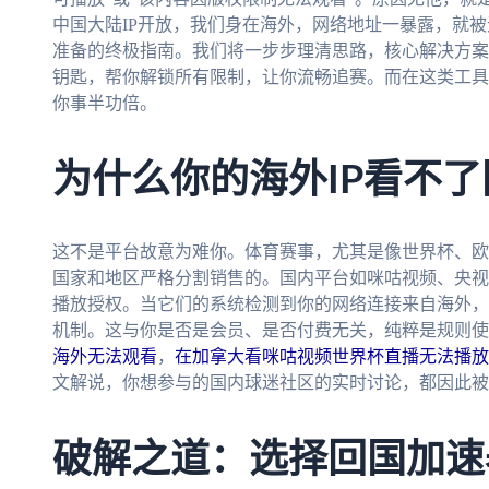
中国大陆IP开放，我们身在海外，网络地址一暴露，就
准备的终极指南。我们将一步步理清思路，核心解决方案
钥匙，帮你解锁所有限制，让你流畅追赛。而在这类工具
你事半功倍。
为什么你的海外IP看不
这不是平台故意为难你。体育赛事，尤其是像世界杯、欧洲
国家和地区严格分割销售的。国内平台如咪咕视频、央视
播放授权。当它们的系统检测到你的网络连接来自海外，
机制。这与你是否是会员、是否付费无关，纯粹是规则使
海外无法观看
，
在加拿大看咪咕视频世界杯直播无法播放
文解说，你想参与的国内球迷社区的实时讨论，都因此被
破解之道：选择回国加速