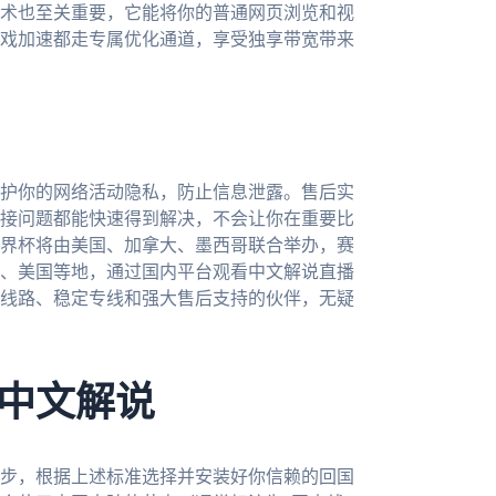
术也至关重要，它能将你的普通网页浏览和视
戏加速都走专属优化通道，享受独享带宽带来
护你的网络活动隐私，防止信息泄露。售后实
接问题都能快速得到解决，不会让你在重要比
世界杯将由美国、加拿大、墨西哥联合举办，赛
、美国等地，通过国内平台观看中文解说直播
线路、稳定专线和强大售后支持的伙伴，无疑
中文解说
步，根据上述标准选择并安装好你信赖的回国