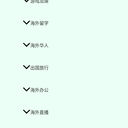
游戏加速
海外留学
海外华人
出国旅行
海外办公
海外直播