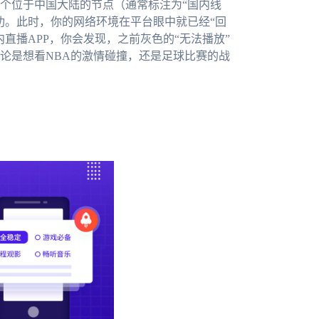
个位于中国大陆的节点（通常标注为“国内线
功。此时，你的网络环境在平台眼中就已经“回
直播APP，你会发现，之前灰色的“无法播放”
论是想看NBA的激情碰撞，还是足球比赛的战