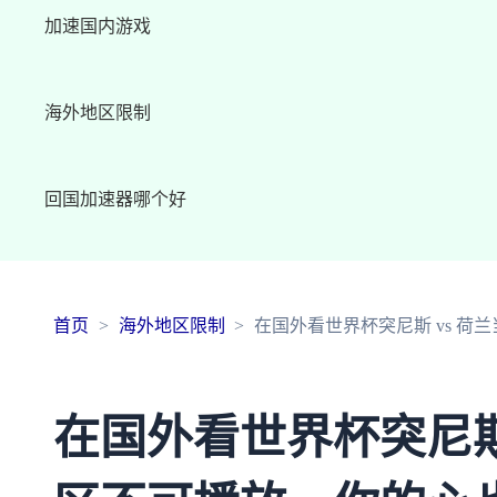
加速国内游戏
海外地区限制
回国加速器哪个好
首页
海外地区限制
在国外看世界杯突尼斯 vs 
在国外看世界杯突尼斯 