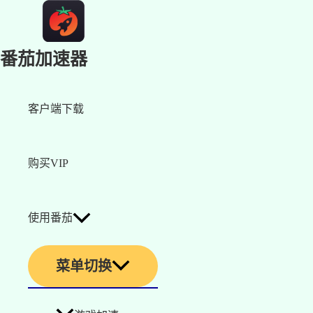
番茄加速器
客户端下载
购买VIP
使用番茄
菜单切换