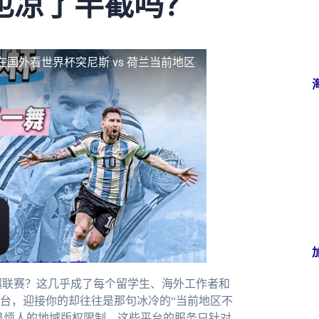
也凉了半截吗？
在国外看世界杯突尼斯 vs 荷兰当前地区
超联赛？这几乎成了每个留学生、海外工作者和
台，迎接你的却往往是那句冰冷的“当前地区不
就是烦人的地域版权限制。这些平台的服务只针对