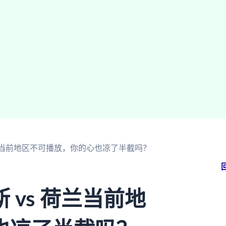
荷兰当前地区不可播放，你的心也凉了半截吗？
vs 荷兰当前地