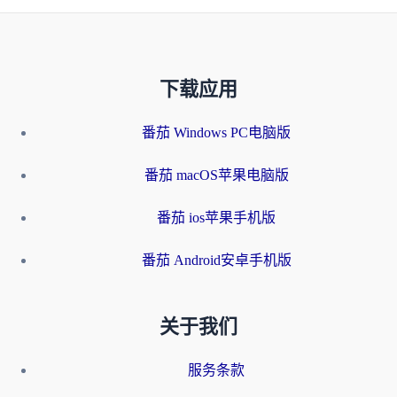
下载应用
番茄 Windows PC电脑版
番茄 macOS苹果电脑版
番茄 ios苹果手机版
番茄 Android安卓手机版
关于我们
服务条款