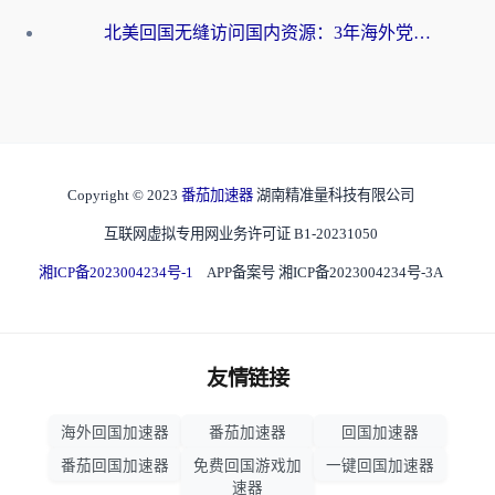
北美回国无缝访问国内资源：3年海外党亲测的加速器选择指南
Copyright © 2023
番茄加速器
湖南精准量科技有限公司
互联网虚拟专用网业务许可证 B1-20231050
湘ICP备2023004234号-1
APP备案号 湘ICP备2023004234号-3A
友情链接
海外回国加速器
番茄加速器
回国加速器
番茄回国加速器
免费回国游戏加
一键回国加速器
速器