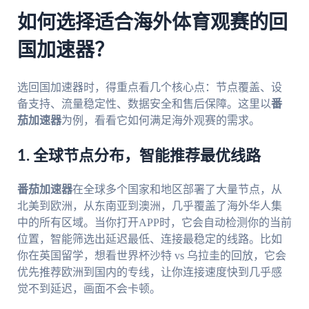
如何选择适合海外体育观赛的回
国加速器？
选回国加速器时，得重点看几个核心点：节点覆盖、设
备支持、流量稳定性、数据安全和售后保障。这里以
番
茄加速器
为例，看看它如何满足海外观赛的需求。
1. 全球节点分布，智能推荐最优线路
番茄加速器
在全球多个国家和地区部署了大量节点，从
北美到欧洲，从东南亚到澳洲，几乎覆盖了海外华人集
中的所有区域。当你打开APP时，它会自动检测你的当前
位置，智能筛选出延迟最低、连接最稳定的线路。比如
你在英国留学，想看世界杯沙特 vs 乌拉圭的回放，它会
优先推荐欧洲到国内的专线，让你连接速度快到几乎感
觉不到延迟，画面不会卡顿。