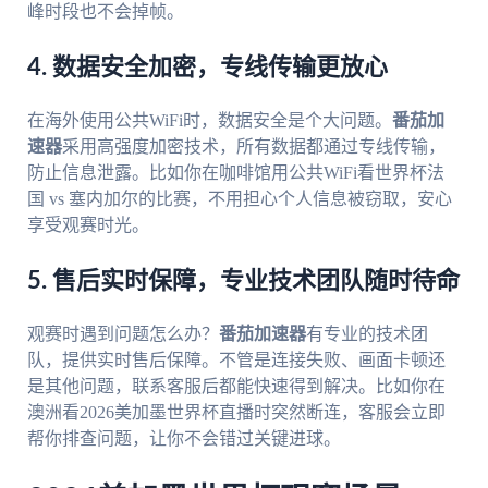
峰时段也不会掉帧。
4. 数据安全加密，专线传输更放心
在海外使用公共WiFi时，数据安全是个大问题。
番茄加
速器
采用高强度加密技术，所有数据都通过专线传输，
防止信息泄露。比如你在咖啡馆用公共WiFi看世界杯法
国 vs 塞内加尔的比赛，不用担心个人信息被窃取，安心
享受观赛时光。
5. 售后实时保障，专业技术团队随时待命
观赛时遇到问题怎么办？
番茄加速器
有专业的技术团
队，提供实时售后保障。不管是连接失败、画面卡顿还
是其他问题，联系客服后都能快速得到解决。比如你在
澳洲看2026美加墨世界杯直播时突然断连，客服会立即
帮你排查问题，让你不会错过关键进球。