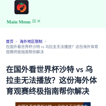
Main Menu
首页
海外地区限制
在国外看世界杯沙特 vs 乌拉圭无法播放？这份海外体育
观赛终极指南帮你解决
在国外看世界杯沙特 vs 乌
拉圭无法播放？这份海外体
育观赛终极指南帮你解决