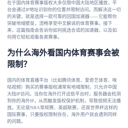
在于国内体育赛事版权大多仅限中国大陆地区播放，平
台会通过IP地址识别你的位置并限制访问。而解决这一切
的关键，就是选择一款可靠的回国加速器——它能帮你
突破地域壁垒，流畅享受中文解说的体育赛事。接下
来，这篇指南会告诉你如何挑选合适的加速器，以及如
何用它轻松观看各类赛事。
为什么海外看国内体育赛事会被
限制？
国内的体育直播平台（比如腾讯体育、爱奇艺体育、咪
咕视频）购买的赛事版权通常有地域限制，只允许中国
大陆IP访问。当你在海外打开这些平台时，服务器会检测
到你的海外IP，从而触发版权保护机制，导致视频无法播
放。无论是NBA常规赛、英超联赛，还是世界杯这样的
国际赛事，只要版权限制存在，海外用户就会遇到同样
的问题。