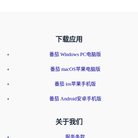
下载应用
番茄 Windows PC电脑版
番茄 macOS苹果电脑版
番茄 ios苹果手机版
番茄 Android安卓手机版
关于我们
服务条款