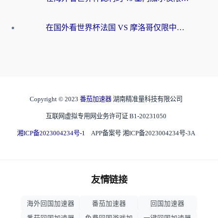
在国外看世界杯法国 VS 摩洛哥仅限中国大陆？海外党这样看中文解说赛事不卡顿
Copyright © 2023
番茄加速器
湖南精准量科技有限公司
互联网虚拟专用网业务许可证 B1-20231050
湘ICP备2023004234号-1
APP备案号 湘ICP备2023004234号-3A
友情链接
海外回国加速器
番茄加速器
回国加速器