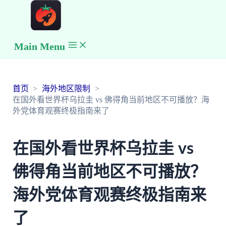
Main Menu
首页
海外地区限制
在国外看世界杯乌拉圭 vs 佛得角当前地区不可播放？海
外党体育观赛终极指南来了
在国外看世界杯乌拉圭 vs
佛得角当前地区不可播放？
海外党体育观赛终极指南来
了