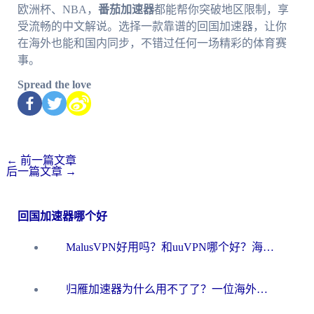
欧洲杯、NBA，
番茄加速器
都能帮你突破地区限制，享
受流畅的中文解说。选择一款靠谱的回国加速器，让你
在海外也能和国内同步，不错过任何一场精彩的体育赛
事。
Spread the love
←
前一篇文章
后一篇文章
→
回国加速器哪个好
MalusVPN好用吗？和uuVPN哪个好？海外党无缝访问国内资源的真实对比与选择指南
归雁加速器为什么用不了了？一位海外游子的真实困惑与技术解答