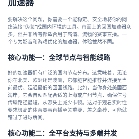
加速器
要解决这个问题，你需要一个能稳定、安全地将你的网
络连接“伪装”成国内环境的工具。市面上的回国加速器众
多，但并非所有都适合用于高清、流畅的赛事直播。一
个专为影音和游戏优化的加速器，体验截然不同。
核心功能一：全球节点与智能线路
好的加速器拥有广泛的国内节点分布。这意味着，无论
你在北美、欧洲还是澳洲，它都能智能推荐并连接至当
前最优、延迟最低的回国线路。比如，当你身处美国西
海岸，它会自动匹配合适的上海或广州节点，确保信号
传输路径最短，从源头上减少卡顿。这对于观看实时性
要求极高的体育赛事直播至关重要，差之毫秒，可能就
错过了进球瞬间。
核心功能二：全平台支持与多端并发