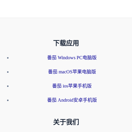
下载应用
番茄 Windows PC电脑版
番茄 macOS苹果电脑版
番茄 ios苹果手机版
番茄 Android安卓手机版
关于我们