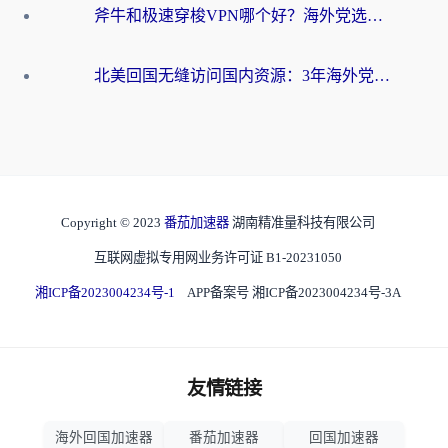
斧牛和极速穿梭VPN哪个好？海外党选回国加速器必看的真实对比与避坑指南
北美回国无缝访问国内资源：3年海外党亲测的加速器选择指南
Copyright © 2023
番茄加速器
湖南精准量科技有限公司
互联网虚拟专用网业务许可证 B1-20231050
湘ICP备2023004234号-1
APP备案号 湘ICP备2023004234号-3A
友情链接
海外回国加速器
番茄加速器
回国加速器