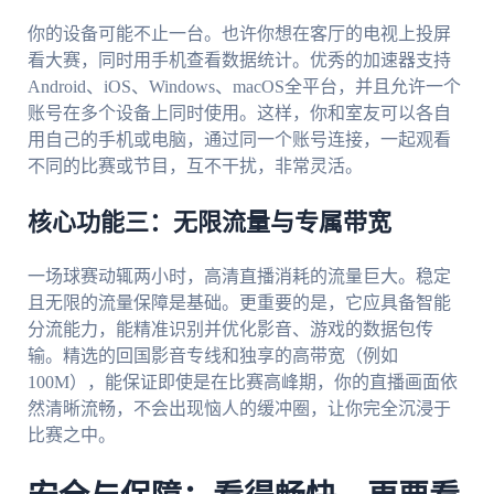
你的设备可能不止一台。也许你想在客厅的电视上投屏
看大赛，同时用手机查看数据统计。优秀的加速器支持
Android、iOS、Windows、macOS全平台，并且允许一个
账号在多个设备上同时使用。这样，你和室友可以各自
用自己的手机或电脑，通过同一个账号连接，一起观看
不同的比赛或节目，互不干扰，非常灵活。
核心功能三：无限流量与专属带宽
一场球赛动辄两小时，高清直播消耗的流量巨大。稳定
且无限的流量保障是基础。更重要的是，它应具备智能
分流能力，能精准识别并优化影音、游戏的数据包传
输。精选的回国影音专线和独享的高带宽（例如
100M），能保证即使是在比赛高峰期，你的直播画面依
然清晰流畅，不会出现恼人的缓冲圈，让你完全沉浸于
比赛之中。