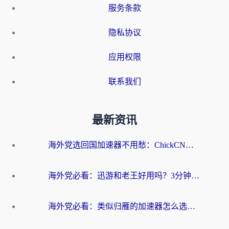
服务条款
隐私协议
应用权限
联系我们
最新资讯
海外党选回国加速器不用愁：ChickCN和洞见哪个好？一篇搞定所有疑问
海外党必看：迅游和老王好用吗？3分钟选对加速国内网络的加速器
海外党必看：类似归雁的加速器怎么选？一篇搞定无缝访问国内资源