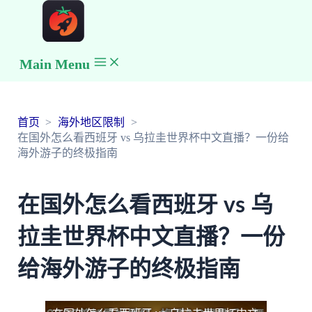
Main Menu
首页
海外地区限制
在国外怎么看西班牙 vs 乌拉圭世界杯中文直播？一份给
海外游子的终极指南
在国外怎么看西班牙 vs 乌
拉圭世界杯中文直播？一份
给海外游子的终极指南