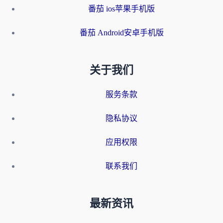
番茄 ios苹果手机版
番茄 Android安卓手机版
关于我们
服务条款
隐私协议
应用权限
联系我们
最新资讯