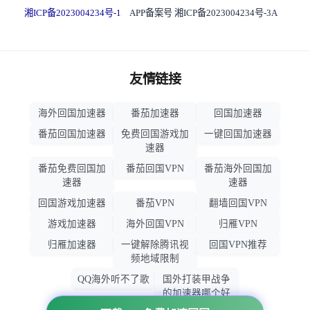
湘ICP备2023004234号-1
APP备案号 湘ICP备2023004234号-3A
友情链接
海外回国加速器
番茄加速器
回国加速器
番茄回国加速器
免费回国游戏加
一键回国加速器
速器
番茄免费回国加
番茄回国VPN
番茄海外回国加
速器
速器
回国游戏加速器
番茄VPN
翻墙回国VPN
游戏加速器
海外回国VPN
归雁VPN
归雁加速器
一键解除腾讯视
回国VPN推荐
频地域限制
QQ海外听不了歌
国外打装甲战争
的加速器哪个好
用