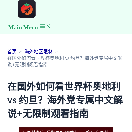
Main Menu
首页
海外地区限制
在国外如何看世界杯奥地利 vs 约旦？海外党专属中文解
说+无限制观看指南
在国外如何看世界杯奥地利
vs 约旦？海外党专属中文解
说+无限制观看指南