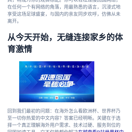
在任何一个有网络的角落，用最熟悉的语言，沉浸式地
享受这场足球盛宴，与国内的亲友同步欢呼，仿佛从未
离开。
从今天开始，无缝连接家乡的体
育激情
回到我们最初的问题：在海外怎么看欧洲杯、世界杯乃
至一切你热爱的中文内容？答案已经明晰。关键在于选
择一个真正理解海外用户需求、技术过硬、服务到位的