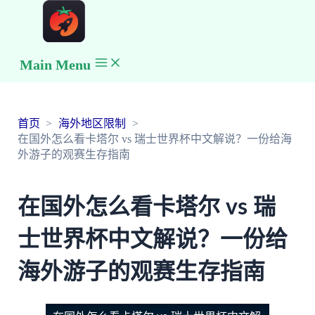
Main Menu
首页
海外地区限制
在国外怎么看卡塔尔 vs 瑞士世界杯中文解说？一份给海
外游子的观赛生存指南
在国外怎么看卡塔尔 vs 瑞
士世界杯中文解说？一份给
海外游子的观赛生存指南