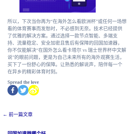
所以，下次当你再为“在海外怎么看欧洲杯”或任何一场想
看的体育赛事而发愁时，不必感到无奈。技术已经提供
了优雅的解决方案。通过选择一款节点智能、多端支
持、流量稳定、安全加密且售后有保障的回国加速器，
你不仅能解决“在国外怎么看卡塔尔 vs 瑞士世界杯中文解
说”的眼前问题，更是为自己未来所有的海外观赛生活，
买下了一份舒心的保障。让熟悉的解说声，陪伴每一个
在异乡的精彩体育时刻。
Spread the love
←
前一篇文章
回国加速器哪个好