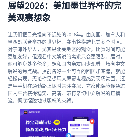
展望2026：美加墨世界杯的完
美观赛想象
让我们把目光投向不远处的2026年。由美国、加拿大和
墨西哥联合举办的世界杯，赛事将横跨北美多个时区。
对于海外华人，尤其是北美地区的观众，比赛时间可能
更加友好，但观看中文解说的需求只会更强烈。届时，
你可能身处多伦多，想和国内亲友同步观看一场有中文
解说的焦点战。提前备好一个可靠的回国加速器，就能
轻松实现。无论你是想用大屏幕电视感受现场氛围，还
是用手机在通勤路上随时关注赛况，它都能保障你通过
国内平台获得稳定、高清、带有亲切中文解说的直播
流，彻底摆脱地域版权的束缚。