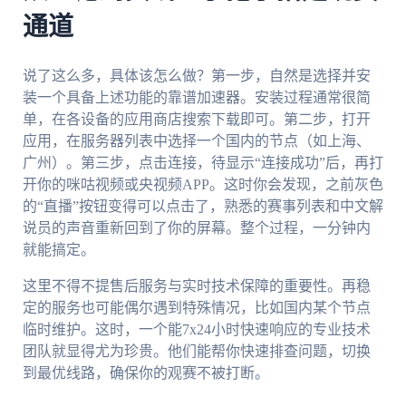
通道
说了这么多，具体该怎么做？第一步，自然是选择并安
装一个具备上述功能的靠谱加速器。安装过程通常很简
单，在各设备的应用商店搜索下载即可。第二步，打开
应用，在服务器列表中选择一个国内的节点（如上海、
广州）。第三步，点击连接，待显示“连接成功”后，再打
开你的咪咕视频或央视频APP。这时你会发现，之前灰色
的“直播”按钮变得可以点击了，熟悉的赛事列表和中文解
说员的声音重新回到了你的屏幕。整个过程，一分钟内
就能搞定。
这里不得不提售后服务与实时技术保障的重要性。再稳
定的服务也可能偶尔遇到特殊情况，比如国内某个节点
临时维护。这时，一个能7x24小时快速响应的专业技术
团队就显得尤为珍贵。他们能帮你快速排查问题，切换
到最优线路，确保你的观赛不被打断。