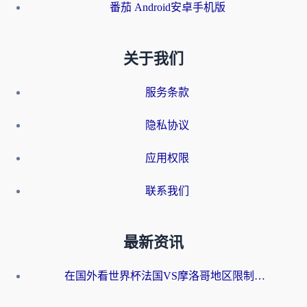
番茄 Android安卓手机版
关于我们
服务条款
隐私协议
应用权限
联系我们
最新资讯
在国外看世界杯法国VS摩洛哥地区限制？这篇指南让你流畅看中文解说无压力