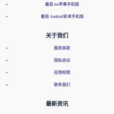
番茄 ios苹果手机版
番茄 Android安卓手机版
关于我们
服务条款
隐私协议
应用权限
联系我们
最新资讯