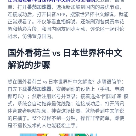
单：打开
番茄加速器
，选择新加坡到国内的最优节点，
连接成功后，打开抖音APP，搜索世界杯中文解说，就能
正常观看了。不仅能看直播解说，还能刷到各类赛事花
絮和精彩片段，和国内网友同步互动，评论区一起讨论
战术，仿佛置身国内。
国外看荷兰 vs 日本世界杯中文
解说的步骤
想在国外看荷兰 vs 日本世界杯中文解说？步骤很简单：
首先下载
番茄加速器
，安装到你的设备上（手机、电脑
都可以）；然后注册账号并登录；接着选择“回国加速”模
式，系统会自动推荐最优线路；连接成功后，打开腾讯
体育或者咪咕视频，搜索这场比赛，就能看到中文解说
的直播了。整个过程不到一分钟，操作非常简单，即使
是不擅长技术的人也能轻松上手。