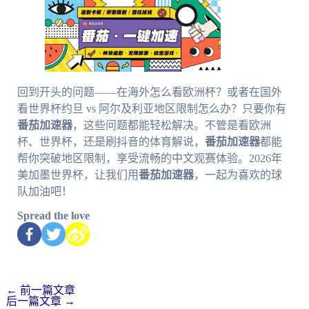
回到开头的问题——在海外怎么看欧洲杯？或者在国外
看世界杯约旦 vs 阿尔及利亚地区限制怎么办？只要你有
番茄加速器
，这些问题都能轻松解决。不管是看欧洲
杯、世界杯，还是刷抖音的体育解说，
番茄加速器
都能
帮你突破地区限制，享受流畅的中文观赛体验。2026年
美加墨世界杯，让我们用
番茄加速器
，一起为喜欢的球
队加油吧！
Spread the love
←
前一篇文章
后一篇文章
→