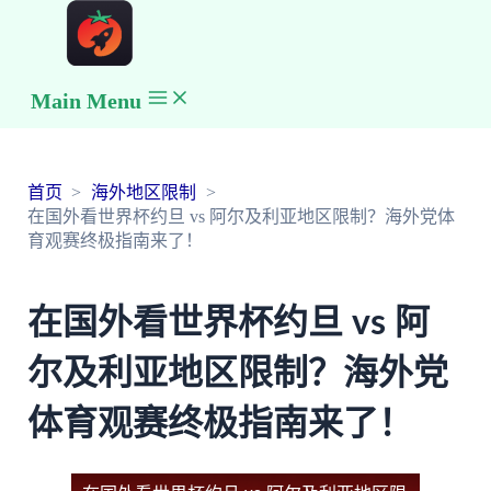
Main Menu
首页
海外地区限制
在国外看世界杯约旦 vs 阿尔及利亚地区限制？海外党体
育观赛终极指南来了！
在国外看世界杯约旦 vs 阿
尔及利亚地区限制？海外党
体育观赛终极指南来了！