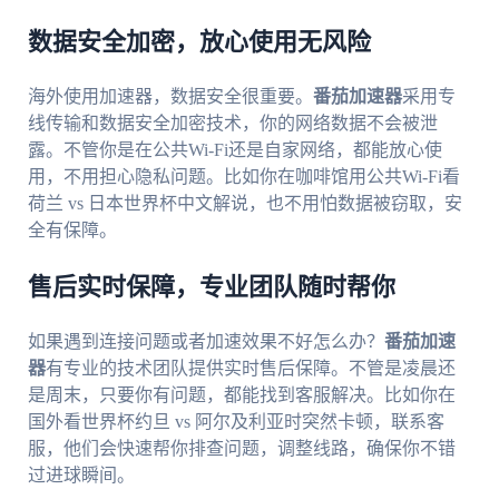
数据安全加密，放心使用无风险
海外使用加速器，数据安全很重要。
番茄加速器
采用专
线传输和数据安全加密技术，你的网络数据不会被泄
露。不管你是在公共Wi-Fi还是自家网络，都能放心使
用，不用担心隐私问题。比如你在咖啡馆用公共Wi-Fi看
荷兰 vs 日本世界杯中文解说，也不用怕数据被窃取，安
全有保障。
售后实时保障，专业团队随时帮你
如果遇到连接问题或者加速效果不好怎么办？
番茄加速
器
有专业的技术团队提供实时售后保障。不管是凌晨还
是周末，只要你有问题，都能找到客服解决。比如你在
国外看世界杯约旦 vs 阿尔及利亚时突然卡顿，联系客
服，他们会快速帮你排查问题，调整线路，确保你不错
过进球瞬间。