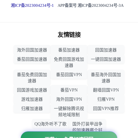
湘ICP备2023004234号-1
APP备案号 湘ICP备2023004234号-3A
友情链接
海外回国加速器
番茄加速器
回国加速器
番茄回国加速器
免费回国游戏加
一键回国加速器
速器
番茄免费回国加
番茄回国VPN
番茄海外回国加
速器
速器
回国游戏加速器
番茄VPN
翻墙回国VPN
游戏加速器
海外回国VPN
归雁VPN
归雁加速器
一键解除腾讯视
回国VPN推荐
频地域限制
QQ海外听不了歌
国外打装甲战争
的加速器哪个好
用