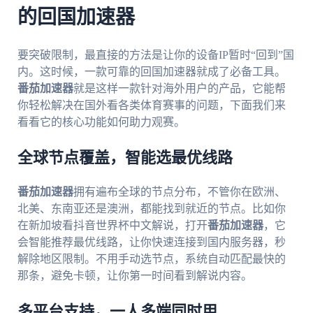
的回国加速器
要突破限制，最直接的方法是让你的设备IP暂时“回到”国
内。这时候，一款可靠的回国加速器就成了必备工具。
番茄加速器
就是这样一款针对海外用户的产品，它能帮
你轻松解决在国外看各类体育赛事的问题，下面我们来
看看它的核心功能如何助力观赛。
全球节点覆盖，智能选最优线路
番茄加速器
拥有遍布全球的节点分布，不管你在欧洲、
北美、东南亚还是澳洲，都能找到就近的节点。比如你
在新加坡看抖音世界杯中文解说，打开
番茄加速器
，它
会智能推荐最优线路，让你快速连接到国内服务器，秒
解除地区限制。不用手动选节点，系统自动匹配最快的
那条，避免卡顿，让你第一时间看到解说内容。
多平台支持，一人多端同时用