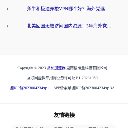
斧牛和极速穿梭VPN哪个好？海外党选回国加速器必看的真实对比与避坑指南
北美回国无缝访问国内资源：3年海外党亲测的加速器选择指南
Copyright © 2023
番茄加速器
湖南精准量科技有限公司
互联网虚拟专用网业务许可证 B1-20231050
湘ICP备2023004234号-1
APP备案号 湘ICP备2023004234号-3A
友情链接