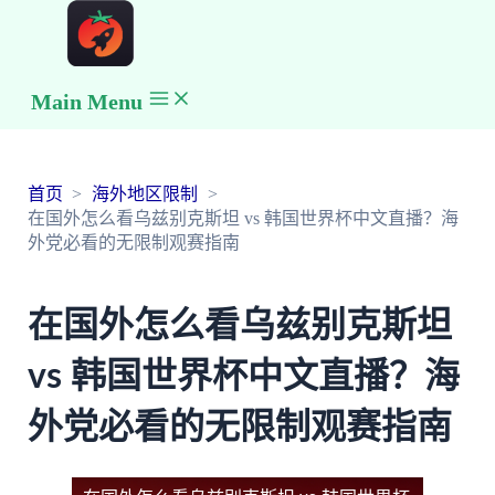
Main Menu
首页
海外地区限制
在国外怎么看乌兹别克斯坦 vs 韩国世界杯中文直播？海
外党必看的无限制观赛指南
在国外怎么看乌兹别克斯坦
vs 韩国世界杯中文直播？海
外党必看的无限制观赛指南