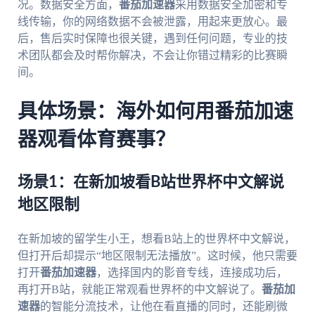
况。数据安全方面，
番茄加速器
采用数据安全加密和专
线传输，你的网络数据不会被泄露，用起来更放心。最
后，售后实时保障也很关键，遇到任何问题，专业的技
术团队都会及时帮你解决，不会让你错过精彩的比赛瞬
间。
具体场景：海外如何用番茄加速
器观看体育赛事？
场景1：在新加坡看B站世界杯中文解说
地区限制
在新加坡的留学生小王，想看B站上的世界杯中文解说，
但打开后却提示“地区限制无法播放”。这时候，他只需要
打开
番茄加速器
，选择国内的影音专线，连接成功后，
再打开B站，就能正常观看世界杯的中文解说了。
番茄加
速器
的智能分流技术，让他在看直播的同时，还能刷微