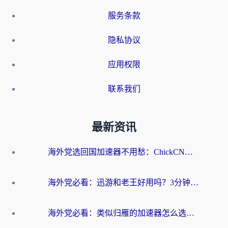
服务条款
隐私协议
应用权限
联系我们
最新资讯
海外党选回国加速器不用愁：ChickCN和洞见哪个好？一篇搞定所有疑问
海外党必看：迅游和老王好用吗？3分钟选对加速国内网络的加速器
海外党必看：类似归雁的加速器怎么选？一篇搞定无缝访问国内资源