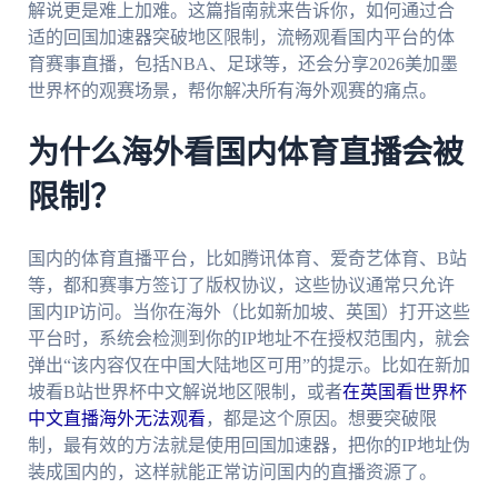
解说更是难上加难。这篇指南就来告诉你，如何通过合
适的回国加速器突破地区限制，流畅观看国内平台的体
育赛事直播，包括NBA、足球等，还会分享2026美加墨
世界杯的观赛场景，帮你解决所有海外观赛的痛点。
为什么海外看国内体育直播会被
限制？
国内的体育直播平台，比如腾讯体育、爱奇艺体育、B站
等，都和赛事方签订了版权协议，这些协议通常只允许
国内IP访问。当你在海外（比如新加坡、英国）打开这些
平台时，系统会检测到你的IP地址不在授权范围内，就会
弹出“该内容仅在中国大陆地区可用”的提示。比如在新加
坡看B站世界杯中文解说地区限制，或者
在英国看世界杯
中文直播海外无法观看
，都是这个原因。想要突破限
制，最有效的方法就是使用回国加速器，把你的IP地址伪
装成国内的，这样就能正常访问国内的直播资源了。