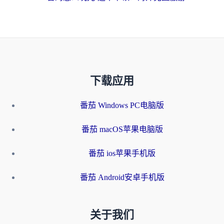
下载应用
番茄 Windows PC电脑版
番茄 macOS苹果电脑版
番茄 ios苹果手机版
番茄 Android安卓手机版
关于我们