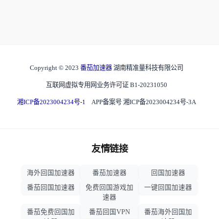
Copyright © 2023
番茄加速器
湖南精准量科技有限公司
互联网虚拟专用网业务许可证 B1-20231050
湘ICP备2023004234号-1
APP备案号 湘ICP备2023004234号-3A
友情链接
海外回国加速器
番茄加速器
回国加速器
番茄回国加速器
免费回国游戏加
一键回国加速器
速器
番茄免费回国加
番茄回国VPN
番茄海外回国加