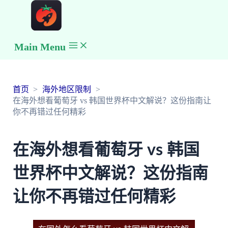
Main Menu
首页
海外地区限制
在海外想看葡萄牙 vs 韩国世界杯中文解说？这份指南让
你不再错过任何精彩
在海外想看葡萄牙 vs 韩国
世界杯中文解说？这份指南
让你不再错过任何精彩