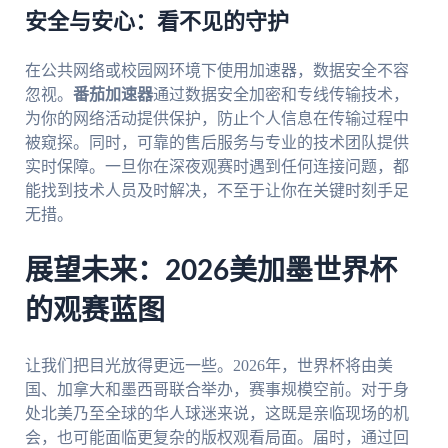
安全与安心：看不见的守护
在公共网络或校园网环境下使用加速器，数据安全不容
忽视。
番茄加速器
通过数据安全加密和专线传输技术，
为你的网络活动提供保护，防止个人信息在传输过程中
被窥探。同时，可靠的售后服务与专业的技术团队提供
实时保障。一旦你在深夜观赛时遇到任何连接问题，都
能找到技术人员及时解决，不至于让你在关键时刻手足
无措。
展望未来：2026美加墨世界杯
的观赛蓝图
让我们把目光放得更远一些。2026年，世界杯将由美
国、加拿大和墨西哥联合举办，赛事规模空前。对于身
处北美乃至全球的华人球迷来说，这既是亲临现场的机
会，也可能面临更复杂的版权观看局面。届时，通过回