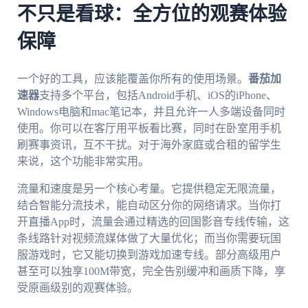
不只是看球：全方位的观赛体验
保障
一个好的工具，应该能覆盖你所有的使用场景。
番茄加
速器
支持多个平台，包括Android手机、iOS的iPhone、
Windows电脑和mac笔记本，并且允许一人多端设备同时
使用。你可以在客厅用平板看比赛，同时在卧室用手机
刷赛事资讯，互不干扰。对于海外家庭或合租的留学生
来说，这个功能非常实用。
流量和速度是另一个核心考量。它提供稳定无限流量，
结合智能分流技术，能自动区分你的网络请求。当你打
开直播App时，流量会通过精选的回国影音专线传输，这
条线路针对视频流媒体做了大量优化；而当你需要玩国
服游戏时，它又能切换到游戏加速专线。部分高级用户
甚至可以独享100M带宽，完全告别缓冲和画质下降，享
受原画级别的观赛体验。