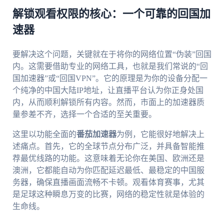
解锁观看权限的核心：一个可靠的回国加
速器
要解决这个问题，关键就在于将你的网络位置“伪装”回国
内。这需要借助专业的网络工具，也就是我们常说的“回
国加速器”或“回国VPN”。它的原理是为你的设备分配一
个纯净的中国大陆IP地址，让直播平台认为你正身处国
内，从而顺利解锁所有内容。然而，市面上的加速器质
量参差不齐，选择一个合适的至关重要。
这里以功能全面的
番茄加速器
为例，它能很好地解决上
述痛点。首先，它的全球节点分布广泛，并具备智能推
荐最优线路的功能。这意味着无论你在美国、欧洲还是
澳洲，它都能自动为你匹配延迟最低、最稳定的中国服
务器，确保直播画面流畅不卡顿。观看体育赛事，尤其
是足球这种瞬息万变的比赛，网络的稳定性就是体验的
生命线。