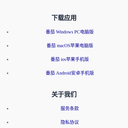
下载应用
番茄 Windows PC电脑版
番茄 macOS苹果电脑版
番茄 ios苹果手机版
番茄 Android安卓手机版
关于我们
服务条款
隐私协议