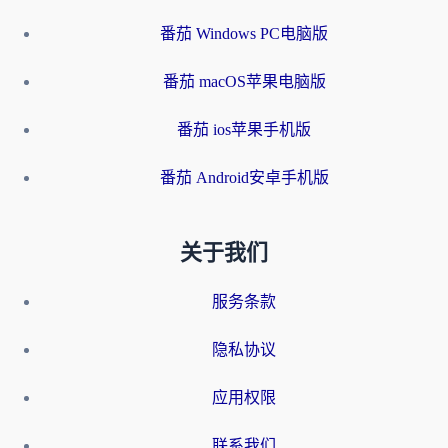
番茄 Windows PC电脑版
番茄 macOS苹果电脑版
番茄 ios苹果手机版
番茄 Android安卓手机版
关于我们
服务条款
隐私协议
应用权限
联系我们