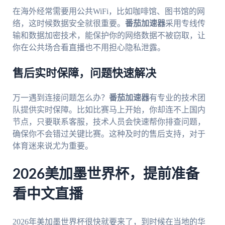
在海外经常需要用公共WiFi，比如咖啡馆、图书馆的网
络，这时候数据安全就很重要。
番茄加速器
采用专线传
输和数据加密技术，能保护你的网络数据不被窃取，让
你在公共场合看直播也不用担心隐私泄露。
售后实时保障，问题快速解决
万一遇到连接问题怎么办？
番茄加速器
有专业的技术团
队提供实时保障。比如比赛马上开始，你却连不上国内
节点，只要联系客服，技术人员会快速帮你排查问题，
确保你不会错过关键比赛。这种及时的售后支持，对于
体育迷来说尤为重要。
2026美加墨世界杯，提前准备
看中文直播
2026年美加墨世界杯很快就要来了，到时候在当地的华