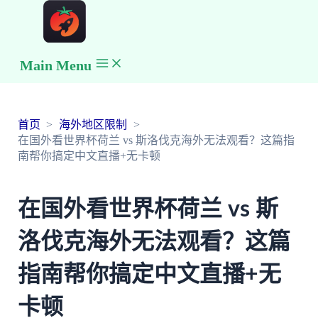
Main Menu
首页
海外地区限制
在国外看世界杯荷兰 vs 斯洛伐克海外无法观看？这篇指
南帮你搞定中文直播+无卡顿
在国外看世界杯荷兰 vs 斯
洛伐克海外无法观看？这篇
指南帮你搞定中文直播+无
卡顿