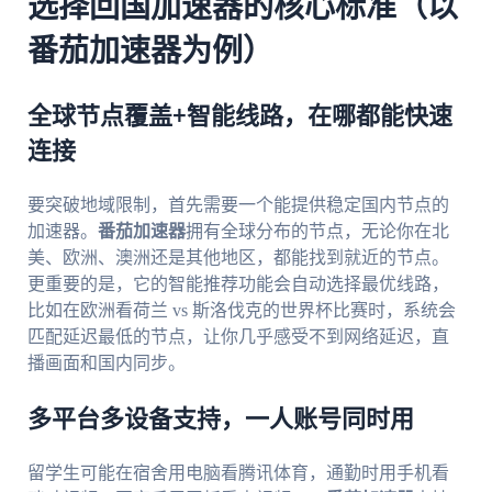
选择回国加速器的核心标准（以
番茄加速器为例）
全球节点覆盖+智能线路，在哪都能快速
连接
要突破地域限制，首先需要一个能提供稳定国内节点的
加速器。
番茄加速器
拥有全球分布的节点，无论你在北
美、欧洲、澳洲还是其他地区，都能找到就近的节点。
更重要的是，它的智能推荐功能会自动选择最优线路，
比如在欧洲看荷兰 vs 斯洛伐克的世界杯比赛时，系统会
匹配延迟最低的节点，让你几乎感受不到网络延迟，直
播画面和国内同步。
多平台多设备支持，一人账号同时用
留学生可能在宿舍用电脑看腾讯体育，通勤时用手机看