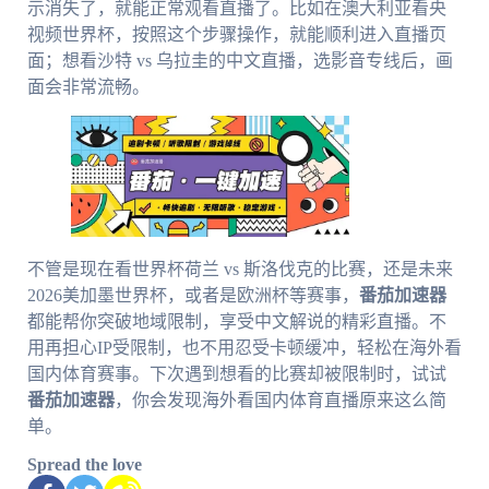
示消失了，就能正常观看直播了。比如在澳大利亚看央
视频世界杯，按照这个步骤操作，就能顺利进入直播页
面；想看沙特 vs 乌拉圭的中文直播，选影音专线后，画
面会非常流畅。
不管是现在看世界杯荷兰 vs 斯洛伐克的比赛，还是未来
2026美加墨世界杯，或者是欧洲杯等赛事，
番茄加速器
都能帮你突破地域限制，享受中文解说的精彩直播。不
用再担心IP受限制，也不用忍受卡顿缓冲，轻松在海外看
国内体育赛事。下次遇到想看的比赛却被限制时，试试
番茄加速器
，你会发现海外看国内体育直播原来这么简
单。
Spread the love