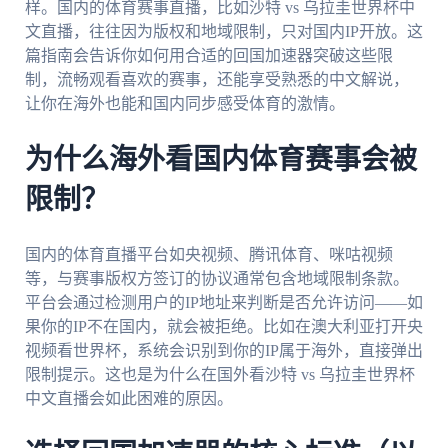
样。国内的体育赛事直播，比如沙特 vs 乌拉圭世界杯中
文直播，往往因为版权和地域限制，只对国内IP开放。这
篇指南会告诉你如何用合适的回国加速器突破这些限
制，流畅观看喜欢的赛事，还能享受熟悉的中文解说，
让你在海外也能和国内同步感受体育的激情。
为什么海外看国内体育赛事会被
限制？
国内的体育直播平台如央视频、腾讯体育、咪咕视频
等，与赛事版权方签订的协议通常包含地域限制条款。
平台会通过检测用户的IP地址来判断是否允许访问——如
果你的IP不在国内，就会被拒绝。比如在澳大利亚打开央
视频看世界杯，系统会识别到你的IP属于海外，直接弹出
限制提示。这也是为什么在国外看沙特 vs 乌拉圭世界杯
中文直播会如此困难的原因。