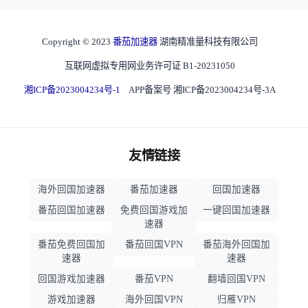
Copyright © 2023
番茄加速器
湖南精准量科技有限公司
互联网虚拟专用网业务许可证 B1-20231050
湘ICP备2023004234号-1
APP备案号 湘ICP备2023004234号-3A
友情链接
海外回国加速器
番茄加速器
回国加速器
番茄回国加速器
免费回国游戏加
一键回国加速器
速器
番茄免费回国加
番茄回国VPN
番茄海外回国加
速器
速器
回国游戏加速器
番茄VPN
翻墙回国VPN
游戏加速器
海外回国VPN
归雁VPN